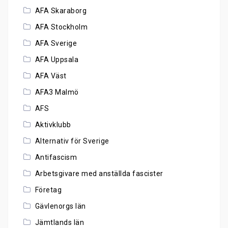
AFA Skaraborg
AFA Stockholm
AFA Sverige
AFA Uppsala
AFA Väst
AFA3 Malmö
AFS
Aktivklubb
Alternativ för Sverige
Antifascism
Arbetsgivare med anställda fascister
Företag
Gävlenorgs län
Jämtlands län