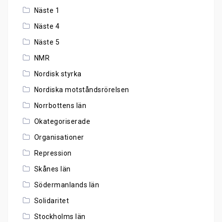
Näste 1
Näste 4
Näste 5
NMR
Nordisk styrka
Nordiska motståndsrörelsen
Norrbottens län
Okategoriserade
Organisationer
Repression
Skånes län
Södermanlands län
Solidaritet
Stockholms län