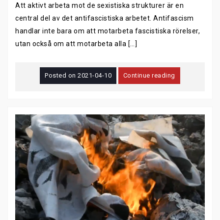
Att aktivt arbeta mot de sexistiska strukturer är en
central del av det antifascistiska arbetet. Antifascism
handlar inte bara om att motarbeta fascistiska rörelser,
utan också om att motarbeta alla […]
Posted on
2021-04-10
Continue reading