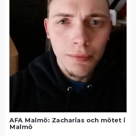
AFA Malmö: Zacharias och mötet i
Malmö