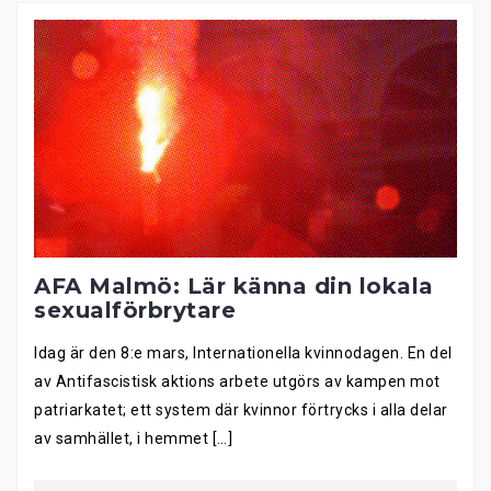
AFA Malmö: Lär känna din lokala
sexualförbrytare
Idag är den 8:e mars, Internationella kvinnodagen. En del
av Antifascistisk aktions arbete utgörs av kampen mot
patriarkatet; ett system där kvinnor förtrycks i alla delar
av samhället, i hemmet […]