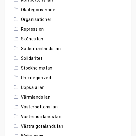
Norrbottens län
Okategoriserade
Organisationer
Repression
Skånes län
Södermanlands län
Solidaritet
Stockholms län
Uncategorized
Uppsala län
Värmlands län
Västerbottens län
Västernorrlands län
Västra götalands län