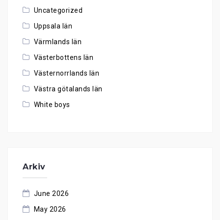
Uncategorized
Uppsala län
Värmlands län
Västerbottens län
Västernorrlands län
Västra götalands län
White boys
Arkiv
June 2026
May 2026