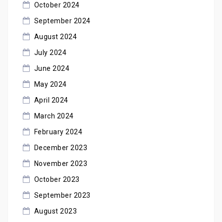
October 2024
September 2024
August 2024
July 2024
June 2024
May 2024
April 2024
March 2024
February 2024
December 2023
November 2023
October 2023
September 2023
August 2023