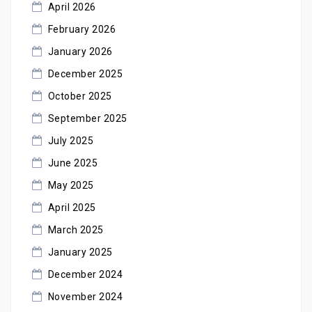
April 2026
February 2026
January 2026
December 2025
October 2025
September 2025
July 2025
June 2025
May 2025
April 2025
March 2025
January 2025
December 2024
November 2024