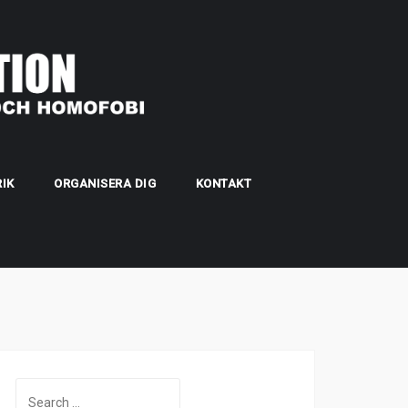
IK
ORGANISERA DIG
KONTAKT
Search