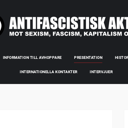
INFORMATION TILL AVHOPPARE
PRESENTATION
HISTOR
INTERNATIONELLA KONTAKTER
INTERVJUER