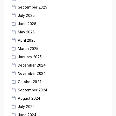
September 2025
July 2025
June 2025
May 2025
April 2025
March 2025
January 2025
December 2024
November 2024
October 2024
September 2024
August 2024
July 2024
June 2024