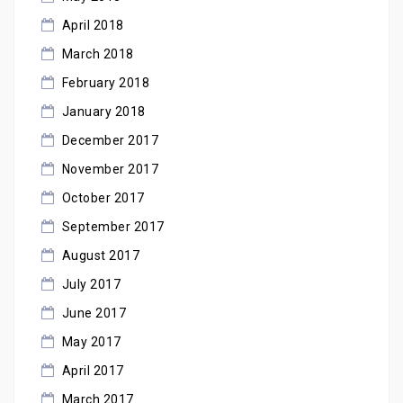
April 2018
March 2018
February 2018
January 2018
December 2017
November 2017
October 2017
September 2017
August 2017
July 2017
June 2017
May 2017
April 2017
March 2017