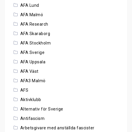
AFA Lund
AFA Malmö
AFA Research
AFA Skaraborg
AFA Stockholm
AFA Sverige
AFA Uppsala
AFA Väst
AFA3 Malmö
AFS
Aktivklubb
Alternativ för Sverige
Antifascism
Arbetsgivare med anställda fascister