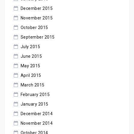
December 2015
November 2015
October 2015
September 2015
July 2015
June 2015
May 2015
April 2015
March 2015
February 2015
January 2015
December 2014
November 2014
October 2014