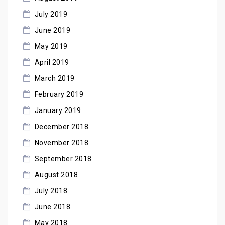
July 2019
June 2019
May 2019
April 2019
March 2019
February 2019
January 2019
December 2018
November 2018
September 2018
August 2018
July 2018
June 2018
May 2018