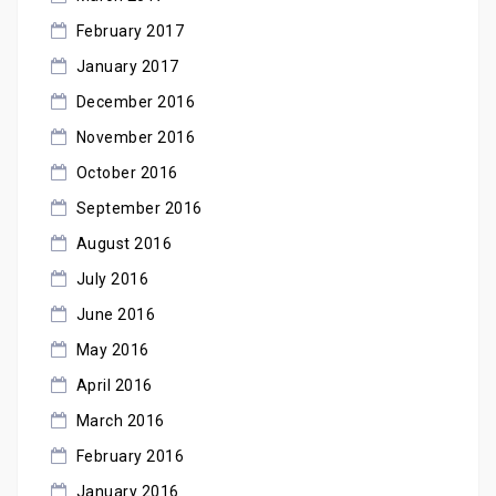
February 2017
January 2017
December 2016
November 2016
October 2016
September 2016
August 2016
July 2016
June 2016
May 2016
April 2016
March 2016
February 2016
January 2016