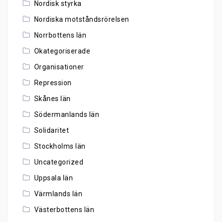
Nordisk styrka
Nordiska motståndsrörelsen
Norrbottens län
Okategoriserade
Organisationer
Repression
Skånes län
Södermanlands län
Solidaritet
Stockholms län
Uncategorized
Uppsala län
Värmlands län
Västerbottens län