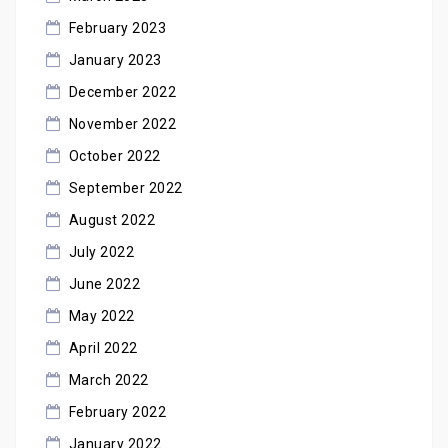
February 2023
January 2023
December 2022
November 2022
October 2022
September 2022
August 2022
July 2022
June 2022
May 2022
April 2022
March 2022
February 2022
January 2022