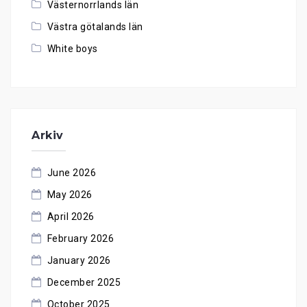
Västernorrlands län
Västra götalands län
White boys
Arkiv
June 2026
May 2026
April 2026
February 2026
January 2026
December 2025
October 2025