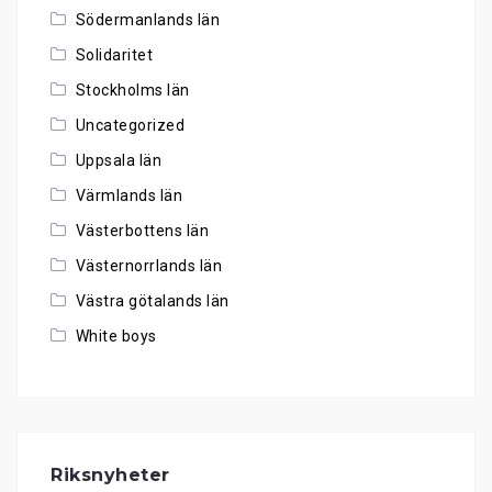
Södermanlands län
Solidaritet
Stockholms län
Uncategorized
Uppsala län
Värmlands län
Västerbottens län
Västernorrlands län
Västra götalands län
White boys
Riksnyheter