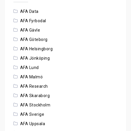
AFA Data
AFA Fyrbodal
AFA Gävle
AFA Göteborg
AFA Helsingborg
AFA Jönköping
AFA Lund
AFA Malmö
AFA Research
AFA Skaraborg
AFA Stockholm
AFA Sverige
AFA Uppsala