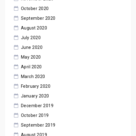
October 2020
September 2020
August 2020
July 2020
June 2020
May 2020
April 2020
March 2020
February 2020
January 2020
December 2019
October 2019
September 2019
August 2019