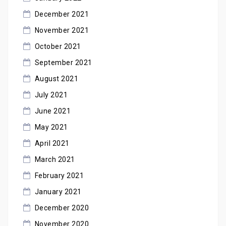
December 2021
November 2021
October 2021
September 2021
August 2021
July 2021
June 2021
May 2021
April 2021
March 2021
February 2021
January 2021
December 2020
November 2020