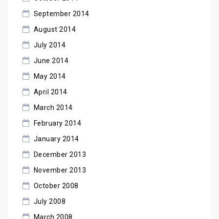
September 2014
August 2014
July 2014
June 2014
May 2014
April 2014
March 2014
February 2014
January 2014
December 2013
November 2013
October 2008
July 2008
March 2008