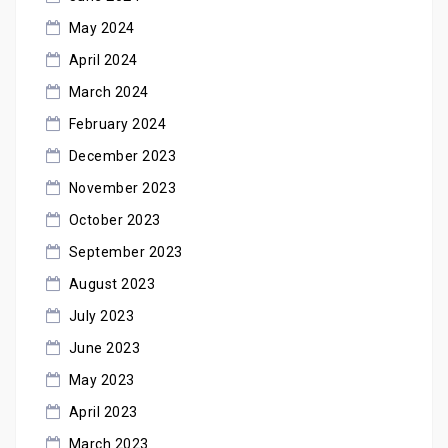
May 2024
April 2024
March 2024
February 2024
December 2023
November 2023
October 2023
September 2023
August 2023
July 2023
June 2023
May 2023
April 2023
March 2023