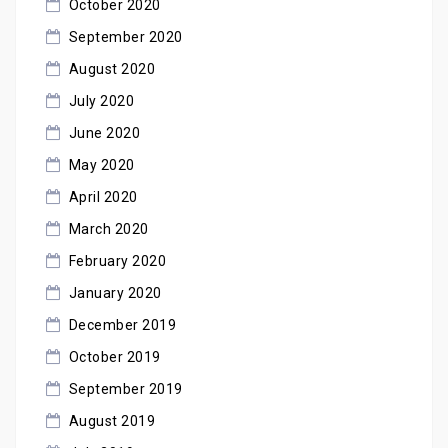
October 2020
September 2020
August 2020
July 2020
June 2020
May 2020
April 2020
March 2020
February 2020
January 2020
December 2019
October 2019
September 2019
August 2019