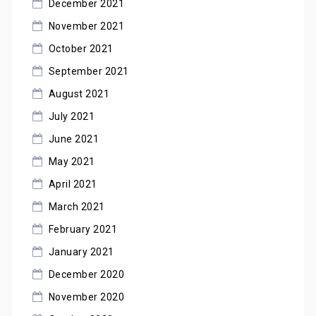
December 2021
November 2021
October 2021
September 2021
August 2021
July 2021
June 2021
May 2021
April 2021
March 2021
February 2021
January 2021
December 2020
November 2020