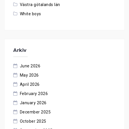
Västra götalands län
White boys
Arkiv
June 2026
May 2026
April 2026
February 2026
January 2026
December 2025
October 2025