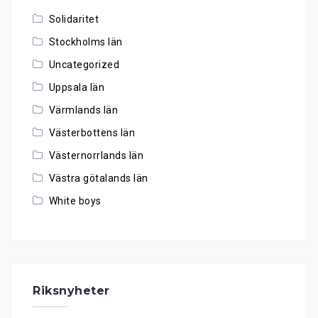
Solidaritet
Stockholms län
Uncategorized
Uppsala län
Värmlands län
Västerbottens län
Västernorrlands län
Västra götalands län
White boys
Riksnyheter