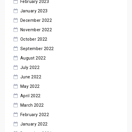
February 2023
January 2023
December 2022
November 2022
October 2022
September 2022
August 2022
July 2022
June 2022
May 2022
April 2022
March 2022
February 2022
January 2022