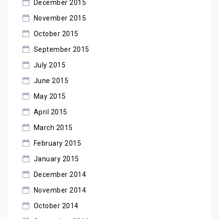
December 2015
November 2015
October 2015
September 2015
July 2015
June 2015
May 2015
April 2015
March 2015
February 2015
January 2015
December 2014
November 2014
October 2014