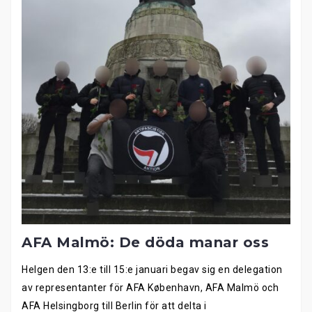
AFA Malmö: De döda manar oss
Helgen den 13:e till 15:e januari begav sig en delegation
av representanter för AFA København, AFA Malmö och
AFA Helsingborg till Berlin för att delta i