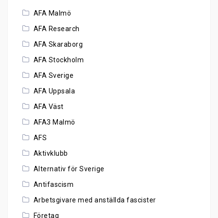
AFA Malmö
AFA Research
AFA Skaraborg
AFA Stockholm
AFA Sverige
AFA Uppsala
AFA Väst
AFA3 Malmö
AFS
Aktivklubb
Alternativ för Sverige
Antifascism
Arbetsgivare med anställda fascister
Företag