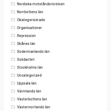
Nordiska motståndsrörelsen
Norrbottens län
Okategoriserade
Organisationer
Repression
Skånes län
Södermanlands län
Solidaritet
Stockholms län
Uncategorized
Uppsala län
Värmlands län
Västerbottens län
Västernorrlands län