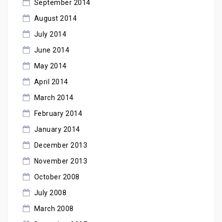
September 2014
August 2014
July 2014
June 2014
May 2014
April 2014
March 2014
February 2014
January 2014
December 2013
November 2013
October 2008
July 2008
March 2008