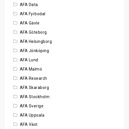
AFA Data
AFA Fyrbodal
AFA Gävle
AFA Göteborg
AFA Helsingborg
AFA Jönköping
AFA Lund
AFA Malmö
AFA Research
AFA Skaraborg
AFA Stockholm
AFA Sverige
AFA Uppsala
AFA Väst