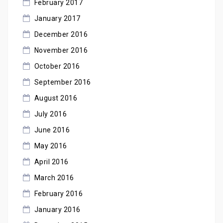
February 2017
January 2017
December 2016
November 2016
October 2016
September 2016
August 2016
July 2016
June 2016
May 2016
April 2016
March 2016
February 2016
January 2016