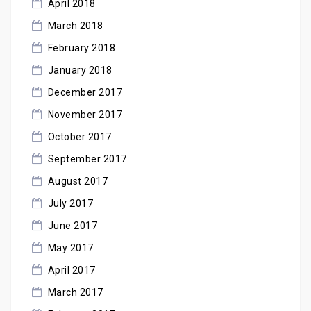
April 2018
March 2018
February 2018
January 2018
December 2017
November 2017
October 2017
September 2017
August 2017
July 2017
June 2017
May 2017
April 2017
March 2017