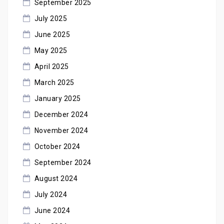
September 2025
July 2025
June 2025
May 2025
April 2025
March 2025
January 2025
December 2024
November 2024
October 2024
September 2024
August 2024
July 2024
June 2024