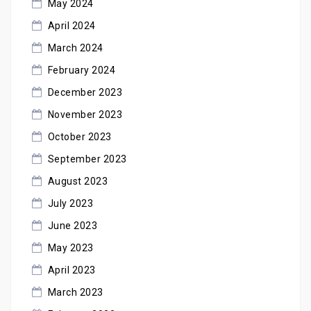
May 2024
April 2024
March 2024
February 2024
December 2023
November 2023
October 2023
September 2023
August 2023
July 2023
June 2023
May 2023
April 2023
March 2023