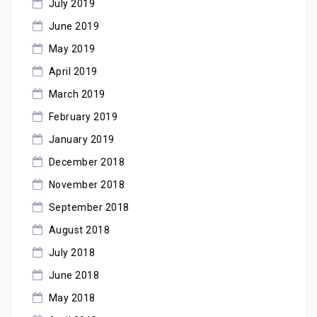
July 2019
June 2019
May 2019
April 2019
March 2019
February 2019
January 2019
December 2018
November 2018
September 2018
August 2018
July 2018
June 2018
May 2018