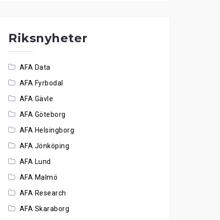
Riksnyheter
AFA Data
AFA Fyrbodal
AFA Gävle
AFA Göteborg
AFA Helsingborg
AFA Jönköping
AFA Lund
AFA Malmö
AFA Research
AFA Skaraborg