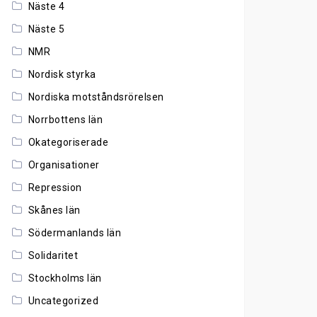
Näste 4
Näste 5
NMR
Nordisk styrka
Nordiska motståndsrörelsen
Norrbottens län
Okategoriserade
Organisationer
Repression
Skånes län
Södermanlands län
Solidaritet
Stockholms län
Uncategorized