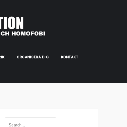
IK
ORGANISERA DIG
KONTAKT
Search