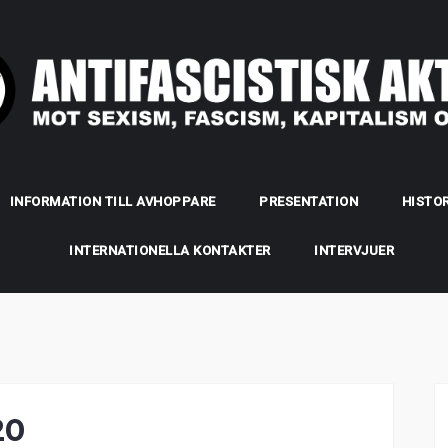
INFORMATION TILL AVHOPPARE
PRESENTATION
HISTOR
INTERNATIONELLA KONTAKTER
INTERVJUER
20