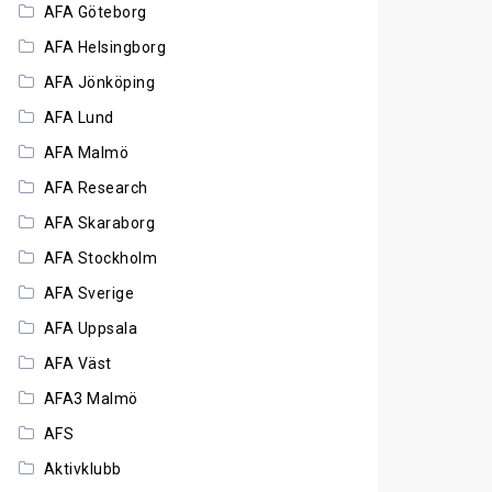
AFA Göteborg
AFA Helsingborg
AFA Jönköping
AFA Lund
AFA Malmö
AFA Research
AFA Skaraborg
AFA Stockholm
AFA Sverige
AFA Uppsala
AFA Väst
AFA3 Malmö
AFS
Aktivklubb