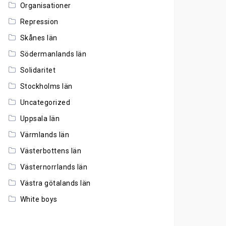
Organisationer
Repression
Skånes län
Södermanlands län
Solidaritet
Stockholms län
Uncategorized
Uppsala län
Värmlands län
Västerbottens län
Västernorrlands län
Västra götalands län
White boys