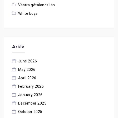
Västra götalands län
White boys
Arkiv
June 2026
May 2026
April 2026
February 2026
January 2026
December 2025
October 2025