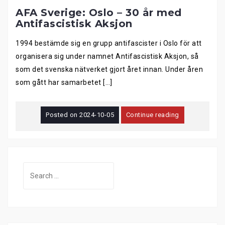
AFA Sverige: Oslo – 30 år med
Antifascistisk Aksjon
1994 bestämde sig en grupp antifascister i Oslo för att
organisera sig under namnet Antifascistisk Aksjon, så
som det svenska nätverket gjort året innan. Under åren
som gått har samarbetet […]
Posted on
2024-10-05
Continue reading
Search
for: