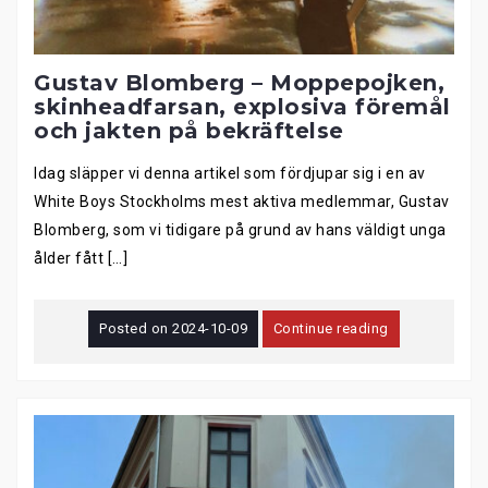
Gustav Blomberg – Moppepojken,
skinheadfarsan, explosiva föremål
och jakten på bekräftelse
Idag släpper vi denna artikel som fördjupar sig i en av
White Boys Stockholms mest aktiva medlemmar, Gustav
Blomberg, som vi tidigare på grund av hans väldigt unga
ålder fått […]
Posted on
2024-10-09
Continue reading