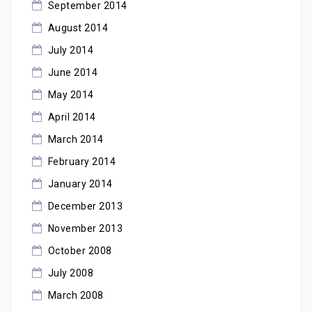
September 2014
August 2014
July 2014
June 2014
May 2014
April 2014
March 2014
February 2014
January 2014
December 2013
November 2013
October 2008
July 2008
March 2008