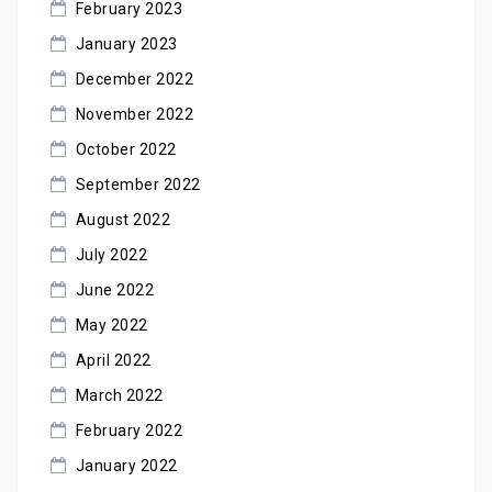
February 2023
January 2023
December 2022
November 2022
October 2022
September 2022
August 2022
July 2022
June 2022
May 2022
April 2022
March 2022
February 2022
January 2022