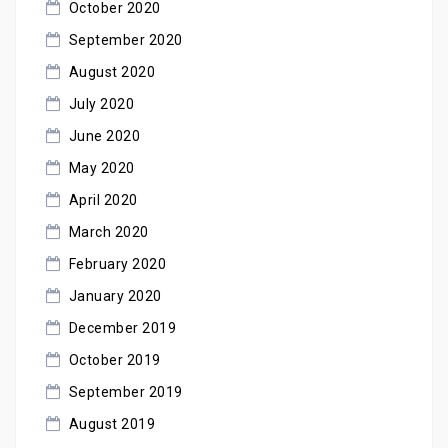
October 2020
September 2020
August 2020
July 2020
June 2020
May 2020
April 2020
March 2020
February 2020
January 2020
December 2019
October 2019
September 2019
August 2019