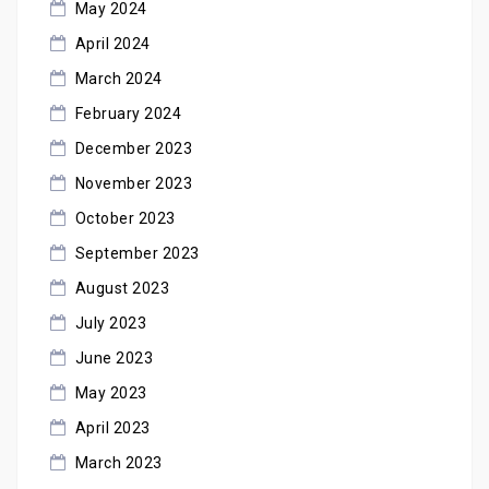
May 2024
April 2024
March 2024
February 2024
December 2023
November 2023
October 2023
September 2023
August 2023
July 2023
June 2023
May 2023
April 2023
March 2023