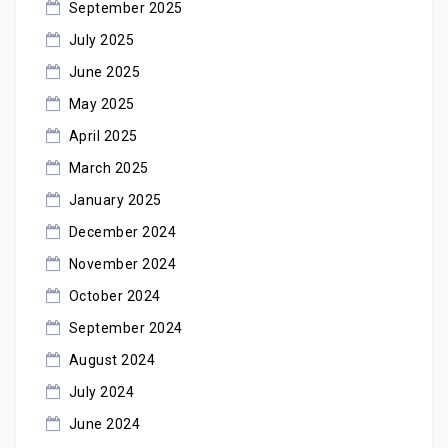
September 2025
July 2025
June 2025
May 2025
April 2025
March 2025
January 2025
December 2024
November 2024
October 2024
September 2024
August 2024
July 2024
June 2024