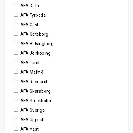
AFA Data
AFA Fyrbodal
AFA Gävle
AFA Göteborg
AFA Helsingborg
AFA Jönköping
AFA Lund
AFA Malmö
AFA Research
AFA Skaraborg
AFA Stockholm
AFA Sverige
AFA Uppsala
AFA Väst