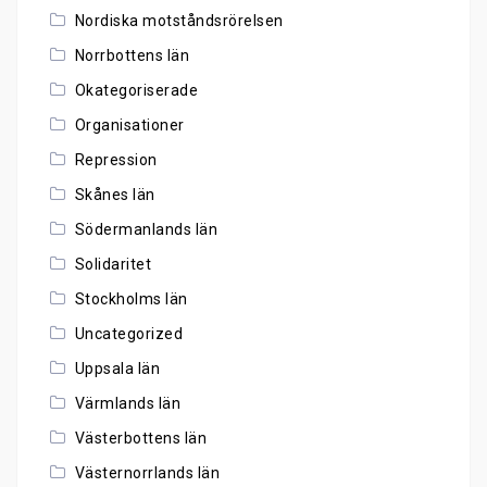
Nordiska motståndsrörelsen
Norrbottens län
Okategoriserade
Organisationer
Repression
Skånes län
Södermanlands län
Solidaritet
Stockholms län
Uncategorized
Uppsala län
Värmlands län
Västerbottens län
Västernorrlands län