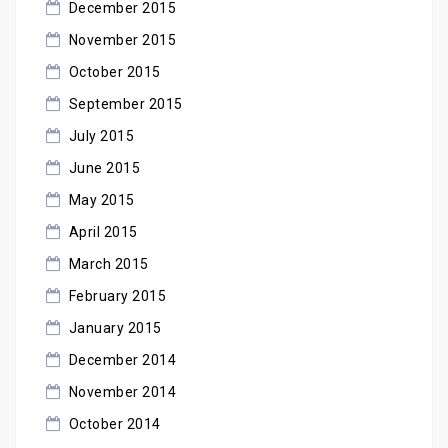
December 2015
November 2015
October 2015
September 2015
July 2015
June 2015
May 2015
April 2015
March 2015
February 2015
January 2015
December 2014
November 2014
October 2014