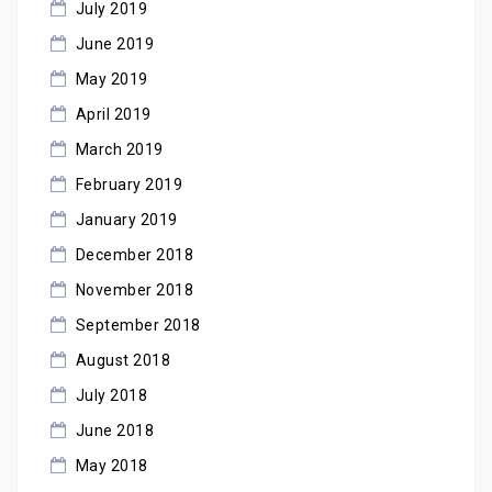
July 2019
June 2019
May 2019
April 2019
March 2019
February 2019
January 2019
December 2018
November 2018
September 2018
August 2018
July 2018
June 2018
May 2018