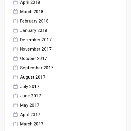
April 2018
March 2018
February 2018
January 2018
December 2017
November 2017
October 2017
September 2017
August 2017
July 2017
June 2017
May 2017
April 2017
March 2017