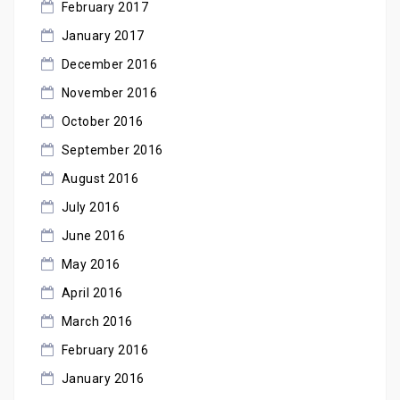
February 2017
January 2017
December 2016
November 2016
October 2016
September 2016
August 2016
July 2016
June 2016
May 2016
April 2016
March 2016
February 2016
January 2016