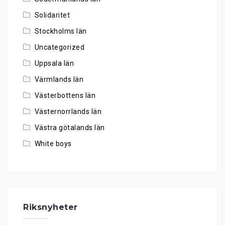
Solidaritet
Stockholms län
Uncategorized
Uppsala län
Värmlands län
Västerbottens län
Västernorrlands län
Västra götalands län
White boys
Riksnyheter