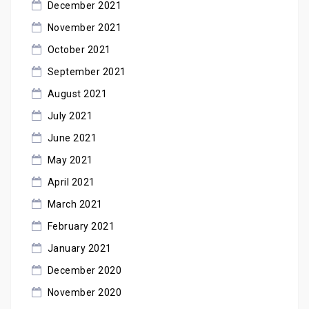
December 2021
November 2021
October 2021
September 2021
August 2021
July 2021
June 2021
May 2021
April 2021
March 2021
February 2021
January 2021
December 2020
November 2020