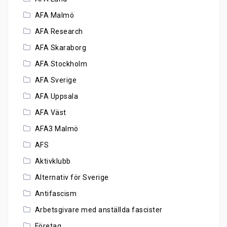
AFA Malmö
AFA Research
AFA Skaraborg
AFA Stockholm
AFA Sverige
AFA Uppsala
AFA Väst
AFA3 Malmö
AFS
Aktivklubb
Alternativ för Sverige
Antifascism
Arbetsgivare med anställda fascister
Företag