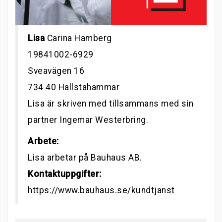
Lisa
Carina Hamberg
19841002-6929
Sveavägen 16
734 40 Hallstahammar
Lisa är skriven med tillsammans med sin
partner Ingemar Westerbring.
Arbete:
Lisa arbetar på Bauhaus AB.
Kontaktuppgifter:
https://www.bauhaus.se/kundtjanst