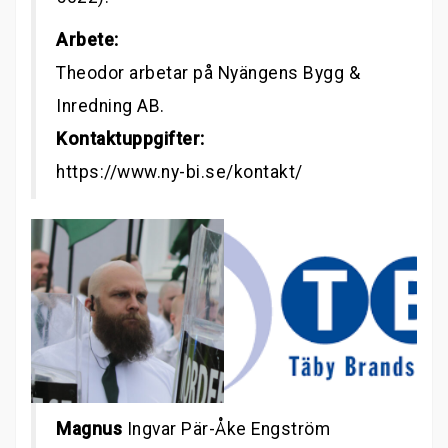
Arbete:
Theodor arbetar på Nyängens Bygg &
Inredning AB.
Kontaktuppgifter:
https://www.ny-bi.se/kontakt/
Magnus
Ingvar Pär-Åke Engström