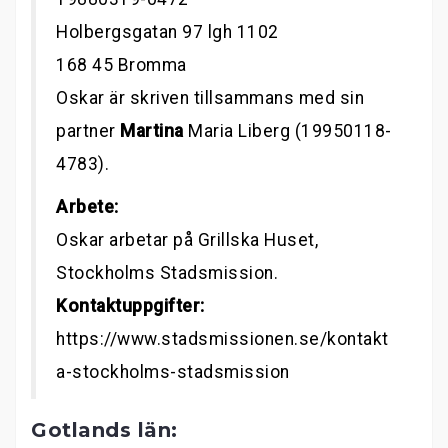
Holbergsgatan 97 lgh 1102
168 45 Bromma
Oskar är skriven tillsammans med sin
partner
Martina
Maria Liberg (19950118-
4783).
Arbete:
Oskar arbetar på Grillska Huset,
Stockholms Stadsmission.
Kontaktuppgifter:
https://www.stadsmissionen.se/kontakt
a-stockholms-stadsmission
Gotlands län: