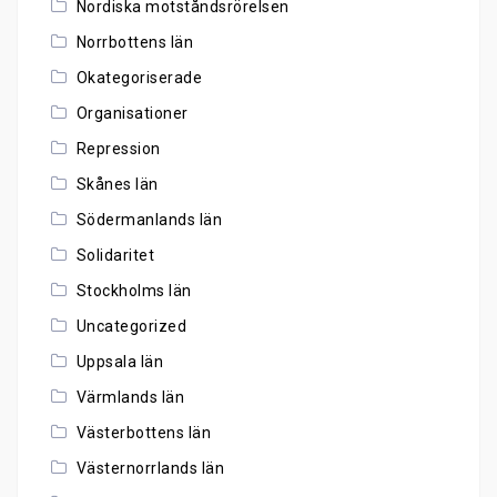
Nordiska motståndsrörelsen
Norrbottens län
Okategoriserade
Organisationer
Repression
Skånes län
Södermanlands län
Solidaritet
Stockholms län
Uncategorized
Uppsala län
Värmlands län
Västerbottens län
Västernorrlands län