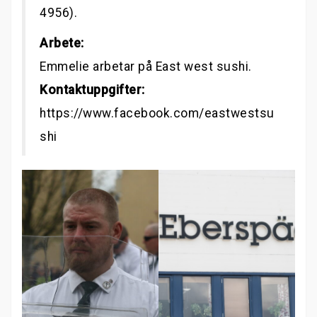
4956).
Arbete:
Emmelie arbetar på East west sushi.
Kontaktuppgifter:
https://www.facebook.com/eastwestsu
shi