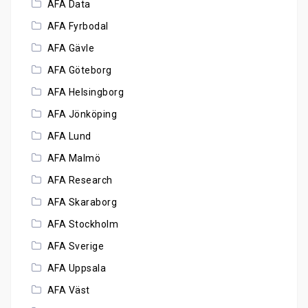
AFA Data
AFA Fyrbodal
AFA Gävle
AFA Göteborg
AFA Helsingborg
AFA Jönköping
AFA Lund
AFA Malmö
AFA Research
AFA Skaraborg
AFA Stockholm
AFA Sverige
AFA Uppsala
AFA Väst