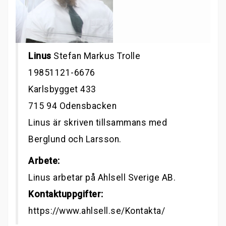
Linus
Stefan Markus Trolle
19851121-6676
Karlsbygget 433
715 94 Odensbacken
Linus är skriven tillsammans med
Berglund och Larsson.
Arbete:
Linus arbetar på Ahlsell Sverige AB.
Kontaktuppgifter:
https://www.ahlsell.se/Kontakta/