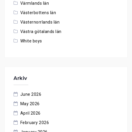
Värmlands län
Västerbottens län
Västernorrlands län
Västra götalands län
White boys
Arkiv
June 2026
May 2026
April 2026
February 2026