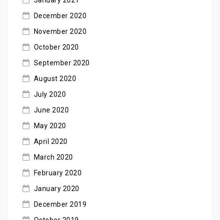
January 2021
December 2020
November 2020
October 2020
September 2020
August 2020
July 2020
June 2020
May 2020
April 2020
March 2020
February 2020
January 2020
December 2019