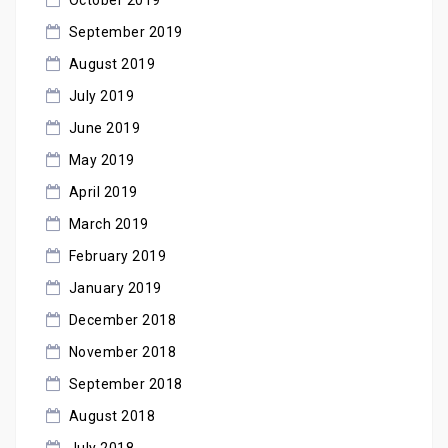
October 2019
September 2019
August 2019
July 2019
June 2019
May 2019
April 2019
March 2019
February 2019
January 2019
December 2018
November 2018
September 2018
August 2018