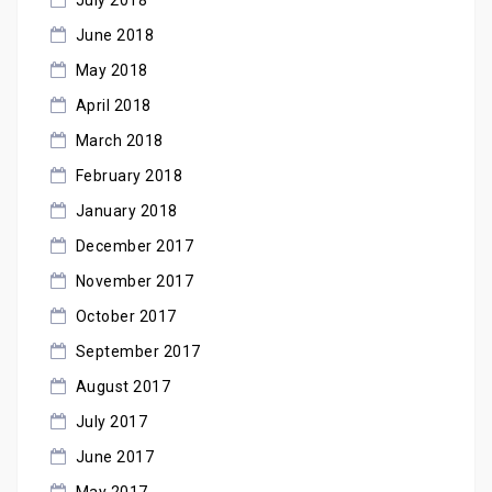
July 2018
June 2018
May 2018
April 2018
March 2018
February 2018
January 2018
December 2017
November 2017
October 2017
September 2017
August 2017
July 2017
June 2017