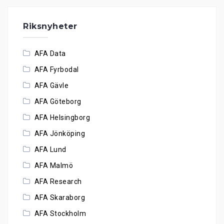
Riksnyheter
AFA Data
AFA Fyrbodal
AFA Gävle
AFA Göteborg
AFA Helsingborg
AFA Jönköping
AFA Lund
AFA Malmö
AFA Research
AFA Skaraborg
AFA Stockholm