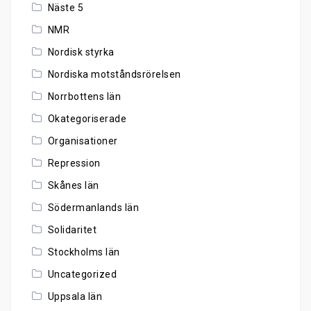
Näste 5
NMR
Nordisk styrka
Nordiska motståndsrörelsen
Norrbottens län
Okategoriserade
Organisationer
Repression
Skånes län
Södermanlands län
Solidaritet
Stockholms län
Uncategorized
Uppsala län