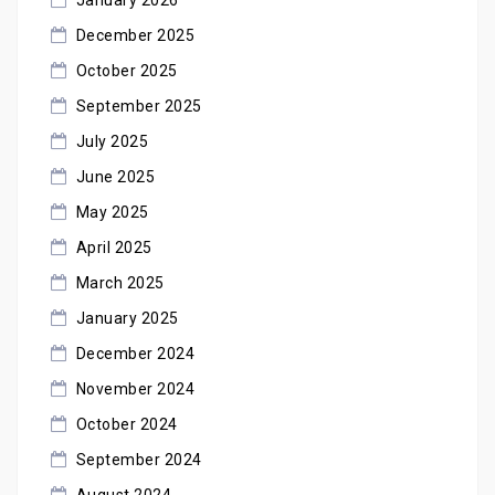
January 2026
December 2025
October 2025
September 2025
July 2025
June 2025
May 2025
April 2025
March 2025
January 2025
December 2024
November 2024
October 2024
September 2024