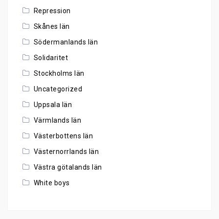
Repression
Skånes län
Södermanlands län
Solidaritet
Stockholms län
Uncategorized
Uppsala län
Värmlands län
Västerbottens län
Västernorrlands län
Västra götalands län
White boys