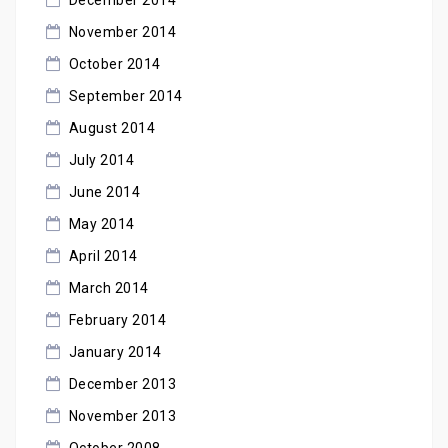
December 2014
November 2014
October 2014
September 2014
August 2014
July 2014
June 2014
May 2014
April 2014
March 2014
February 2014
January 2014
December 2013
November 2013