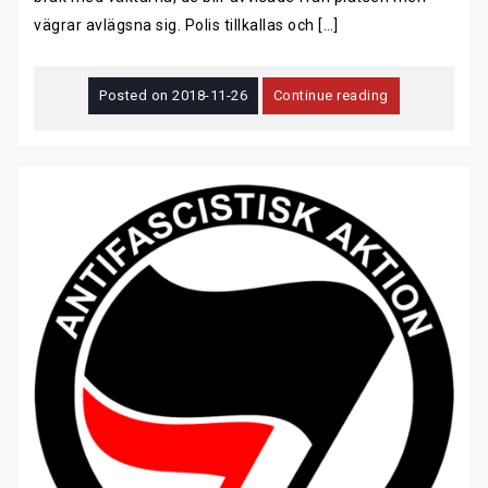
vägrar avlägsna sig. Polis tillkallas och […]
Posted on
2018-11-26
Continue reading