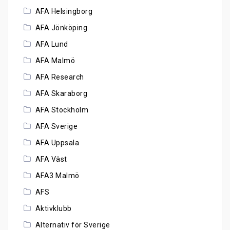
AFA Helsingborg
AFA Jönköping
AFA Lund
AFA Malmö
AFA Research
AFA Skaraborg
AFA Stockholm
AFA Sverige
AFA Uppsala
AFA Väst
AFA3 Malmö
AFS
Aktivklubb
Alternativ för Sverige