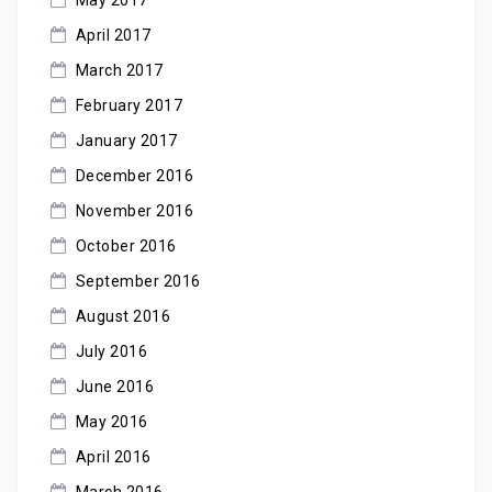
May 2017
April 2017
March 2017
February 2017
January 2017
December 2016
November 2016
October 2016
September 2016
August 2016
July 2016
June 2016
May 2016
April 2016