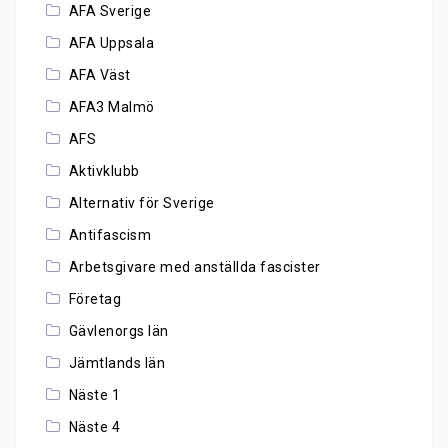
AFA Sverige
AFA Uppsala
AFA Väst
AFA3 Malmö
AFS
Aktivklubb
Alternativ för Sverige
Antifascism
Arbetsgivare med anställda fascister
Företag
Gävlenorgs län
Jämtlands län
Näste 1
Näste 4