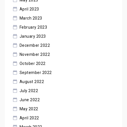
May 2023
April 2023
March 2023
February 2023
January 2023
December 2022
November 2022
October 2022
September 2022
August 2022
July 2022
June 2022
May 2022
April 2022