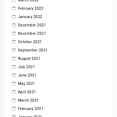
March 2022
February 2022
January 2022
December 2021
November 2021
October 2021
September 2021
August 2021
July 2021
June 2021
May 2021
April 2021
March 2021
February 2021