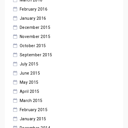
March 2016
February 2016
January 2016
December 2015
November 2015
October 2015
September 2015
July 2015
June 2015
May 2015
April 2015
March 2015
February 2015
January 2015