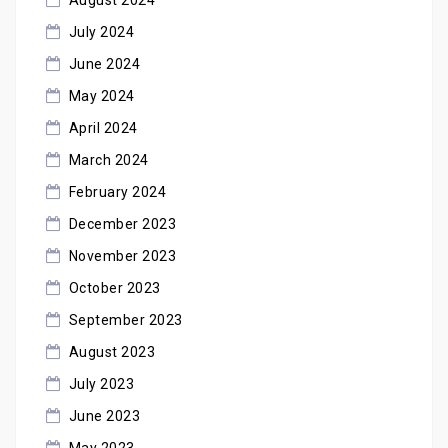
August 2024
July 2024
June 2024
May 2024
April 2024
March 2024
February 2024
December 2023
November 2023
October 2023
September 2023
August 2023
July 2023
June 2023