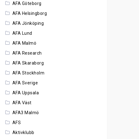
AFA Göteborg
AFA Helsingborg
AFA Jönköping
AFA Lund
AFA Malmö
AFA Research
AFA Skaraborg
AFA Stockholm
AFA Sverige
AFA Uppsala
AFA Väst
AFA3 Malmö
AFS
Aktivklubb