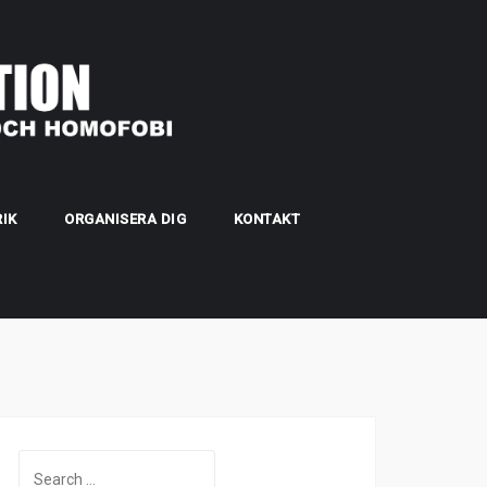
IK
ORGANISERA DIG
KONTAKT
Search