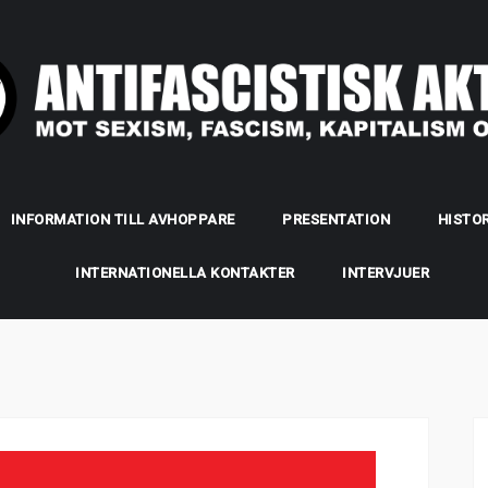
INFORMATION TILL AVHOPPARE
PRESENTATION
HISTOR
INTERNATIONELLA KONTAKTER
INTERVJUER