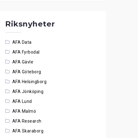
Riksnyheter
AFA Data
AFA Fyrbodal
AFA Gävle
AFA Göteborg
AFA Helsingborg
AFA Jönköping
AFA Lund
AFA Malmö
AFA Research
AFA Skaraborg