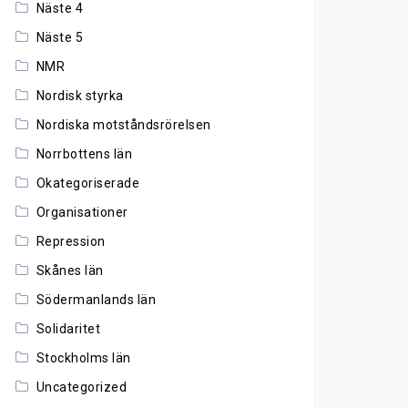
Näste 4
Näste 5
NMR
Nordisk styrka
Nordiska motståndsrörelsen
Norrbottens län
Okategoriserade
Organisationer
Repression
Skånes län
Södermanlands län
Solidaritet
Stockholms län
Uncategorized