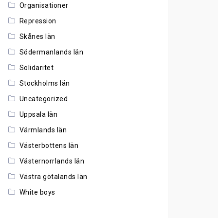
Organisationer
Repression
Skånes län
Södermanlands län
Solidaritet
Stockholms län
Uncategorized
Uppsala län
Värmlands län
Västerbottens län
Västernorrlands län
Västra götalands län
White boys