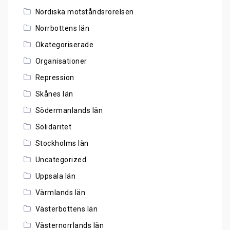
Nordiska motståndsrörelsen
Norrbottens län
Okategoriserade
Organisationer
Repression
Skånes län
Södermanlands län
Solidaritet
Stockholms län
Uncategorized
Uppsala län
Värmlands län
Västerbottens län
Västernorrlands län