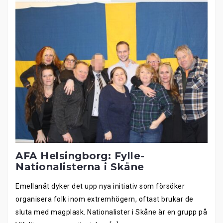
AFA Helsingborg: Fylle-
Nationalisterna i Skåne
Emellanåt dyker det upp nya initiativ som försöker
organisera folk inom extremhögern, oftast brukar de
sluta med magplask. Nationalister i Skåne är en grupp på