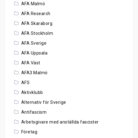
AFA Malmö
AFA Research
AFA Skaraborg
AFA Stockholm
AFA Sverige
AFA Uppsala
AFA Väst
AFA3 Malmö
AFS
Aktivklubb
Alternativ för Sverige
Antifascism
Arbetsgivare med anställda fascister
Företag