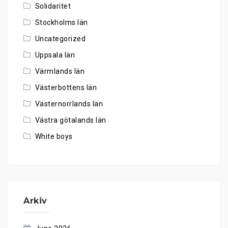
Solidaritet
Stockholms län
Uncategorized
Uppsala län
Värmlands län
Västerbottens län
Västernorrlands län
Västra götalands län
White boys
Arkiv