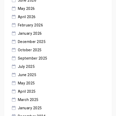
June 2026
May 2026
April 2026
February 2026
January 2026
December 2025
October 2025
September 2025
July 2025
June 2025
May 2025
April 2025
March 2025
January 2025