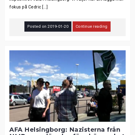
fokus på Cedric […]
Posted on
2019-01-20
Continue reading
AFA Helsingborg: Nazisterna från