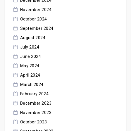
December 2024
November 2024
October 2024
September 2024
August 2024
July 2024
June 2024
May 2024
April 2024
March 2024
February 2024
December 2023
November 2023
October 2023