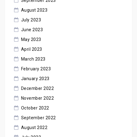
September 2023
August 2023
July 2023
June 2023
May 2023
April 2023
March 2023
February 2023
January 2023
December 2022
November 2022
October 2022
September 2022
August 2022