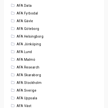
AFA Data
AFA Fyrbodal
AFA Gävle
AFA Göteborg
AFA Helsingborg
AFA Jönköping
AFA Lund
AFA Malmö
AFA Research
AFA Skaraborg
AFA Stockholm
AFA Sverige
AFA Uppsala
AFA Väst