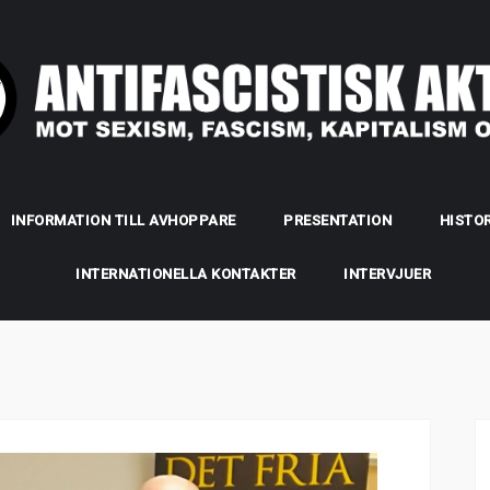
INFORMATION TILL AVHOPPARE
PRESENTATION
HISTOR
INTERNATIONELLA KONTAKTER
INTERVJUER