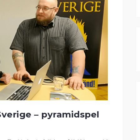
Sverige – pyramidspel