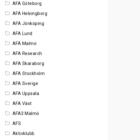
AFA Göteborg
AFA Helsingborg
AFA Jönköping
AFA Lund
AFA Malmö
AFA Research
AFA Skaraborg
AFA Stockholm
AFA Sverige
AFA Uppsala
AFA Väst
AFA3 Malmö
AFS
Aktivklubb