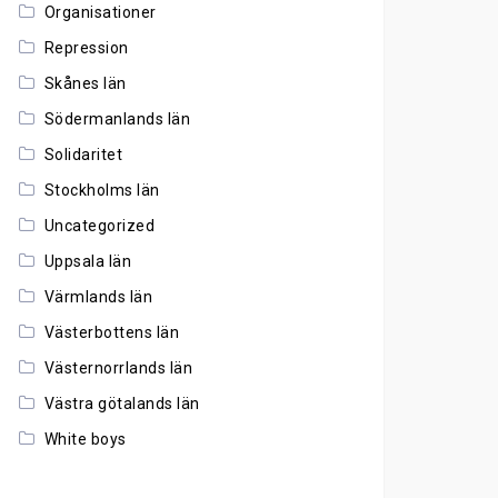
Organisationer
Repression
Skånes län
Södermanlands län
Solidaritet
Stockholms län
Uncategorized
Uppsala län
Värmlands län
Västerbottens län
Västernorrlands län
Västra götalands län
White boys