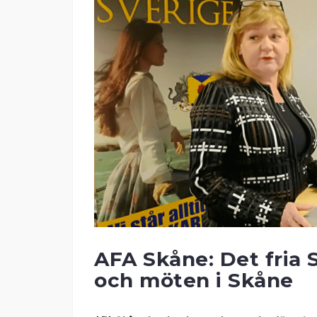
AFA Skåne: Det fria 
och möten i Skåne