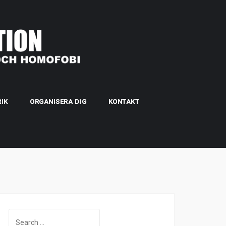
IK
ORGANISERA DIG
KONTAKT
Search