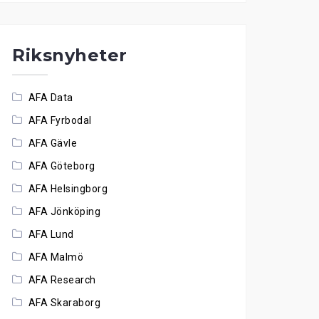
Riksnyheter
AFA Data
AFA Fyrbodal
AFA Gävle
AFA Göteborg
AFA Helsingborg
AFA Jönköping
AFA Lund
AFA Malmö
AFA Research
AFA Skaraborg