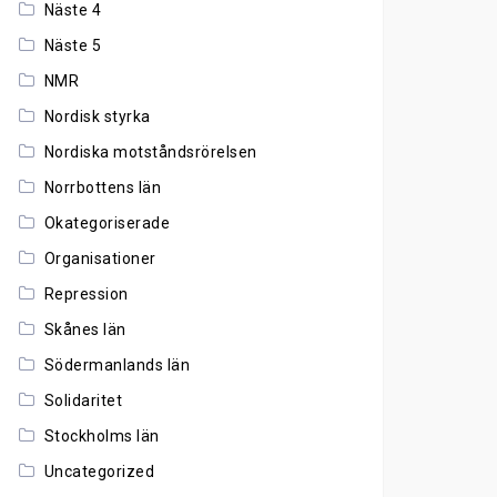
Näste 4
Näste 5
NMR
Nordisk styrka
Nordiska motståndsrörelsen
Norrbottens län
Okategoriserade
Organisationer
Repression
Skånes län
Södermanlands län
Solidaritet
Stockholms län
Uncategorized