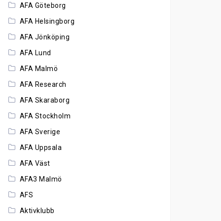
AFA Göteborg
AFA Helsingborg
AFA Jönköping
AFA Lund
AFA Malmö
AFA Research
AFA Skaraborg
AFA Stockholm
AFA Sverige
AFA Uppsala
AFA Väst
AFA3 Malmö
AFS
Aktivklubb