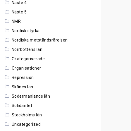
Näste 4
Näste 5
NMR
Nordisk styrka
Nordiska motståndsrörelsen
Norrbottens län
Okategoriserade
Organisationer
Repression
Skånes län
Södermanlands län
Solidaritet
Stockholms län
Uncategorized