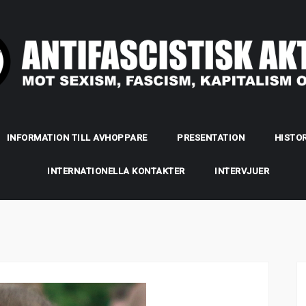
INFORMATION TILL AVHOPPARE
PRESENTATION
HISTOR
INTERNATIONELLA KONTAKTER
INTERVJUER