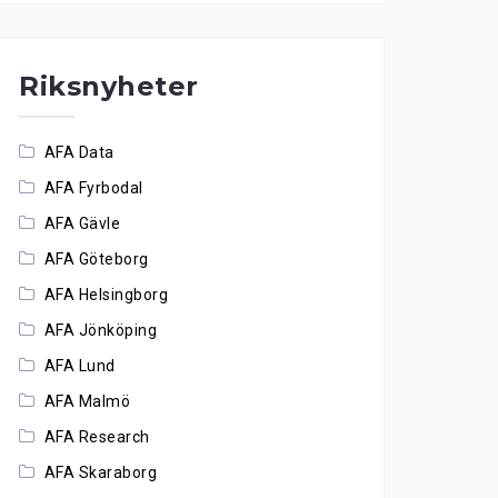
Riksnyheter
AFA Data
AFA Fyrbodal
AFA Gävle
AFA Göteborg
AFA Helsingborg
AFA Jönköping
AFA Lund
AFA Malmö
AFA Research
AFA Skaraborg