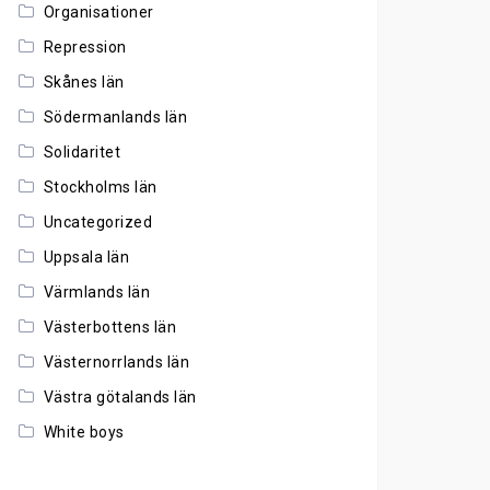
Organisationer
Repression
Skånes län
Södermanlands län
Solidaritet
Stockholms län
Uncategorized
Uppsala län
Värmlands län
Västerbottens län
Västernorrlands län
Västra götalands län
White boys