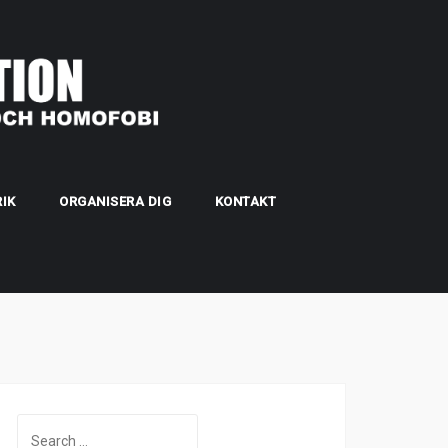
IK
ORGANISERA DIG
KONTAKT
Search