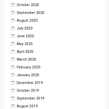
October 2020
September 2020
August 2020
July 2020
June 2020
May 2020
April 2020
March 2020
February 2020
January 2020
December 2019
October 2019
September 2019
August 2019