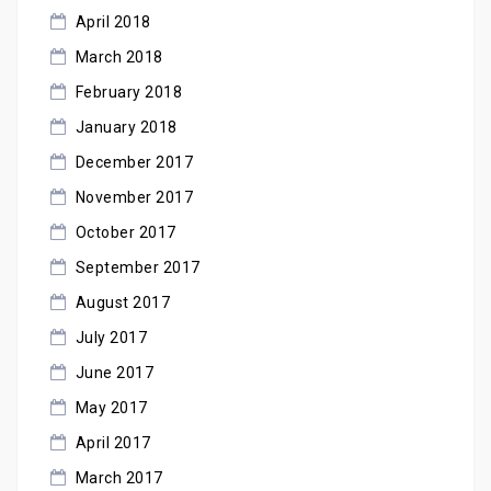
April 2018
March 2018
February 2018
January 2018
December 2017
November 2017
October 2017
September 2017
August 2017
July 2017
June 2017
May 2017
April 2017
March 2017