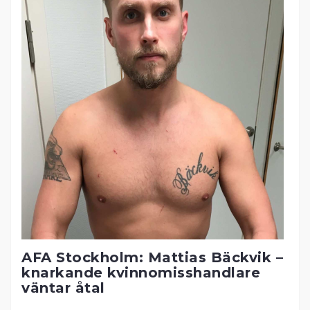
AFA Stockholm: Mattias Bäckvik –
knarkande kvinnomisshandlare
väntar åtal