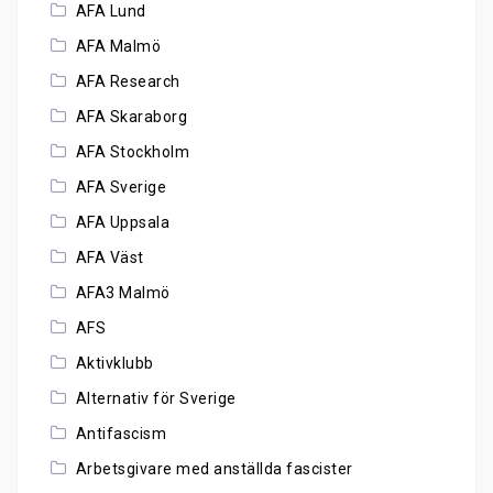
AFA Lund
AFA Malmö
AFA Research
AFA Skaraborg
AFA Stockholm
AFA Sverige
AFA Uppsala
AFA Väst
AFA3 Malmö
AFS
Aktivklubb
Alternativ för Sverige
Antifascism
Arbetsgivare med anställda fascister