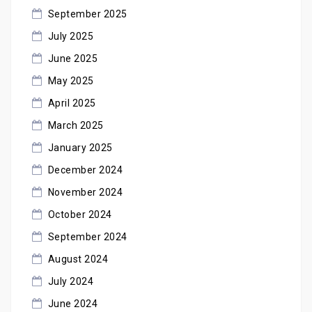
September 2025
July 2025
June 2025
May 2025
April 2025
March 2025
January 2025
December 2024
November 2024
October 2024
September 2024
August 2024
July 2024
June 2024