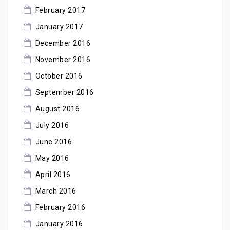
February 2017
January 2017
December 2016
November 2016
October 2016
September 2016
August 2016
July 2016
June 2016
May 2016
April 2016
March 2016
February 2016
January 2016