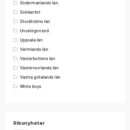
Södermanlands län
Solidaritet
Stockholms län
Uncategorized
Uppsala län
Värmlands län
Västerbottens län
Västernorrlands län
Västra götalands län
White boys
Riksnyheter