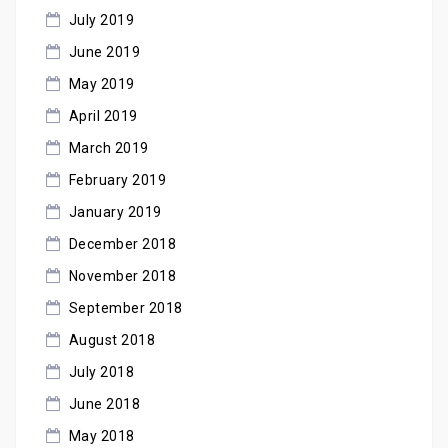
July 2019
June 2019
May 2019
April 2019
March 2019
February 2019
January 2019
December 2018
November 2018
September 2018
August 2018
July 2018
June 2018
May 2018