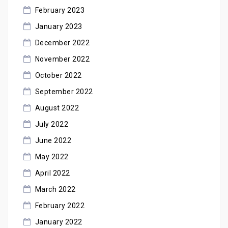
February 2023
January 2023
December 2022
November 2022
October 2022
September 2022
August 2022
July 2022
June 2022
May 2022
April 2022
March 2022
February 2022
January 2022