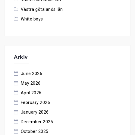
Västra götalands län
White boys
Arkiv
June 2026
May 2026
April 2026
February 2026
January 2026
December 2025
October 2025