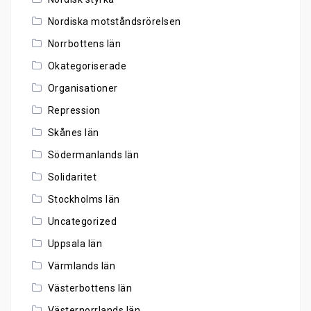
Nordiska motståndsrörelsen
Norrbottens län
Okategoriserade
Organisationer
Repression
Skånes län
Södermanlands län
Solidaritet
Stockholms län
Uncategorized
Uppsala län
Värmlands län
Västerbottens län
Västernorrlands län