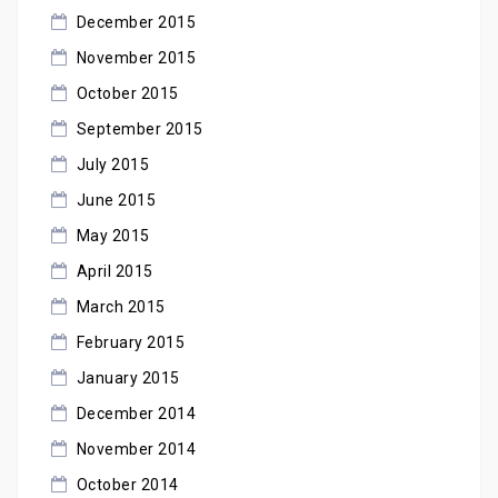
December 2015
November 2015
October 2015
September 2015
July 2015
June 2015
May 2015
April 2015
March 2015
February 2015
January 2015
December 2014
November 2014
October 2014