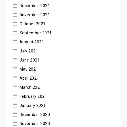
December 2021
November 2021
October 2021
September 2021
August 2021
July 2021
June 2021
May 2021
April 2021
March 2021
February 2021
January 2021
December 2020
November 2020