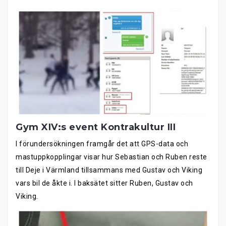
Gym XIV:s event Kontrakultur III
I förundersökningen framgår det att GPS-data och
mastuppkopplingar visar hur Sebastian och Ruben reste
till Deje i Värmland tillsammans med Gustav och Viking
vars bil de åkte i. I baksätet sitter Ruben, Gustav och
Viking.