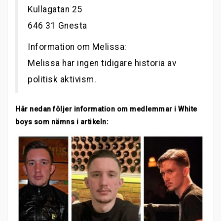
Kullagatan 25
646 31 Gnesta
Information om Melissa:
Melissa har ingen tidigare historia av
politisk aktivism.
Här nedan följer information om medlemmar i White
boys som nämns i artikeln: