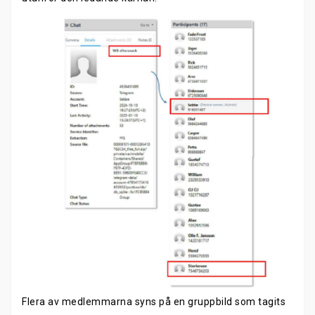
Flera av medlemmarna syns på en gruppbild som tagits