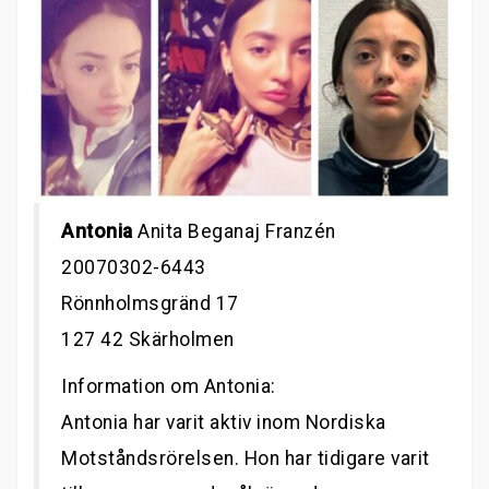
Antonia
Anita Beganaj Franzén
20070302-6443
Rönnholmsgränd 17
127 42 Skärholmen
Information om Antonia:
Antonia har varit aktiv inom Nordiska
Motståndsrörelsen. Hon har tidigare varit