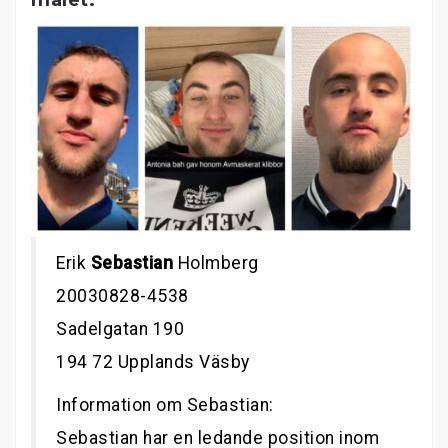
Erik
Sebastian
Holmberg
20030828-4538
Sadelgatan 190
194 72 Upplands Väsby
Information om Sebastian:
Sebastian har en ledande position inom