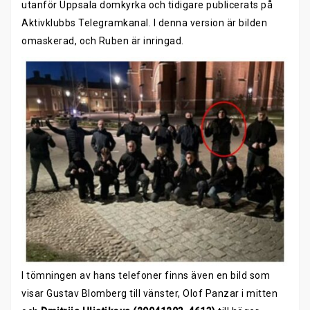
utanför Uppsala domkyrka och tidigare publicerats på
Aktivklubbs Telegramkanal. I denna version är bilden
omaskerad, och Ruben är inringad.
I tömningen av hans telefoner finns även en bild som
visar Gustav Blomberg till vänster, Olof Panzar i mitten