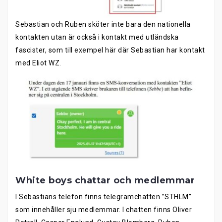
Sebastian och Ruben sköter inte bara den nationella
kontakten utan är också i kontakt med utländska
fascister, som till exempel här där Sebastian har kontakt
med Eliot WZ.
White boys chattar och medlemmar
I Sebastians telefon finns telegramchatten ”STHLM”
som innehåller sju medlemmar. I chatten finns Oliver