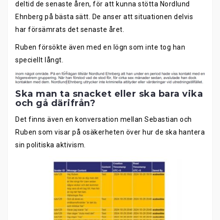
deltid de senaste åren, för att kunna stötta Nordlund
Ehnberg på bästa sätt. De anser att situationen delvis
har försämrats det senaste året.
Ruben försökte även med en lögn som inte tog han
speciellt långt.
Ska man ta snacket eller ska bara vika
och gå därifrån?
Det finns även en konversation mellan Sebastian och
Ruben som visar på osäkerheten över hur de ska hantera
sin politiska aktivism.