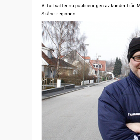
Vi fortsätter nu publiceringen av kunder från 
Skåne-regionen.