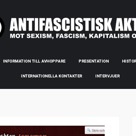
INFORMATION TILL AVHOPPARE
PRESENTATION
HISTOR
INTERNATIONELLA KONTAKTER
INTERVJUER