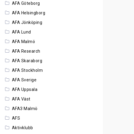
AFA Göteborg
AFA Helsingborg
AFA Jönköping
AFA Lund
AFA Malmö
AFA Research
AFA Skaraborg
AFA Stockholm
AFA Sverige
AFA Uppsala
AFA Väst
AFA3 Malmö
AFS
Aktivklubb