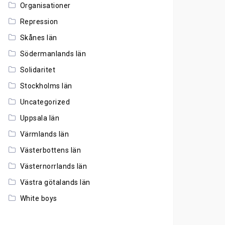
Organisationer
Repression
Skånes län
Södermanlands län
Solidaritet
Stockholms län
Uncategorized
Uppsala län
Värmlands län
Västerbottens län
Västernorrlands län
Västra götalands län
White boys