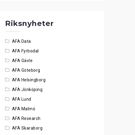
Riksnyheter
AFA Data
AFA Fyrbodal
AFA Gävle
AFA Göteborg
AFA Helsingborg
AFA Jönköping
AFA Lund
AFA Malmö
AFA Research
AFA Skaraborg