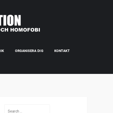
IK
ORGANISERA DIG
KONTAKT
Search