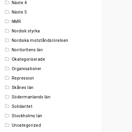
Näste 4
Näste 5
NMR
Nordisk styrka
Nordiska motståndsrörelsen
Norrbottens län
Okategoriserade
Organisationer
Repression
Skånes län
Södermanlands län
Solidaritet
Stockholms län
Uncategorized