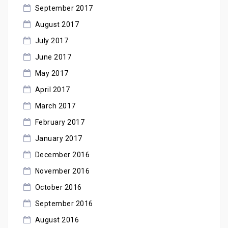
September 2017
August 2017
July 2017
June 2017
May 2017
April 2017
March 2017
February 2017
January 2017
December 2016
November 2016
October 2016
September 2016
August 2016