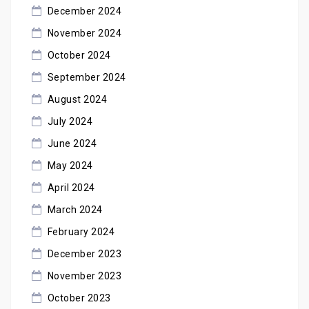
December 2024
November 2024
October 2024
September 2024
August 2024
July 2024
June 2024
May 2024
April 2024
March 2024
February 2024
December 2023
November 2023
October 2023