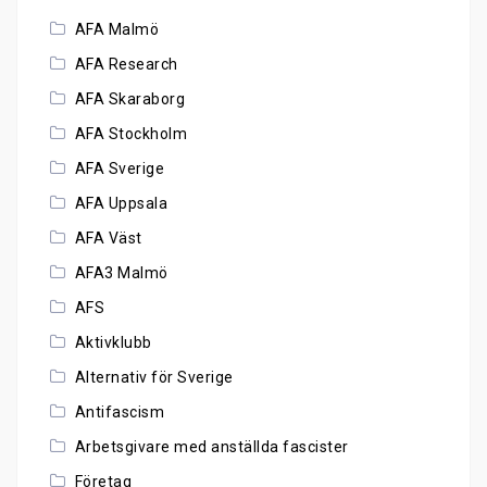
AFA Malmö
AFA Research
AFA Skaraborg
AFA Stockholm
AFA Sverige
AFA Uppsala
AFA Väst
AFA3 Malmö
AFS
Aktivklubb
Alternativ för Sverige
Antifascism
Arbetsgivare med anställda fascister
Företag