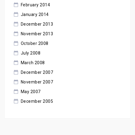
February 2014
January 2014
December 2013
November 2013
October 2008
July 2008
March 2008
December 2007
November 2007
May 2007
December 2005