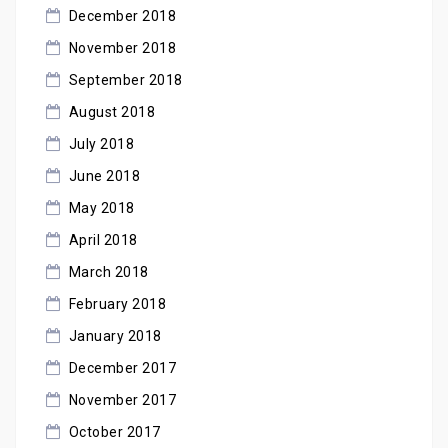
December 2018
November 2018
September 2018
August 2018
July 2018
June 2018
May 2018
April 2018
March 2018
February 2018
January 2018
December 2017
November 2017
October 2017