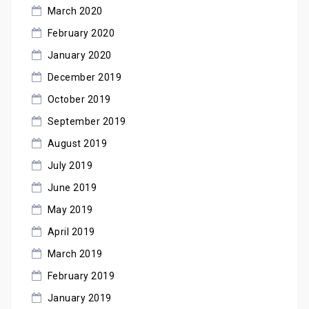
March 2020
February 2020
January 2020
December 2019
October 2019
September 2019
August 2019
July 2019
June 2019
May 2019
April 2019
March 2019
February 2019
January 2019