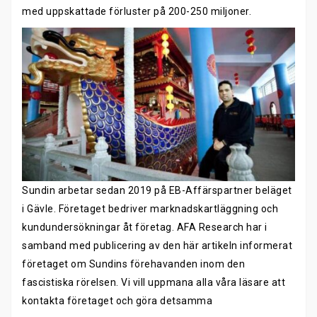
med uppskattade förluster på 200-250 miljoner.
Sundin arbetar sedan 2019 på EB-Affärspartner beläget
i Gävle. Företaget bedriver marknadskartläggning och
kundundersökningar åt företag. AFA Research har i
samband med publicering av den här artikeln informerat
företaget om Sundins förehavanden inom den
fascistiska rörelsen. Vi vill uppmana alla våra läsare att
kontakta företaget och göra detsamma