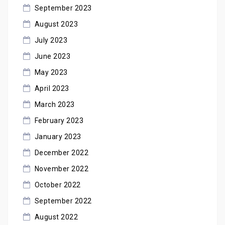
September 2023
August 2023
July 2023
June 2023
May 2023
April 2023
March 2023
February 2023
January 2023
December 2022
November 2022
October 2022
September 2022
August 2022