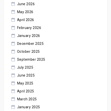
June 2026
May 2026
April 2026
February 2026
January 2026
December 2025
October 2025
September 2025
July 2025
June 2025
May 2025
April 2025
March 2025
January 2025