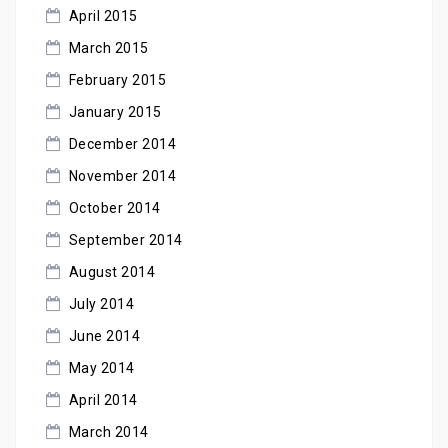
April 2015
March 2015
February 2015
January 2015
December 2014
November 2014
October 2014
September 2014
August 2014
July 2014
June 2014
May 2014
April 2014
March 2014