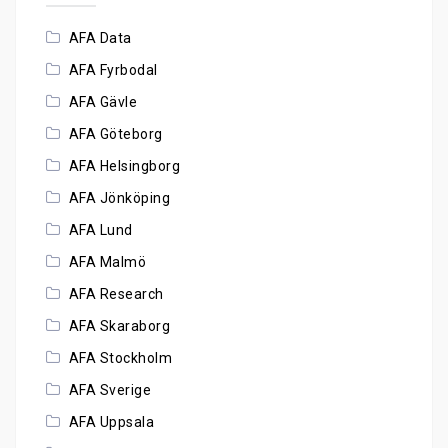
AFA Data
AFA Fyrbodal
AFA Gävle
AFA Göteborg
AFA Helsingborg
AFA Jönköping
AFA Lund
AFA Malmö
AFA Research
AFA Skaraborg
AFA Stockholm
AFA Sverige
AFA Uppsala