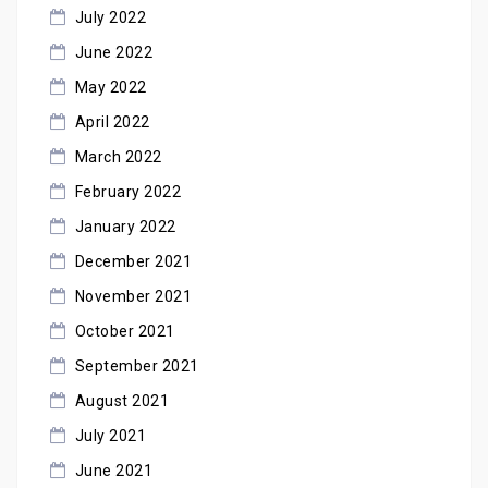
July 2022
June 2022
May 2022
April 2022
March 2022
February 2022
January 2022
December 2021
November 2021
October 2021
September 2021
August 2021
July 2021
June 2021