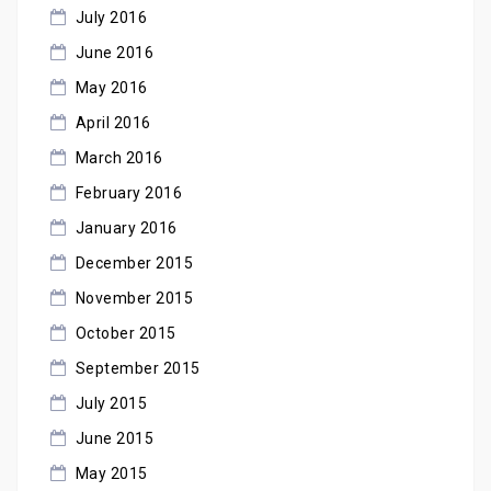
July 2016
June 2016
May 2016
April 2016
March 2016
February 2016
January 2016
December 2015
November 2015
October 2015
September 2015
July 2015
June 2015
May 2015