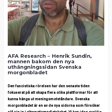
AFA Research – Henrik Sundin,
mannen bakom den nya
uthängningssidan Svenska
morgonbladet
Den fascistiska rörelsen har den senaste tiden
fokuserat på att skapa flera olika plattformar för att
kunna hänga ut meningsmotståndare. Svenska
morgonbladet är en av de nya sidorna som försöker