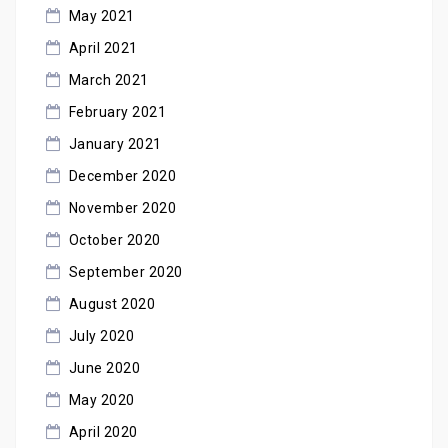
May 2021
April 2021
March 2021
February 2021
January 2021
December 2020
November 2020
October 2020
September 2020
August 2020
July 2020
June 2020
May 2020
April 2020