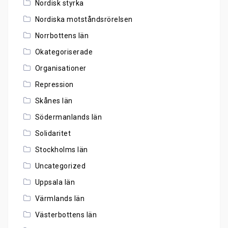
Nordisk styrka
Nordiska motståndsrörelsen
Norrbottens län
Okategoriserade
Organisationer
Repression
Skånes län
Södermanlands län
Solidaritet
Stockholms län
Uncategorized
Uppsala län
Värmlands län
Västerbottens län