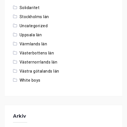
Solidaritet
Stockholms län
Uncategorized
Uppsala län
Värmlands län
Västerbottens län
Västernorrlands län
Västra götalands län
White boys
Arkiv