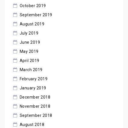
October 2019
September 2019
August 2019
July 2019
June 2019
May 2019
April 2019
March 2019
February 2019
January 2019
December 2018
November 2018
September 2018
August 2018