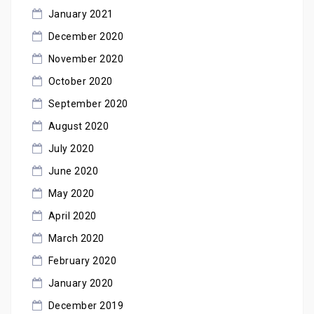
January 2021
December 2020
November 2020
October 2020
September 2020
August 2020
July 2020
June 2020
May 2020
April 2020
March 2020
February 2020
January 2020
December 2019