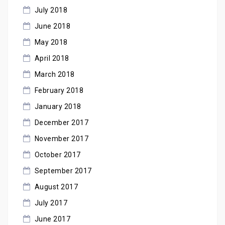
July 2018
June 2018
May 2018
April 2018
March 2018
February 2018
January 2018
December 2017
November 2017
October 2017
September 2017
August 2017
July 2017
June 2017