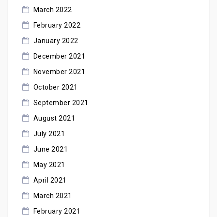
March 2022
February 2022
January 2022
December 2021
November 2021
October 2021
September 2021
August 2021
July 2021
June 2021
May 2021
April 2021
March 2021
February 2021