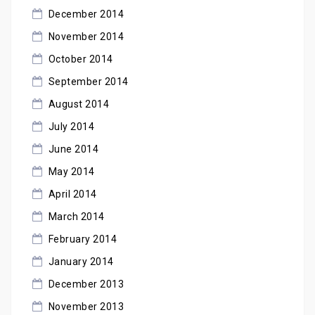
December 2014
November 2014
October 2014
September 2014
August 2014
July 2014
June 2014
May 2014
April 2014
March 2014
February 2014
January 2014
December 2013
November 2013