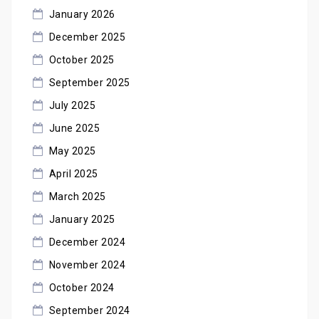
January 2026
December 2025
October 2025
September 2025
July 2025
June 2025
May 2025
April 2025
March 2025
January 2025
December 2024
November 2024
October 2024
September 2024