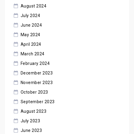
August 2024
July 2024
June 2024
May 2024
April 2024
March 2024
February 2024
December 2023
November 2023
October 2023
September 2023
August 2023
July 2023
June 2023