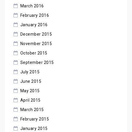
March 2016
February 2016
January 2016
December 2015
November 2015
October 2015
September 2015
July 2015
June 2015
May 2015
April 2015
March 2015
February 2015
January 2015