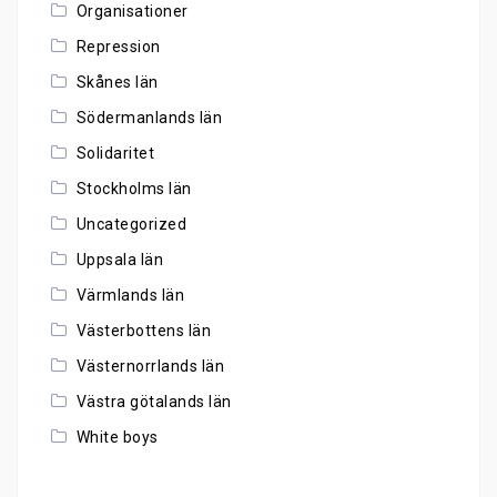
Organisationer
Repression
Skånes län
Södermanlands län
Solidaritet
Stockholms län
Uncategorized
Uppsala län
Värmlands län
Västerbottens län
Västernorrlands län
Västra götalands län
White boys