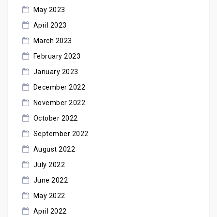
May 2023
April 2023
March 2023
February 2023
January 2023
December 2022
November 2022
October 2022
September 2022
August 2022
July 2022
June 2022
May 2022
April 2022