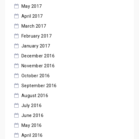
May 2017
April 2017
March 2017
February 2017
January 2017
December 2016
November 2016
October 2016
September 2016
August 2016
July 2016
June 2016
May 2016
April 2016