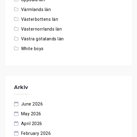
Värmlands län
Västerbottens län
Västernorrlands län
Västra götalands län
White boys
Arkiv
June 2026
May 2026
April 2026
February 2026