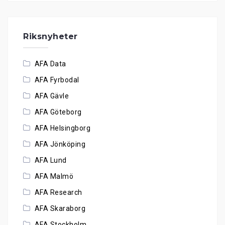
Riksnyheter
AFA Data
AFA Fyrbodal
AFA Gävle
AFA Göteborg
AFA Helsingborg
AFA Jönköping
AFA Lund
AFA Malmö
AFA Research
AFA Skaraborg
AFA Stockholm