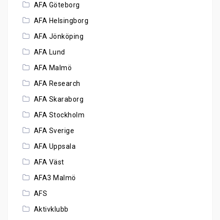
AFA Göteborg
AFA Helsingborg
AFA Jönköping
AFA Lund
AFA Malmö
AFA Research
AFA Skaraborg
AFA Stockholm
AFA Sverige
AFA Uppsala
AFA Väst
AFA3 Malmö
AFS
Aktivklubb