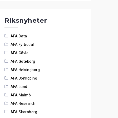
Riksnyheter
AFA Data
AFA Fyrbodal
AFA Gävle
AFA Göteborg
AFA Helsingborg
AFA Jönköping
AFA Lund
AFA Malmö
AFA Research
AFA Skaraborg