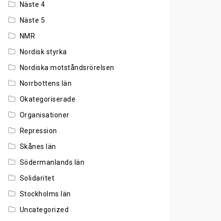
Näste 4
Näste 5
NMR
Nordisk styrka
Nordiska motståndsrörelsen
Norrbottens län
Okategoriserade
Organisationer
Repression
Skånes län
Södermanlands län
Solidaritet
Stockholms län
Uncategorized