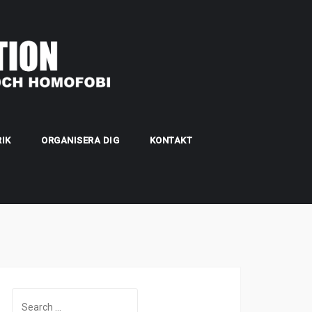
IK
ORGANISERA DIG
KONTAKT
Search