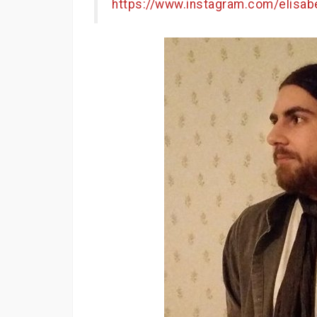
https://www.instagram.com/elisab