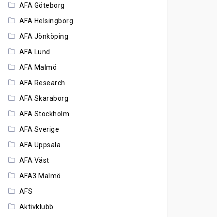
AFA Göteborg
AFA Helsingborg
AFA Jönköping
AFA Lund
AFA Malmö
AFA Research
AFA Skaraborg
AFA Stockholm
AFA Sverige
AFA Uppsala
AFA Väst
AFA3 Malmö
AFS
Aktivklubb