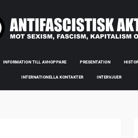
INFORMATION TILL AVHOPPARE
PRESENTATION
HISTOR
INTERNATIONELLA KONTAKTER
INTERVJUER