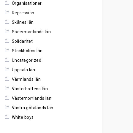
Organisationer
Repression
Skånes län
Södermanlands län
Solidaritet
Stockholms län
Uncategorized
Uppsala län
Värmlands län
Västerbottens län
Västernorrlands län
Västra götalands län
White boys