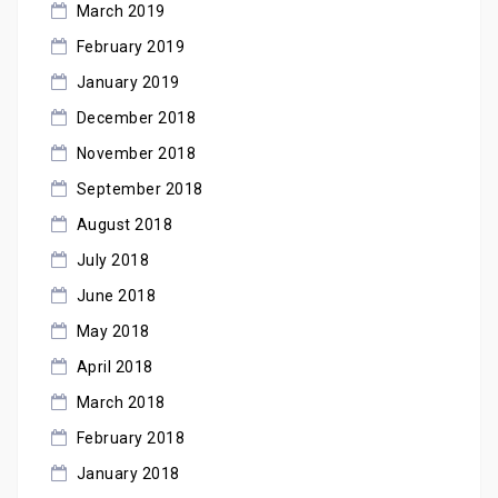
March 2019
February 2019
January 2019
December 2018
November 2018
September 2018
August 2018
July 2018
June 2018
May 2018
April 2018
March 2018
February 2018
January 2018