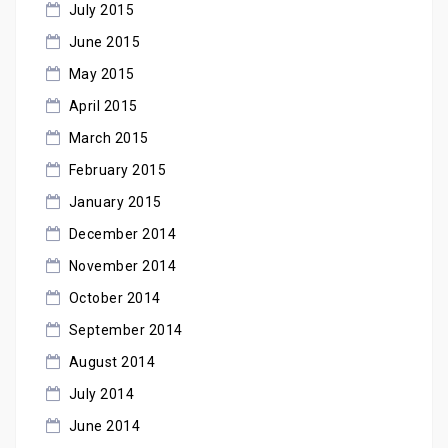
July 2015
June 2015
May 2015
April 2015
March 2015
February 2015
January 2015
December 2014
November 2014
October 2014
September 2014
August 2014
July 2014
June 2014