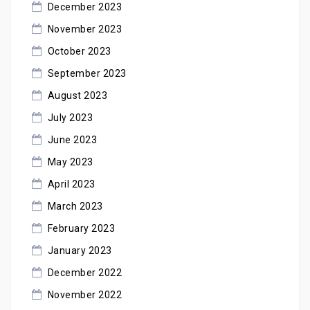
December 2023
November 2023
October 2023
September 2023
August 2023
July 2023
June 2023
May 2023
April 2023
March 2023
February 2023
January 2023
December 2022
November 2022