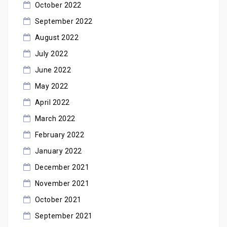
October 2022
September 2022
August 2022
July 2022
June 2022
May 2022
April 2022
March 2022
February 2022
January 2022
December 2021
November 2021
October 2021
September 2021