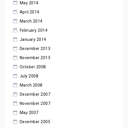
May 2014
April 2014
March 2014
February 2014
January 2014
December 2013
November 2013
October 2008
July 2008
March 2008
December 2007
November 2007
May 2007
December 2005