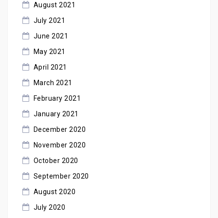
August 2021
July 2021
June 2021
May 2021
April 2021
March 2021
February 2021
January 2021
December 2020
November 2020
October 2020
September 2020
August 2020
July 2020