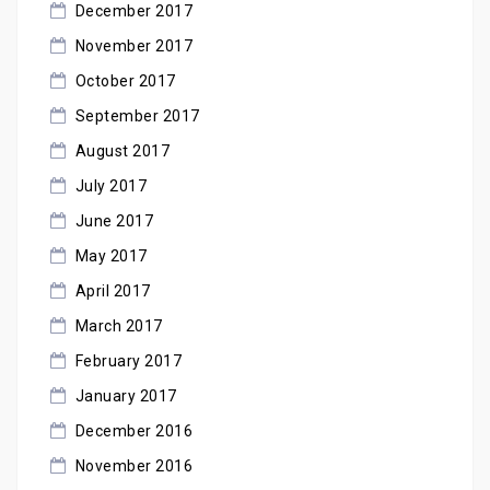
December 2017
November 2017
October 2017
September 2017
August 2017
July 2017
June 2017
May 2017
April 2017
March 2017
February 2017
January 2017
December 2016
November 2016