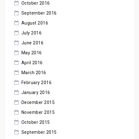
October 2016
September 2016
August 2016
July 2016
June 2016
May 2016
April 2016
March 2016
February 2016
January 2016
December 2015
November 2015
October 2015
September 2015