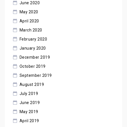
June 2020
May 2020
April 2020
March 2020
February 2020
January 2020
December 2019
October 2019
September 2019
August 2019
July 2019
June 2019
May 2019
April 2019