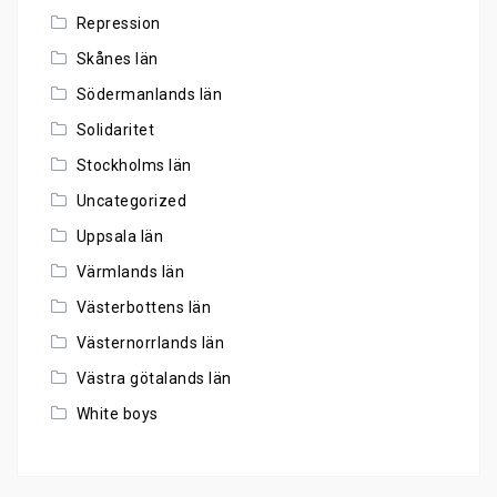
Repression
Skånes län
Södermanlands län
Solidaritet
Stockholms län
Uncategorized
Uppsala län
Värmlands län
Västerbottens län
Västernorrlands län
Västra götalands län
White boys