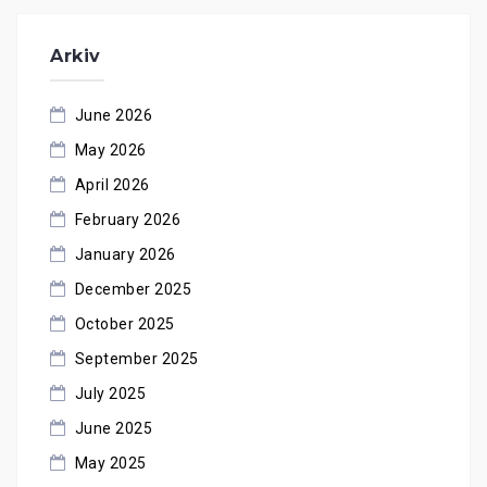
Arkiv
June 2026
May 2026
April 2026
February 2026
January 2026
December 2025
October 2025
September 2025
July 2025
June 2025
May 2025