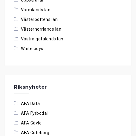
Värmlands län
Västerbottens län
Västernorrlands län
Västra götalands län
White boys
Riksnyheter
AFA Data
AFA Fyrbodal
AFA Gävle
AFA Göteborg