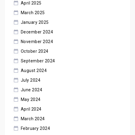
April 2025
March 2025
January 2025
December 2024
November 2024
October 2024
September 2024
August 2024
July 2024
June 2024
May 2024
April 2024
March 2024
February 2024