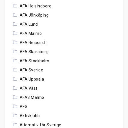
AFA Helsingborg
AFA Jönköping
AFA Lund
AFA Malmö
AFA Research
AFA Skaraborg
AFA Stockholm
AFA Sverige
AFA Uppsala
AFA Väst
AFA3 Malmö
AFS
Aktivklubb
Alternativ för Sverige