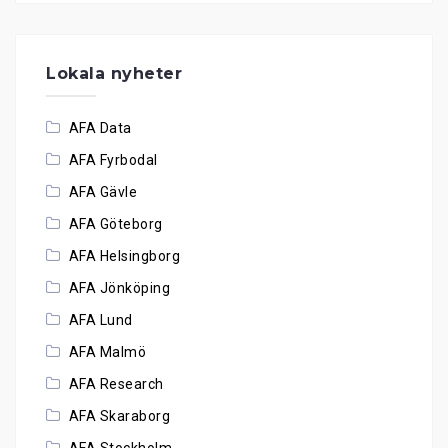
Lokala nyheter
AFA Data
AFA Fyrbodal
AFA Gävle
AFA Göteborg
AFA Helsingborg
AFA Jönköping
AFA Lund
AFA Malmö
AFA Research
AFA Skaraborg
AFA Stockholm