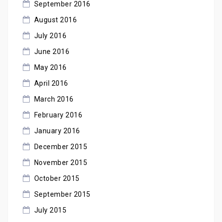
September 2016
August 2016
July 2016
June 2016
May 2016
April 2016
March 2016
February 2016
January 2016
December 2015
November 2015
October 2015
September 2015
July 2015