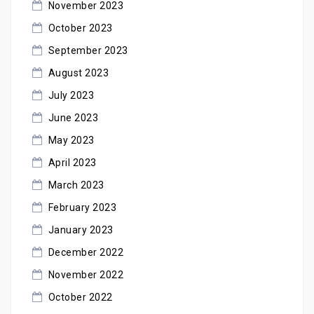
November 2023
October 2023
September 2023
August 2023
July 2023
June 2023
May 2023
April 2023
March 2023
February 2023
January 2023
December 2022
November 2022
October 2022