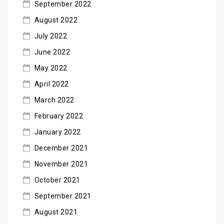
September 2022
August 2022
July 2022
June 2022
May 2022
April 2022
March 2022
February 2022
January 2022
December 2021
November 2021
October 2021
September 2021
August 2021