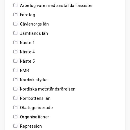
Arbetsgivare med anställda fascister
Företag
Gävlenorgs län
Jämtlands län
Näste 1
Näste 4
Näste 5
NMR
Nordisk styrka
Nordiska motståndsrörelsen
Norrbottens län
Okategoriserade
Organisationer
Repression