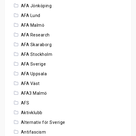
AFA Jönköping
AFA Lund
AFA Malmö
AFA Research
AFA Skaraborg
AFA Stockholm
AFA Sverige
AFA Uppsala
AFA Väst
AFA3 Malmö
AFS
Aktivklubb
Alternativ för Sverige
Antifascism