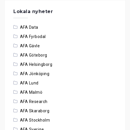
Lokala nyheter
AFA Data
AFA Fyrbodal
AFA Gävle
AFA Göteborg
AFA Helsingborg
AFA Jönköping
AFA Lund
AFA Malmö
AFA Research
AFA Skaraborg
AFA Stockholm
AFA Sverige