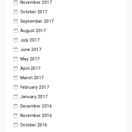
November 2017
October 2017
September 2017
August 2017
July 2017
June 2017
May 2017
April 2017
March 2017
February 2017
January 2017
December 2016
November 2016
October 2016