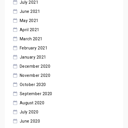
July 2021
June 2021
May 2021
April 2021
March 2021
February 2021
January 2021
December 2020
November 2020
October 2020
September 2020
August 2020
July 2020
June 2020