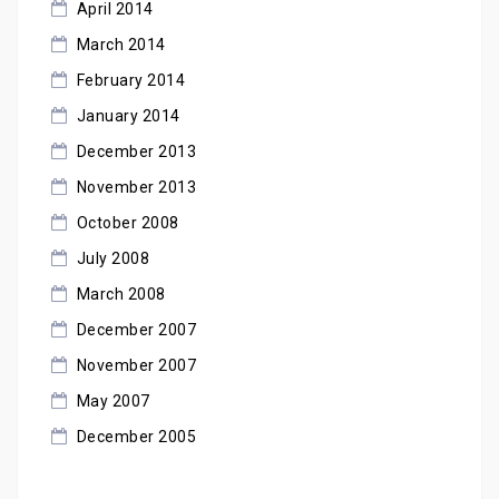
April 2014
March 2014
February 2014
January 2014
December 2013
November 2013
October 2008
July 2008
March 2008
December 2007
November 2007
May 2007
December 2005