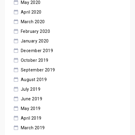
May 2020
April 2020
March 2020
February 2020
January 2020
December 2019
October 2019
September 2019
August 2019
July 2019
June 2019
May 2019
April 2019
March 2019