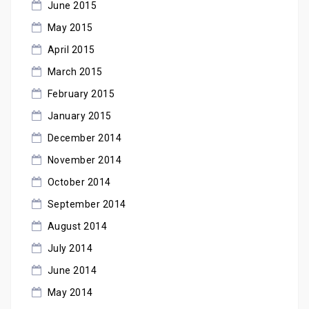
June 2015
May 2015
April 2015
March 2015
February 2015
January 2015
December 2014
November 2014
October 2014
September 2014
August 2014
July 2014
June 2014
May 2014