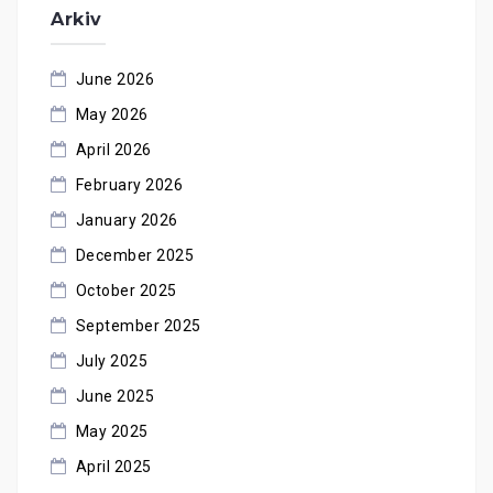
Arkiv
June 2026
May 2026
April 2026
February 2026
January 2026
December 2025
October 2025
September 2025
July 2025
June 2025
May 2025
April 2025