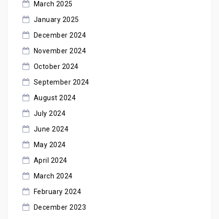
March 2025
January 2025
December 2024
November 2024
October 2024
September 2024
August 2024
July 2024
June 2024
May 2024
April 2024
March 2024
February 2024
December 2023