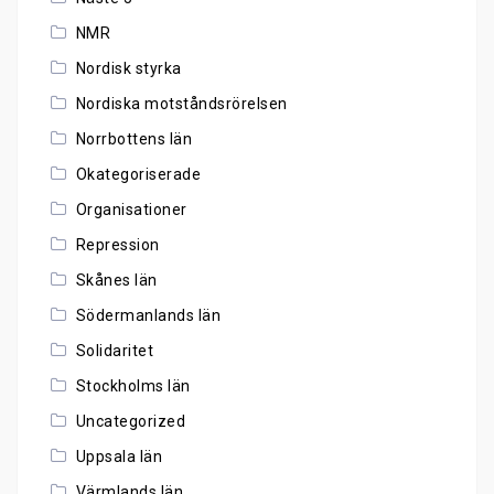
NMR
Nordisk styrka
Nordiska motståndsrörelsen
Norrbottens län
Okategoriserade
Organisationer
Repression
Skånes län
Södermanlands län
Solidaritet
Stockholms län
Uncategorized
Uppsala län
Värmlands län