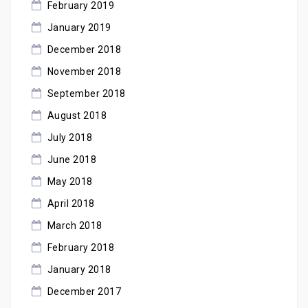
February 2019
January 2019
December 2018
November 2018
September 2018
August 2018
July 2018
June 2018
May 2018
April 2018
March 2018
February 2018
January 2018
December 2017