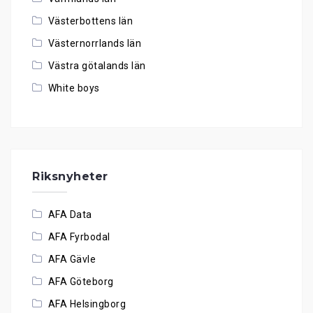
Västerbottens län
Västernorrlands län
Västra götalands län
White boys
Riksnyheter
AFA Data
AFA Fyrbodal
AFA Gävle
AFA Göteborg
AFA Helsingborg