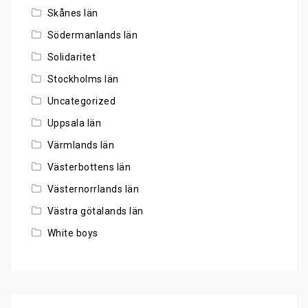
Skånes län
Södermanlands län
Solidaritet
Stockholms län
Uncategorized
Uppsala län
Värmlands län
Västerbottens län
Västernorrlands län
Västra götalands län
White boys