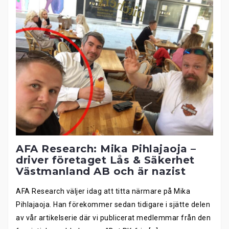
AFA Research: Mika Pihlajaoja –
driver företaget Lås & Säkerhet
Västmanland AB och är nazist
AFA Research väljer idag att titta närmare på Mika
Pihlajaoja. Han förekommer sedan tidigare i sjätte delen
av vår artikelserie där vi publicerat medlemmar från den