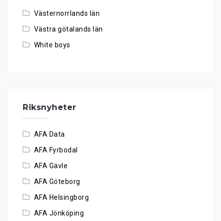
Västernorrlands län
Västra götalands län
White boys
Riksnyheter
AFA Data
AFA Fyrbodal
AFA Gävle
AFA Göteborg
AFA Helsingborg
AFA Jönköping