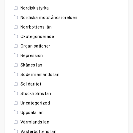
Nordisk styrka
Nordiska motståndsrörelsen
Norrbottens län
Okategoriserade
Organisationer
Repression
Skånes län
Södermanlands län
Solidaritet
Stockholms län
Uncategorized
Uppsala län
Värmlands län
Västerbottens län