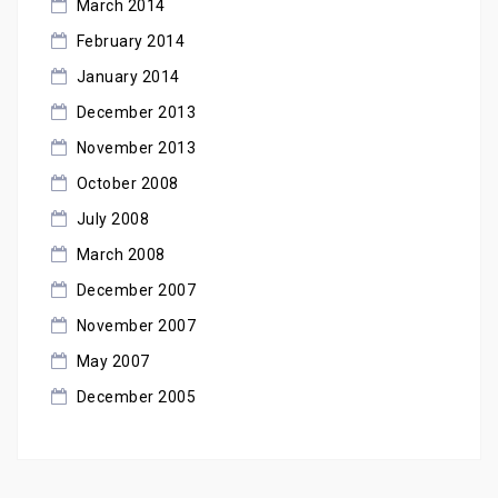
March 2014
February 2014
January 2014
December 2013
November 2013
October 2008
July 2008
March 2008
December 2007
November 2007
May 2007
December 2005