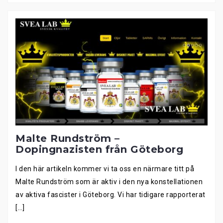
Malte Rundström –
Dopingnazisten från Göteborg
I den här artikeln kommer vi ta oss en närmare titt på
Malte Rundström som är aktiv i den nya konstellationen
av aktiva fascister i Göteborg. Vi har tidigare rapporterat
[…]