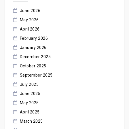
June 2026
May 2026
April 2026
February 2026
January 2026
December 2025
October 2025
September 2025
July 2025
June 2025
May 2025
April 2025
March 2025