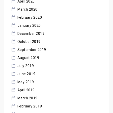
April 2020
March 2020
February 2020
January 2020
December 2019
October 2019
September 2019
August 2019
July 2019
June 2019
May 2019
April 2019
March 2019
February 2019