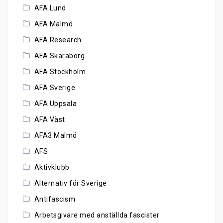
AFA Lund
AFA Malmö
AFA Research
AFA Skaraborg
AFA Stockholm
AFA Sverige
AFA Uppsala
AFA Väst
AFA3 Malmö
AFS
Aktivklubb
Alternativ för Sverige
Antifascism
Arbetsgivare med anställda fascister