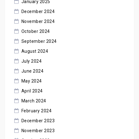
January 2025
December 2024
November 2024
October 2024
September 2024
August 2024
July 2024
June 2024
May 2024
April 2024
March 2024
February 2024
December 2023
November 2023