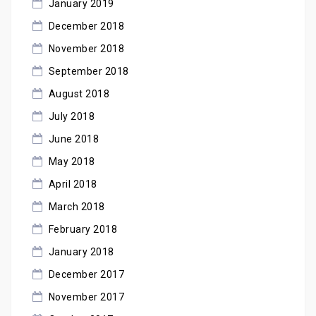
January 2019
December 2018
November 2018
September 2018
August 2018
July 2018
June 2018
May 2018
April 2018
March 2018
February 2018
January 2018
December 2017
November 2017