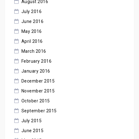
August 2016
July 2016
June 2016
May 2016
April 2016
March 2016
February 2016
January 2016
December 2015
November 2015
October 2015
September 2015
July 2015
June 2015