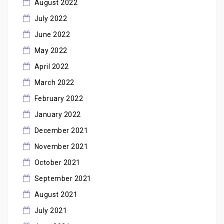
August 2022
July 2022
June 2022
May 2022
April 2022
March 2022
February 2022
January 2022
December 2021
November 2021
October 2021
September 2021
August 2021
July 2021