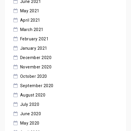
June 2021
May 2021
April 2021
March 2021
February 2021
January 2021
December 2020
November 2020
October 2020
September 2020
August 2020
July 2020
June 2020
May 2020