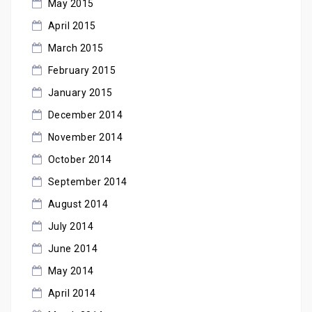
May 2015
April 2015
March 2015
February 2015
January 2015
December 2014
November 2014
October 2014
September 2014
August 2014
July 2014
June 2014
May 2014
April 2014