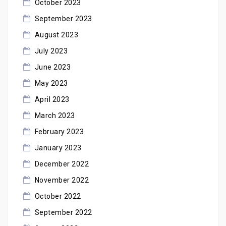
October 2023
September 2023
August 2023
July 2023
June 2023
May 2023
April 2023
March 2023
February 2023
January 2023
December 2022
November 2022
October 2022
September 2022