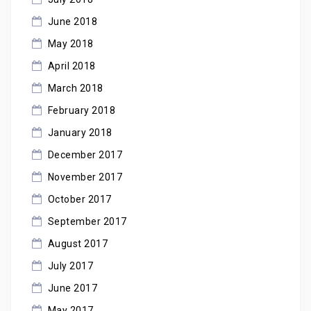
June 2018
May 2018
April 2018
March 2018
February 2018
January 2018
December 2017
November 2017
October 2017
September 2017
August 2017
July 2017
June 2017
May 2017