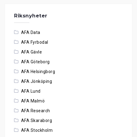
Riksnyheter
AFA Data
AFA Fyrbodal
AFA Gävle
AFA Göteborg
AFA Helsingborg
AFA Jönköping
AFA Lund
AFA Malmö
AFA Research
AFA Skaraborg
AFA Stockholm