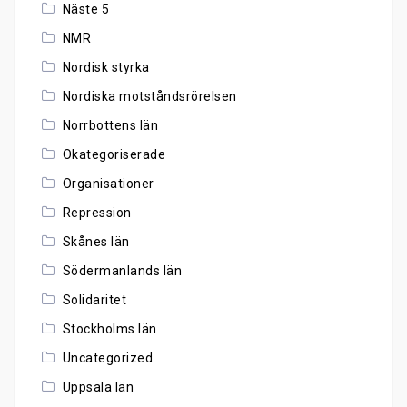
Näste 5
NMR
Nordisk styrka
Nordiska motståndsrörelsen
Norrbottens län
Okategoriserade
Organisationer
Repression
Skånes län
Södermanlands län
Solidaritet
Stockholms län
Uncategorized
Uppsala län