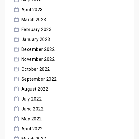
April 2023
March 2023
February 2023
January 2023
December 2022
November 2022
October 2022
September 2022
August 2022
July 2022
June 2022
May 2022
April 2022
March 2022