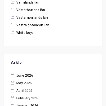
Värmlands län
Västerbottens län
Västernorrlands län
Västra götalands län
White boys
Arkiv
June 2026
May 2026
April 2026
February 2026
January 2026