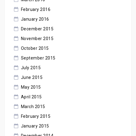
February 2016
January 2016
December 2015
November 2015
October 2015
September 2015
July 2015
June 2015
May 2015
April 2015
March 2015
February 2015
January 2015
December 2014