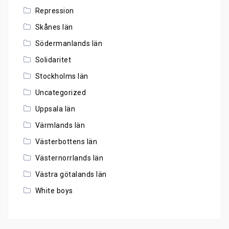
Repression
Skånes län
Södermanlands län
Solidaritet
Stockholms län
Uncategorized
Uppsala län
Värmlands län
Västerbottens län
Västernorrlands län
Västra götalands län
White boys