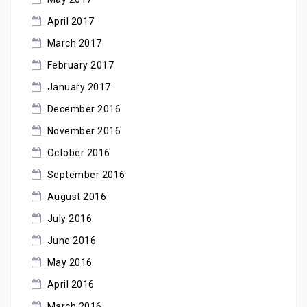
April 2017
March 2017
February 2017
January 2017
December 2016
November 2016
October 2016
September 2016
August 2016
July 2016
June 2016
May 2016
April 2016
March 2016