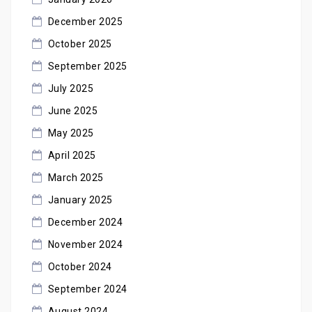
December 2025
October 2025
September 2025
July 2025
June 2025
May 2025
April 2025
March 2025
January 2025
December 2024
November 2024
October 2024
September 2024
August 2024