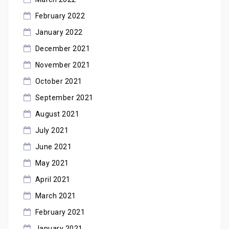
February 2022
January 2022
December 2021
November 2021
October 2021
September 2021
August 2021
July 2021
June 2021
May 2021
April 2021
March 2021
February 2021
January 2021