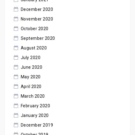
December 2020
November 2020
October 2020
September 2020
August 2020
July 2020
June 2020
May 2020
April 2020
March 2020
February 2020
January 2020
December 2019
October 2019