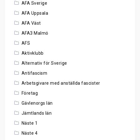
AFA Sverige
AFA Uppsala
AFA Väst
AFA3 Malmö
AFS
Aktivklubb
Alternativ för Sverige
Antifascism
Arbetsgivare med anställda fascister
Företag
Gävlenorgs län
Jämtlands län
Näste 1
Näste 4