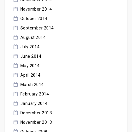
November 2014
October 2014
September 2014
August 2014
July 2014
June 2014
May 2014
April 2014
March 2014
February 2014
January 2014
December 2013
November 2013
October 2008