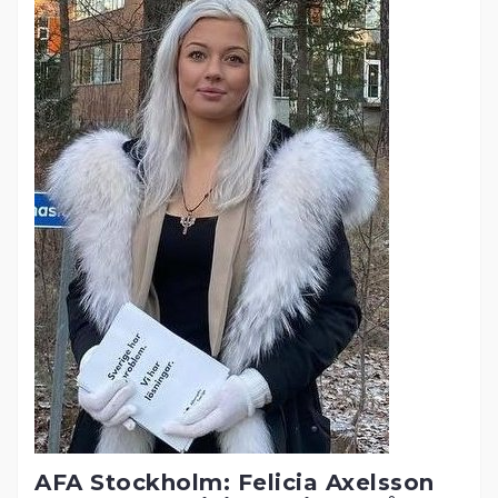
AFA Stockholm: Felicia Axelsson