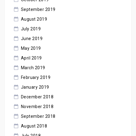
September 2019
August 2019
July 2019
June 2019
May 2019
April 2019
March 2019
February 2019
January 2019
December 2018
November 2018
September 2018
August 2018
July 2018