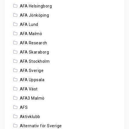
AFA Helsingborg
AFA Jönköping
AFA Lund
AFA Malmö
AFA Research
AFA Skaraborg
AFA Stockholm
AFA Sverige
AFA Uppsala
AFA Väst
AFA3 Malmö
AFS
Aktivklubb
Alternativ för Sverige