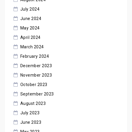
July 2024
June 2024
May 2024
April 2024
March 2024
February 2024
December 2023
November 2023
October 2023
September 2023
August 2023
July 2023
June 2023
May 2023