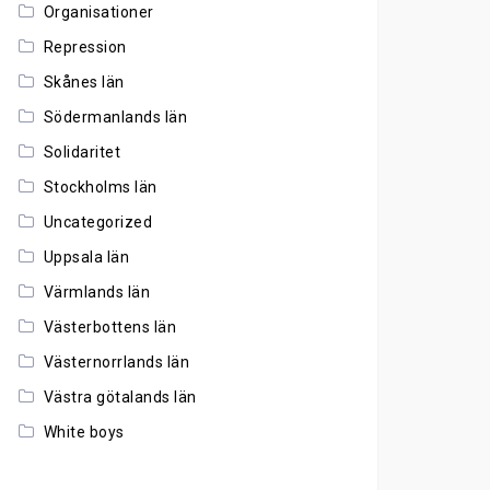
Organisationer
Repression
Skånes län
Södermanlands län
Solidaritet
Stockholms län
Uncategorized
Uppsala län
Värmlands län
Västerbottens län
Västernorrlands län
Västra götalands län
White boys