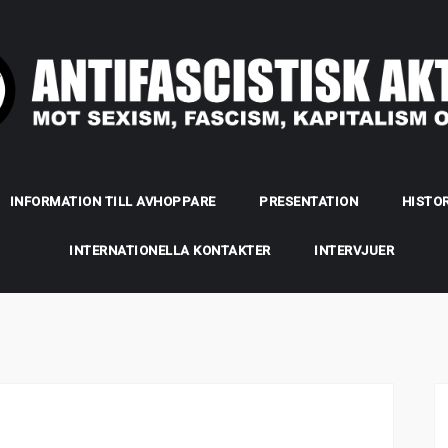
INFORMATION TILL AVHOPPARE
PRESENTATION
HISTOR
INTERNATIONELLA KONTAKTER
INTERVJUER