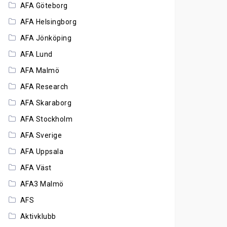
AFA Göteborg
AFA Helsingborg
AFA Jönköping
AFA Lund
AFA Malmö
AFA Research
AFA Skaraborg
AFA Stockholm
AFA Sverige
AFA Uppsala
AFA Väst
AFA3 Malmö
AFS
Aktivklubb