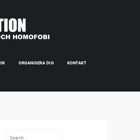
IK
ORGANISERA DIG
KONTAKT
Search