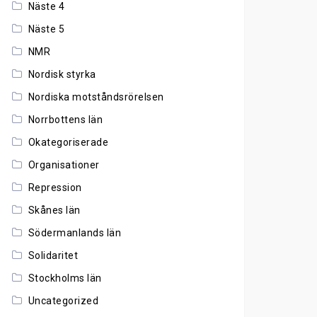
Näste 4
Näste 5
NMR
Nordisk styrka
Nordiska motståndsrörelsen
Norrbottens län
Okategoriserade
Organisationer
Repression
Skånes län
Södermanlands län
Solidaritet
Stockholms län
Uncategorized