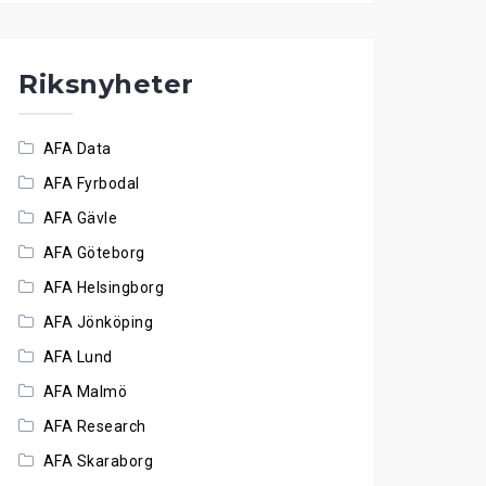
Riksnyheter
AFA Data
AFA Fyrbodal
AFA Gävle
AFA Göteborg
AFA Helsingborg
AFA Jönköping
AFA Lund
AFA Malmö
AFA Research
AFA Skaraborg