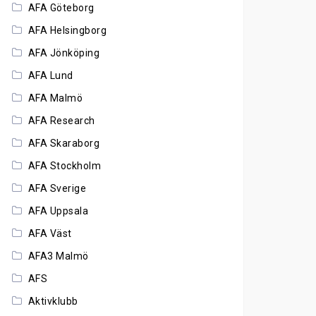
AFA Göteborg
AFA Helsingborg
AFA Jönköping
AFA Lund
AFA Malmö
AFA Research
AFA Skaraborg
AFA Stockholm
AFA Sverige
AFA Uppsala
AFA Väst
AFA3 Malmö
AFS
Aktivklubb