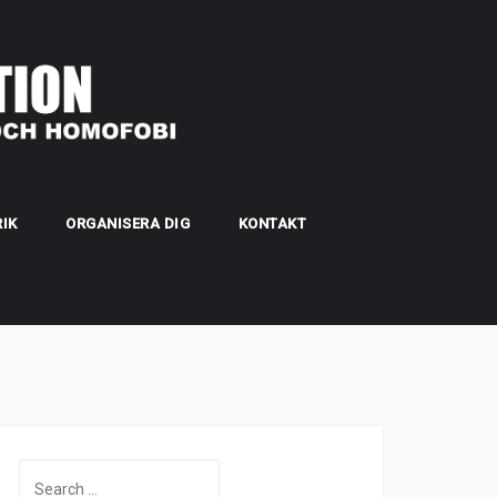
IK
ORGANISERA DIG
KONTAKT
Search