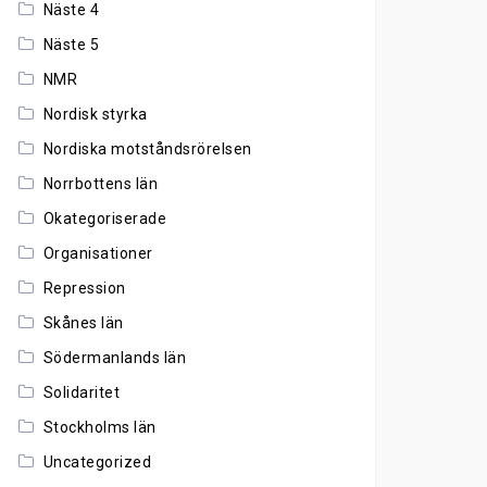
Näste 4
Näste 5
NMR
Nordisk styrka
Nordiska motståndsrörelsen
Norrbottens län
Okategoriserade
Organisationer
Repression
Skånes län
Södermanlands län
Solidaritet
Stockholms län
Uncategorized