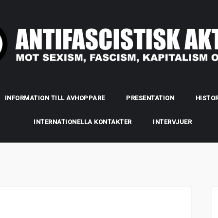
INFORMATION TILL AVHOPPARE
PRESENTATION
HISTOR
INTERNATIONELLA KONTAKTER
INTERVJUER