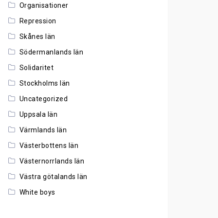
Organisationer
Repression
Skånes län
Södermanlands län
Solidaritet
Stockholms län
Uncategorized
Uppsala län
Värmlands län
Västerbottens län
Västernorrlands län
Västra götalands län
White boys