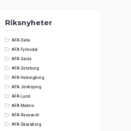
Riksnyheter
AFA Data
AFA Fyrbodal
AFA Gävle
AFA Göteborg
AFA Helsingborg
AFA Jönköping
AFA Lund
AFA Malmö
AFA Research
AFA Skaraborg