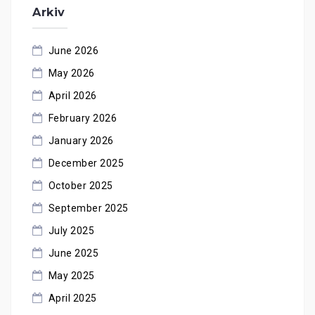
Arkiv
June 2026
May 2026
April 2026
February 2026
January 2026
December 2025
October 2025
September 2025
July 2025
June 2025
May 2025
April 2025