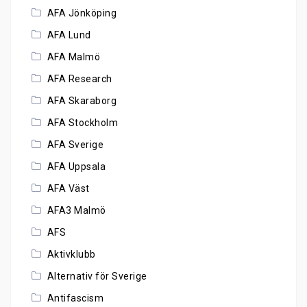
AFA Jönköping
AFA Lund
AFA Malmö
AFA Research
AFA Skaraborg
AFA Stockholm
AFA Sverige
AFA Uppsala
AFA Väst
AFA3 Malmö
AFS
Aktivklubb
Alternativ för Sverige
Antifascism