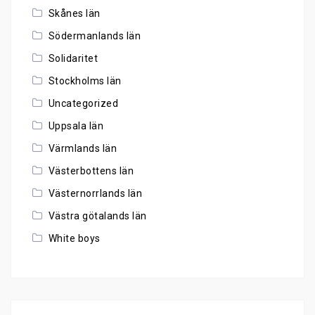
Skånes län
Södermanlands län
Solidaritet
Stockholms län
Uncategorized
Uppsala län
Värmlands län
Västerbottens län
Västernorrlands län
Västra götalands län
White boys