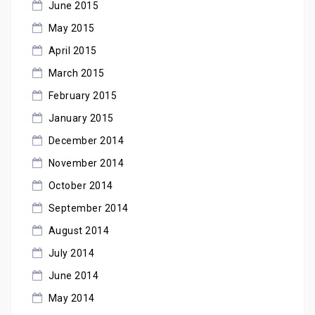
June 2015
May 2015
April 2015
March 2015
February 2015
January 2015
December 2014
November 2014
October 2014
September 2014
August 2014
July 2014
June 2014
May 2014