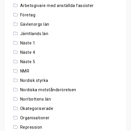
Arbetsgivare med anställda fascister
Företag
Gävlenorgs län
Jämtlands län
Näste 1
Näste 4
Näste 5
NMR
Nordisk styrka
Nordiska motståndsrörelsen
Norrbottens län
Okategoriserade
Organisationer
Repression