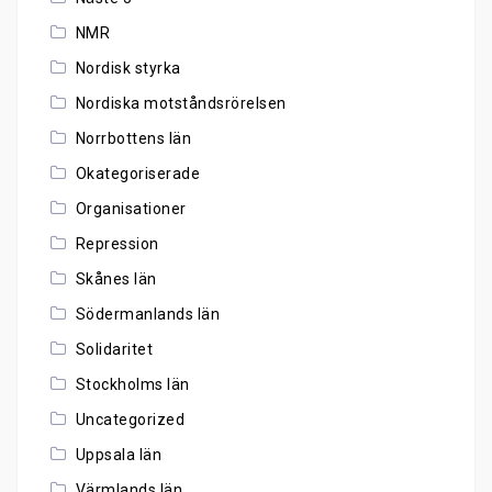
NMR
Nordisk styrka
Nordiska motståndsrörelsen
Norrbottens län
Okategoriserade
Organisationer
Repression
Skånes län
Södermanlands län
Solidaritet
Stockholms län
Uncategorized
Uppsala län
Värmlands län