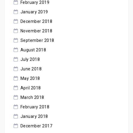
February 2019
January 2019
December 2018
November 2018
September 2018
August 2018
July 2018
June 2018
May 2018
April 2018
March 2018
February 2018
January 2018
December 2017