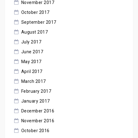
November 2017
October 2017
September 2017
August 2017
July 2017
June 2017
May 2017
April 2017
March 2017
February 2017
January 2017
December 2016
November 2016
October 2016