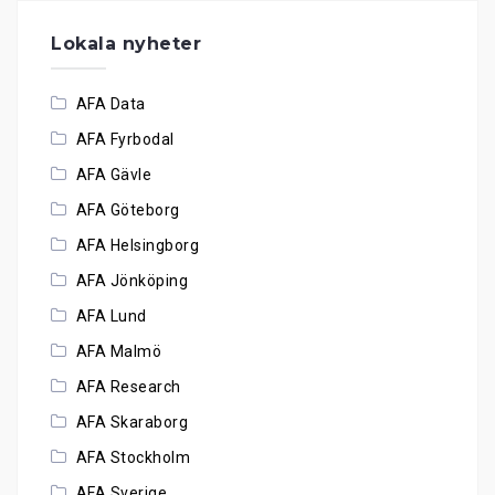
Lokala nyheter
AFA Data
AFA Fyrbodal
AFA Gävle
AFA Göteborg
AFA Helsingborg
AFA Jönköping
AFA Lund
AFA Malmö
AFA Research
AFA Skaraborg
AFA Stockholm
AFA Sverige