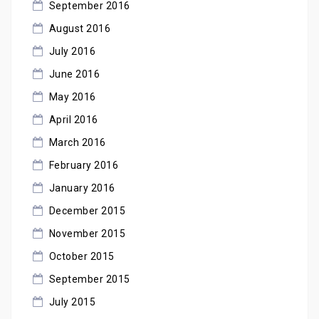
September 2016
August 2016
July 2016
June 2016
May 2016
April 2016
March 2016
February 2016
January 2016
December 2015
November 2015
October 2015
September 2015
July 2015