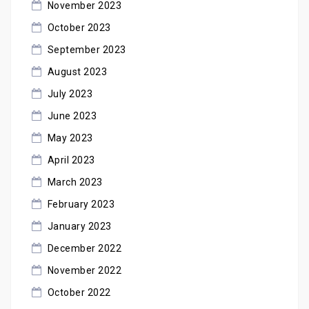
November 2023
October 2023
September 2023
August 2023
July 2023
June 2023
May 2023
April 2023
March 2023
February 2023
January 2023
December 2022
November 2022
October 2022