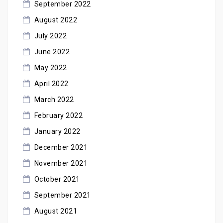
September 2022
August 2022
July 2022
June 2022
May 2022
April 2022
March 2022
February 2022
January 2022
December 2021
November 2021
October 2021
September 2021
August 2021