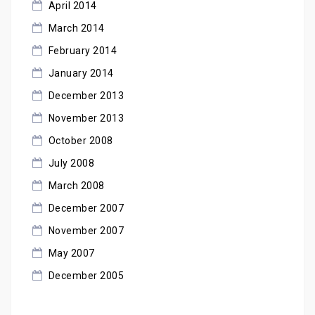
April 2014
March 2014
February 2014
January 2014
December 2013
November 2013
October 2008
July 2008
March 2008
December 2007
November 2007
May 2007
December 2005