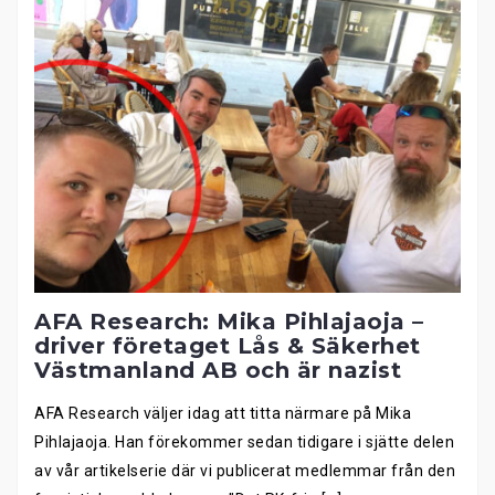
AFA Research: Mika Pihlajaoja –
driver företaget Lås & Säkerhet
Västmanland AB och är nazist
AFA Research väljer idag att titta närmare på Mika
Pihlajaoja. Han förekommer sedan tidigare i sjätte delen
av vår artikelserie där vi publicerat medlemmar från den