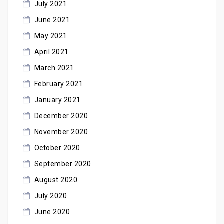
July 2021
June 2021
May 2021
April 2021
March 2021
February 2021
January 2021
December 2020
November 2020
October 2020
September 2020
August 2020
July 2020
June 2020