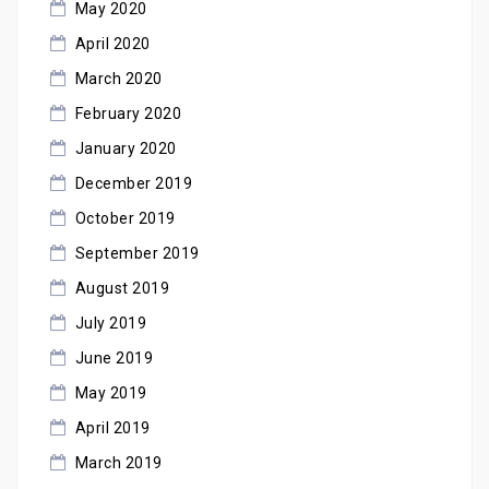
May 2020
April 2020
March 2020
February 2020
January 2020
December 2019
October 2019
September 2019
August 2019
July 2019
June 2019
May 2019
April 2019
March 2019