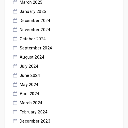
March 2025
January 2025
December 2024
November 2024
October 2024
September 2024
August 2024
July 2024
June 2024
May 2024
April 2024
March 2024
February 2024
December 2023