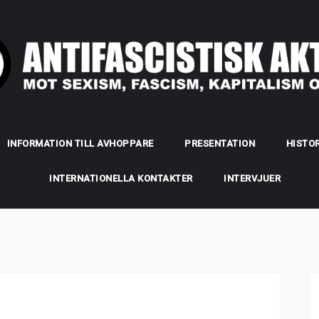
INFORMATION TILL AVHOPPARE
PRESENTATION
HISTOR
INTERNATIONELLA KONTAKTER
INTERVJUER