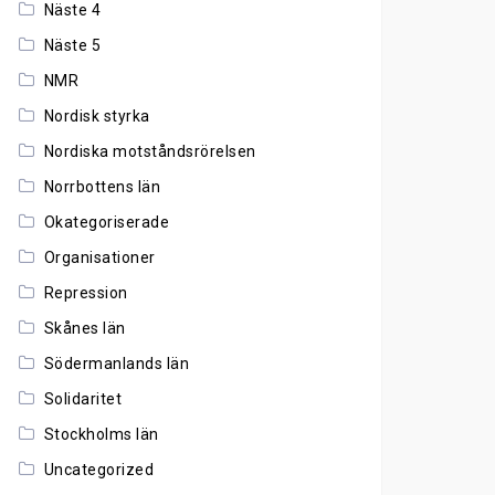
Näste 4
Näste 5
NMR
Nordisk styrka
Nordiska motståndsrörelsen
Norrbottens län
Okategoriserade
Organisationer
Repression
Skånes län
Södermanlands län
Solidaritet
Stockholms län
Uncategorized