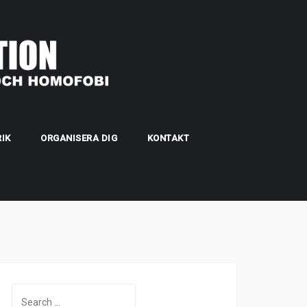
IK
ORGANISERA DIG
KONTAKT
Search