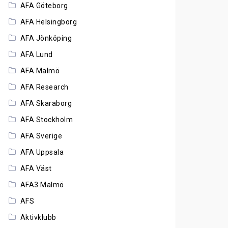
AFA Göteborg
AFA Helsingborg
AFA Jönköping
AFA Lund
AFA Malmö
AFA Research
AFA Skaraborg
AFA Stockholm
AFA Sverige
AFA Uppsala
AFA Väst
AFA3 Malmö
AFS
Aktivklubb