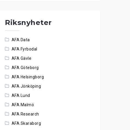
Riksnyheter
AFA Data
AFA Fyrbodal
AFA Gävle
AFA Göteborg
AFA Helsingborg
AFA Jönköping
AFA Lund
AFA Malmö
AFA Research
AFA Skaraborg