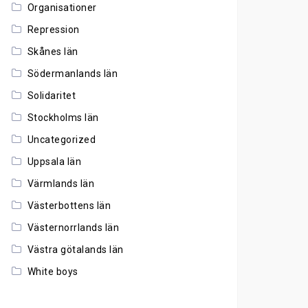
Organisationer
Repression
Skånes län
Södermanlands län
Solidaritet
Stockholms län
Uncategorized
Uppsala län
Värmlands län
Västerbottens län
Västernorrlands län
Västra götalands län
White boys