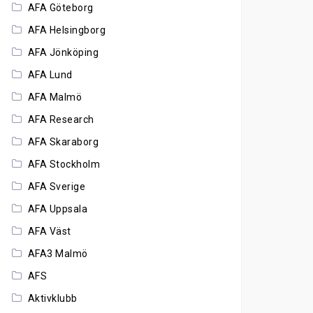
AFA Göteborg
AFA Helsingborg
AFA Jönköping
AFA Lund
AFA Malmö
AFA Research
AFA Skaraborg
AFA Stockholm
AFA Sverige
AFA Uppsala
AFA Väst
AFA3 Malmö
AFS
Aktivklubb