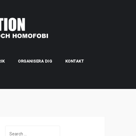
IK
ORGANISERA DIG
KONTAKT
Search