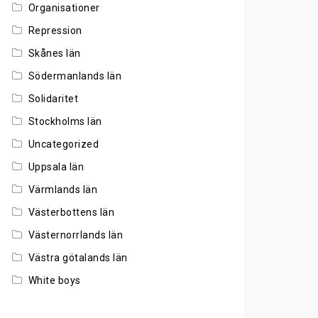
Organisationer
Repression
Skånes län
Södermanlands län
Solidaritet
Stockholms län
Uncategorized
Uppsala län
Värmlands län
Västerbottens län
Västernorrlands län
Västra götalands län
White boys