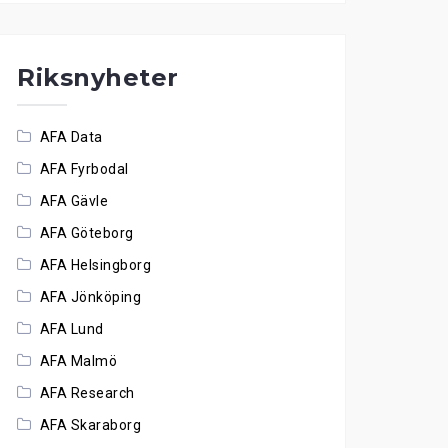
Riksnyheter
AFA Data
AFA Fyrbodal
AFA Gävle
AFA Göteborg
AFA Helsingborg
AFA Jönköping
AFA Lund
AFA Malmö
AFA Research
AFA Skaraborg