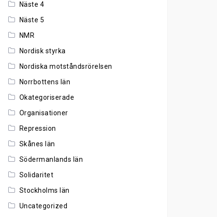
Näste 4
Näste 5
NMR
Nordisk styrka
Nordiska motståndsrörelsen
Norrbottens län
Okategoriserade
Organisationer
Repression
Skånes län
Södermanlands län
Solidaritet
Stockholms län
Uncategorized