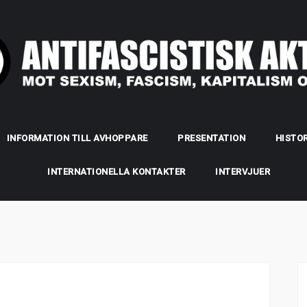
INFORMATION TILL AVHOPPARE
PRESENTATION
HISTOR
INTERNATIONELLA KONTAKTER
INTERVJUER