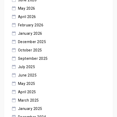
June 2026
May 2026
April 2026
February 2026
January 2026
December 2025
October 2025
September 2025
July 2025
June 2025
May 2025
April 2025
March 2025
January 2025