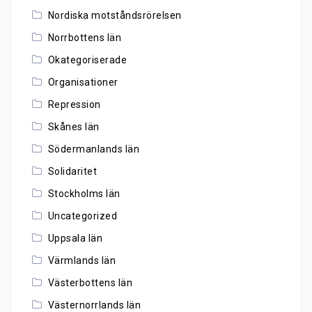
Nordiska motståndsrörelsen
Norrbottens län
Okategoriserade
Organisationer
Repression
Skånes län
Södermanlands län
Solidaritet
Stockholms län
Uncategorized
Uppsala län
Värmlands län
Västerbottens län
Västernorrlands län