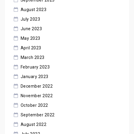
September 2023
August 2023
July 2023
June 2023
May 2023
April 2023
March 2023
February 2023
January 2023
December 2022
November 2022
October 2022
September 2022
August 2022