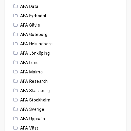
AFA Data
AFA Fyrbodal
AFA Gävle
AFA Göteborg
AFA Helsingborg
AFA Jönköping
AFA Lund
AFA Malmö
AFA Research
AFA Skaraborg
AFA Stockholm
AFA Sverige
AFA Uppsala
AFA Väst