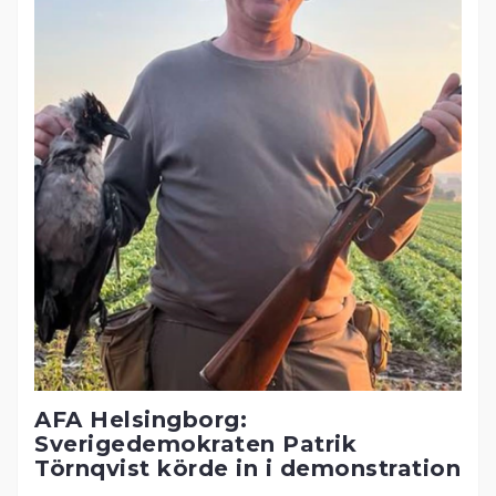
AFA Helsingborg:
Sverigedemokraten Patrik
Törnqvist körde in i demonstration