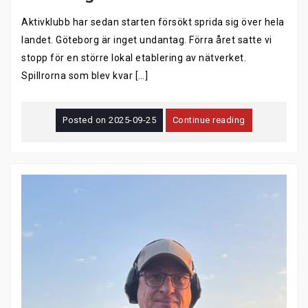
Aktivklubb har sedan starten försökt sprida sig över hela
landet. Göteborg är inget undantag. Förra året satte vi
stopp för en större lokal etablering av nätverket.
Spillrorna som blev kvar […]
Posted on
2025-09-25
Continue reading