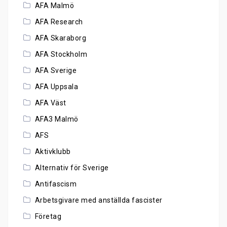
AFA Malmö
AFA Research
AFA Skaraborg
AFA Stockholm
AFA Sverige
AFA Uppsala
AFA Väst
AFA3 Malmö
AFS
Aktivklubb
Alternativ för Sverige
Antifascism
Arbetsgivare med anställda fascister
Företag