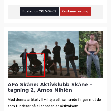
Posted on
2025-07-02
Continue reading
AFA Skåne: Aktivklubb Skåne –
tagning 2, Amos Nihlén
Med denna artikel vill vi höja ett varnande finger mot de
som funderar på eller redan är aktivainom