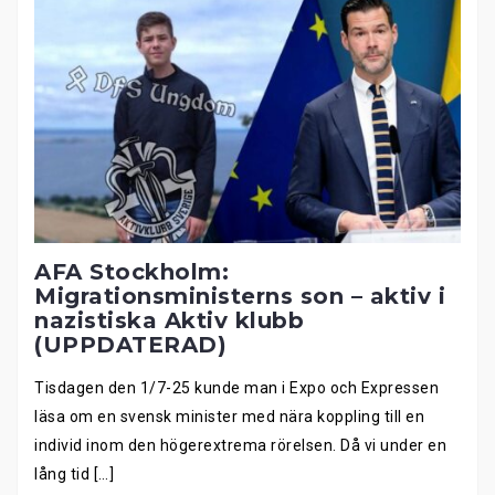
AFA Stockholm:
Migrationsministerns son – aktiv i
nazistiska Aktiv klubb
(UPPDATERAD)
Tisdagen den 1/7-25 kunde man i Expo och Expressen
läsa om en svensk minister med nära koppling till en
individ inom den högerextrema rörelsen. Då vi under en
lång tid […]