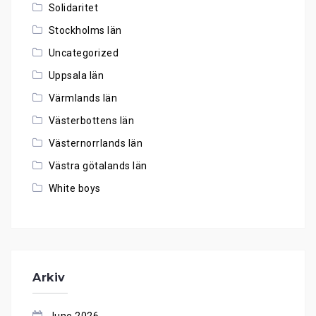
Solidaritet
Stockholms län
Uncategorized
Uppsala län
Värmlands län
Västerbottens län
Västernorrlands län
Västra götalands län
White boys
Arkiv