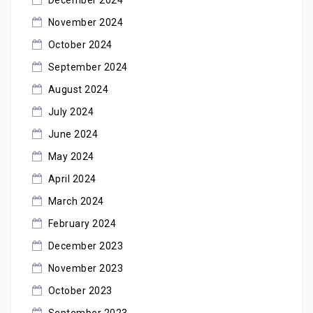
December 2024
November 2024
October 2024
September 2024
August 2024
July 2024
June 2024
May 2024
April 2024
March 2024
February 2024
December 2023
November 2023
October 2023