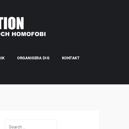
IK
ORGANISERA DIG
KONTAKT
Search