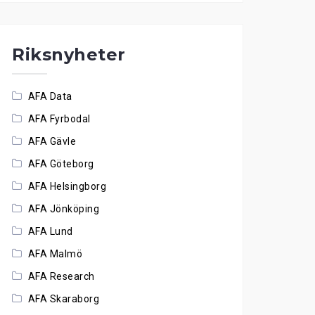
Riksnyheter
AFA Data
AFA Fyrbodal
AFA Gävle
AFA Göteborg
AFA Helsingborg
AFA Jönköping
AFA Lund
AFA Malmö
AFA Research
AFA Skaraborg