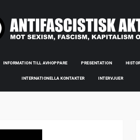
INFORMATION TILL AVHOPPARE
PRESENTATION
HISTOR
INTERNATIONELLA KONTAKTER
INTERVJUER