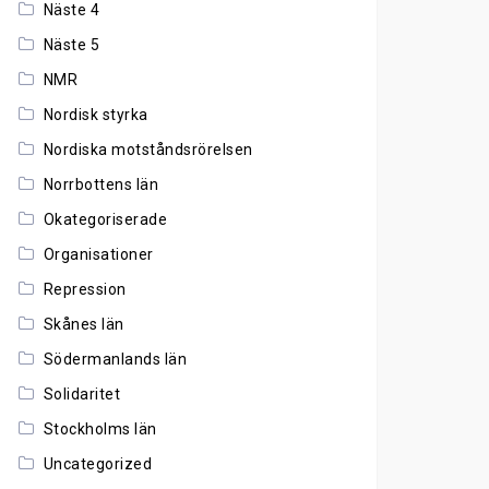
Näste 4
Näste 5
NMR
Nordisk styrka
Nordiska motståndsrörelsen
Norrbottens län
Okategoriserade
Organisationer
Repression
Skånes län
Södermanlands län
Solidaritet
Stockholms län
Uncategorized