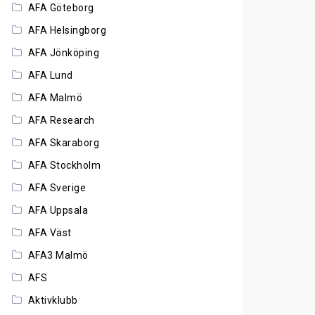
AFA Göteborg
AFA Helsingborg
AFA Jönköping
AFA Lund
AFA Malmö
AFA Research
AFA Skaraborg
AFA Stockholm
AFA Sverige
AFA Uppsala
AFA Väst
AFA3 Malmö
AFS
Aktivklubb