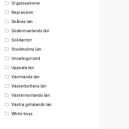
Organisationer
Repression
Skånes län
Södermanlands län
Solidaritet
Stockholms län
Uncategorized
Uppsala län
Värmlands län
Västerbottens län
Västernorrlands län
Västra götalands län
White boys