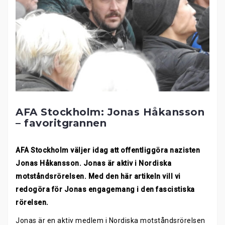
AFA Stockholm: Jonas Håkansson
– favoritgrannen
AFA Stockholm väljer idag att offentliggöra nazisten
Jonas Håkansson. Jonas är aktiv i Nordiska
motståndsrörelsen.
Med den här artikeln vill vi
redogöra för Jonas engagemang i den fascistiska
rörelsen.
Jonas är en aktiv medlem i Nordiska motståndsrörelsen