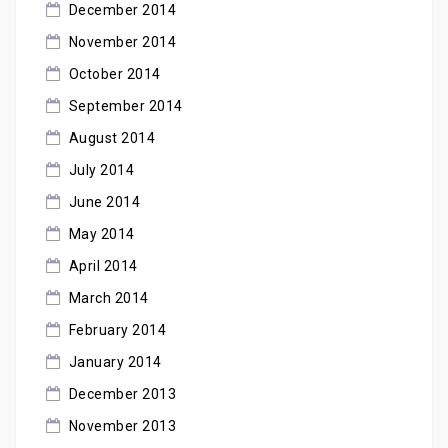
December 2014
November 2014
October 2014
September 2014
August 2014
July 2014
June 2014
May 2014
April 2014
March 2014
February 2014
January 2014
December 2013
November 2013