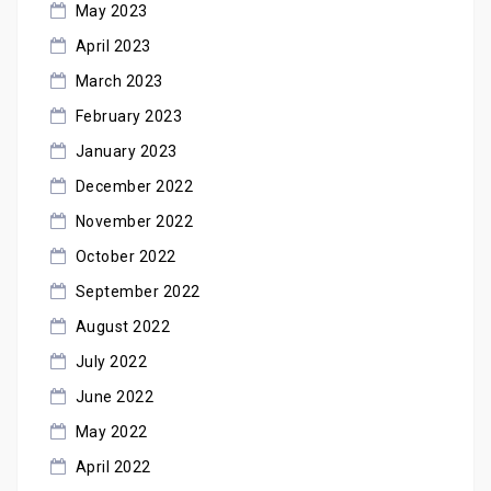
May 2023
April 2023
March 2023
February 2023
January 2023
December 2022
November 2022
October 2022
September 2022
August 2022
July 2022
June 2022
May 2022
April 2022