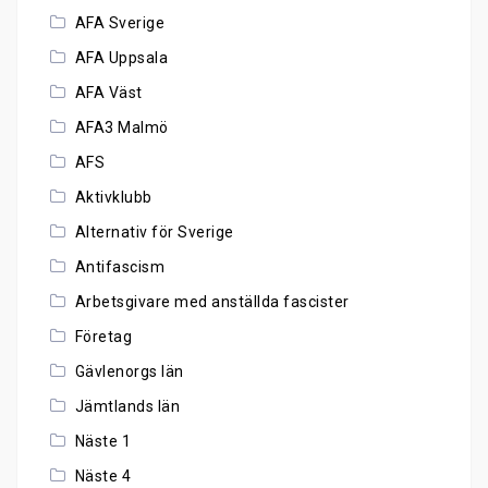
AFA Sverige
AFA Uppsala
AFA Väst
AFA3 Malmö
AFS
Aktivklubb
Alternativ för Sverige
Antifascism
Arbetsgivare med anställda fascister
Företag
Gävlenorgs län
Jämtlands län
Näste 1
Näste 4