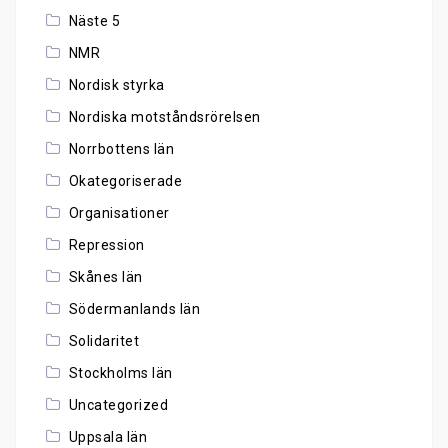
Näste 5
NMR
Nordisk styrka
Nordiska motståndsrörelsen
Norrbottens län
Okategoriserade
Organisationer
Repression
Skånes län
Södermanlands län
Solidaritet
Stockholms län
Uncategorized
Uppsala län