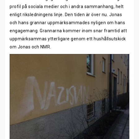
profil på sociala medier och i andra sammanhang, helt
enligt riksledningens linje. Den tiden är över nu. Jonas
och hans grannar uppmärksammades nyligen om hans
engagemang. Grannarna kommer inom snar framtid att
uppmärksammas ytterligare genom ett hushållsutskick
om Jonas och NMR.