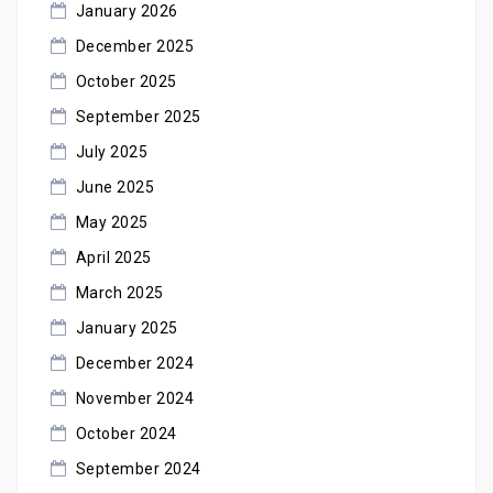
January 2026
December 2025
October 2025
September 2025
July 2025
June 2025
May 2025
April 2025
March 2025
January 2025
December 2024
November 2024
October 2024
September 2024