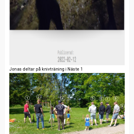
Jonas deltar på knivträning i Näste 1