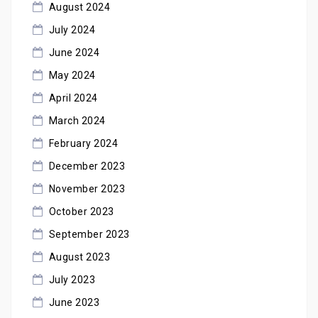
August 2024
July 2024
June 2024
May 2024
April 2024
March 2024
February 2024
December 2023
November 2023
October 2023
September 2023
August 2023
July 2023
June 2023