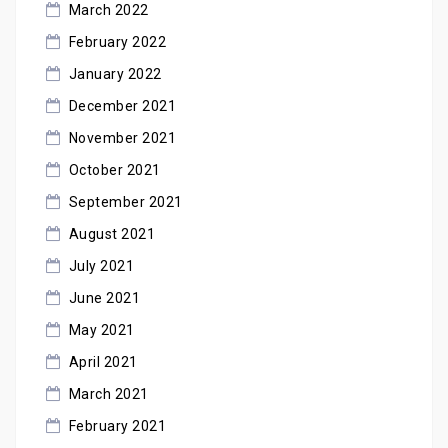
March 2022
February 2022
January 2022
December 2021
November 2021
October 2021
September 2021
August 2021
July 2021
June 2021
May 2021
April 2021
March 2021
February 2021