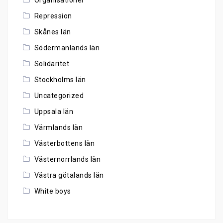
Repression
Skånes län
Södermanlands län
Solidaritet
Stockholms län
Uncategorized
Uppsala län
Värmlands län
Västerbottens län
Västernorrlands län
Västra götalands län
White boys