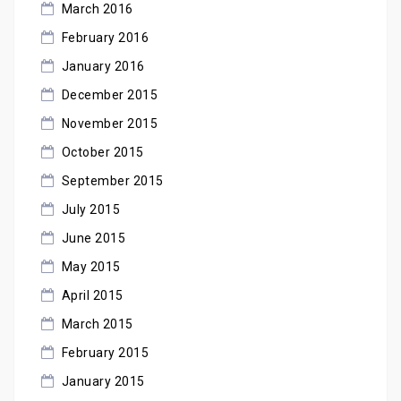
March 2016
February 2016
January 2016
December 2015
November 2015
October 2015
September 2015
July 2015
June 2015
May 2015
April 2015
March 2015
February 2015
January 2015