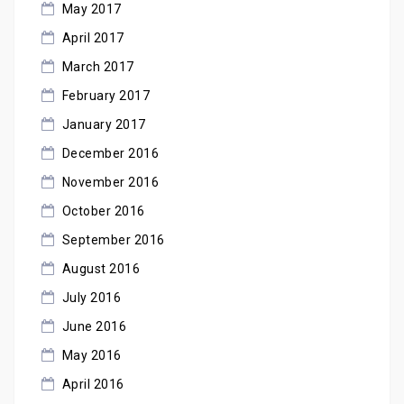
May 2017
April 2017
March 2017
February 2017
January 2017
December 2016
November 2016
October 2016
September 2016
August 2016
July 2016
June 2016
May 2016
April 2016