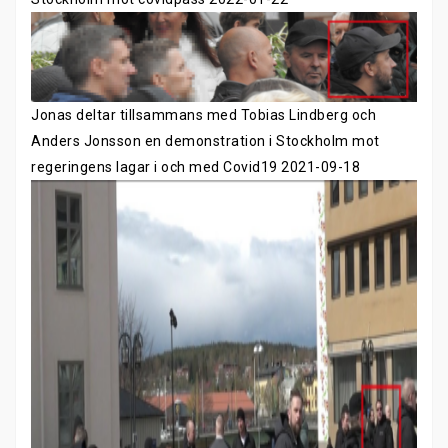
Jonas deltar tillsammans med Tobias Lindberg och
Anders Jonsson en demonstration i Stockholm mot
regeringens lagar i och med Covid19 2021-09-18