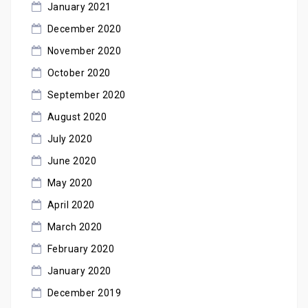
January 2021
December 2020
November 2020
October 2020
September 2020
August 2020
July 2020
June 2020
May 2020
April 2020
March 2020
February 2020
January 2020
December 2019