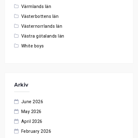
Värmlands län
Västerbottens län
Västernorrlands län
Västra götalands län
White boys
Arkiv
June 2026
May 2026
April 2026
February 2026