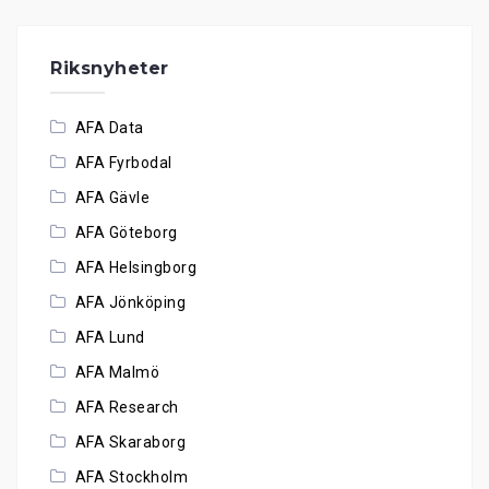
Riksnyheter
AFA Data
AFA Fyrbodal
AFA Gävle
AFA Göteborg
AFA Helsingborg
AFA Jönköping
AFA Lund
AFA Malmö
AFA Research
AFA Skaraborg
AFA Stockholm