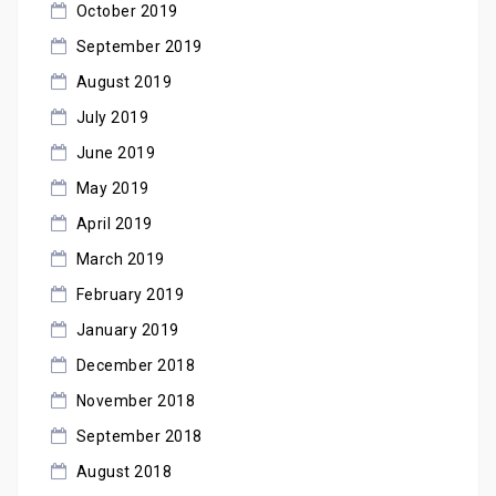
October 2019
September 2019
August 2019
July 2019
June 2019
May 2019
April 2019
March 2019
February 2019
January 2019
December 2018
November 2018
September 2018
August 2018