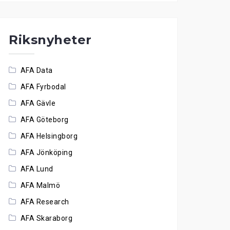
Riksnyheter
AFA Data
AFA Fyrbodal
AFA Gävle
AFA Göteborg
AFA Helsingborg
AFA Jönköping
AFA Lund
AFA Malmö
AFA Research
AFA Skaraborg