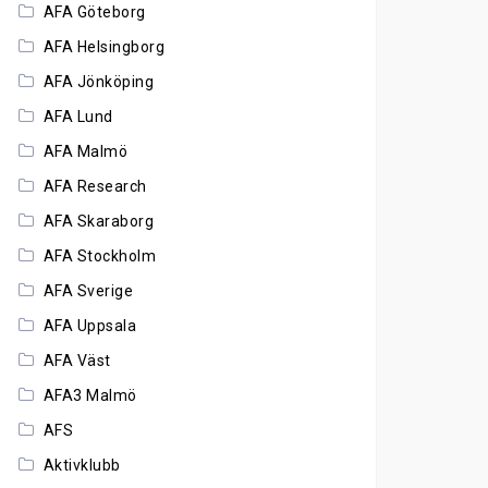
AFA Göteborg
AFA Helsingborg
AFA Jönköping
AFA Lund
AFA Malmö
AFA Research
AFA Skaraborg
AFA Stockholm
AFA Sverige
AFA Uppsala
AFA Väst
AFA3 Malmö
AFS
Aktivklubb