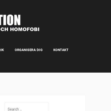
IK
ORGANISERA DIG
KONTAKT
Search