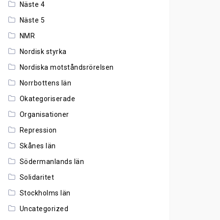
Näste 4
Näste 5
NMR
Nordisk styrka
Nordiska motståndsrörelsen
Norrbottens län
Okategoriserade
Organisationer
Repression
Skånes län
Södermanlands län
Solidaritet
Stockholms län
Uncategorized