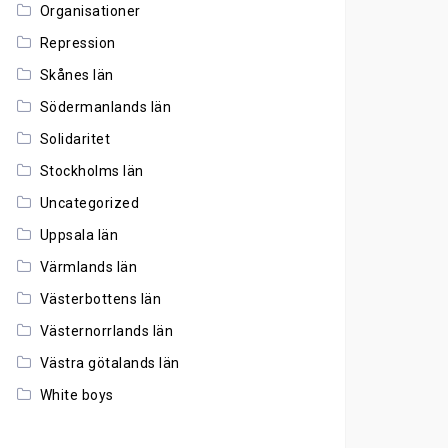
Organisationer
Repression
Skånes län
Södermanlands län
Solidaritet
Stockholms län
Uncategorized
Uppsala län
Värmlands län
Västerbottens län
Västernorrlands län
Västra götalands län
White boys