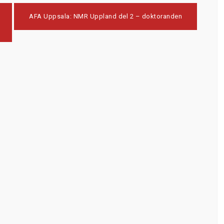
AFA Uppsala: NMR Uppland del 2 – doktoranden