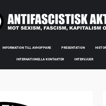
INFORMATION TILL AVHOPPARE
PRESENTATION
HISTOR
INTERNATIONELLA KONTAKTER
INTERVJUER