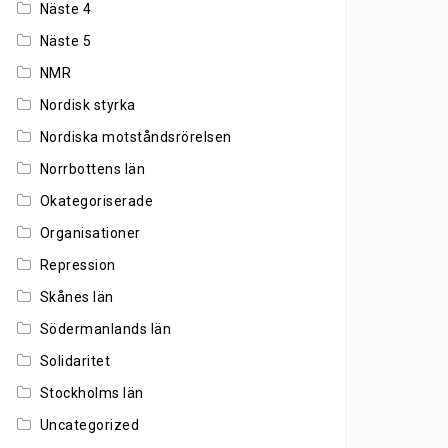
Näste 4
Näste 5
NMR
Nordisk styrka
Nordiska motståndsrörelsen
Norrbottens län
Okategoriserade
Organisationer
Repression
Skånes län
Södermanlands län
Solidaritet
Stockholms län
Uncategorized