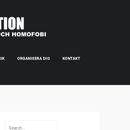
IK
ORGANISERA DIG
KONTAKT
Search