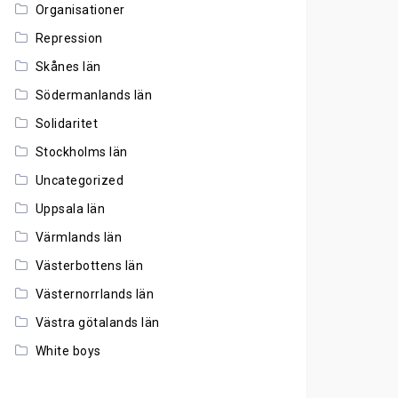
Organisationer
Repression
Skånes län
Södermanlands län
Solidaritet
Stockholms län
Uncategorized
Uppsala län
Värmlands län
Västerbottens län
Västernorrlands län
Västra götalands län
White boys