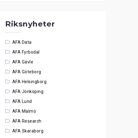
Riksnyheter
AFA Data
AFA Fyrbodal
AFA Gävle
AFA Göteborg
AFA Helsingborg
AFA Jönköping
AFA Lund
AFA Malmö
AFA Research
AFA Skaraborg