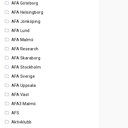
AFA Göteborg
AFA Helsingborg
AFA Jönköping
AFA Lund
AFA Malmö
AFA Research
AFA Skaraborg
AFA Stockholm
AFA Sverige
AFA Uppsala
AFA Väst
AFA3 Malmö
AFS
Aktivklubb