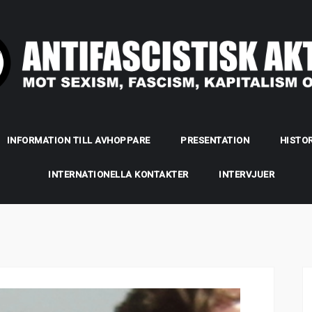
INFORMATION TILL AVHOPPARE
PRESENTATION
HISTOR
INTERNATIONELLA KONTAKTER
INTERVJUER