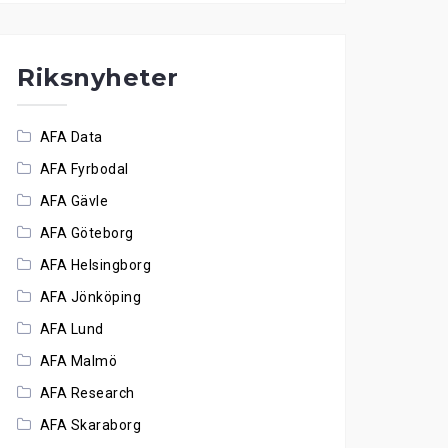
Riksnyheter
AFA Data
AFA Fyrbodal
AFA Gävle
AFA Göteborg
AFA Helsingborg
AFA Jönköping
AFA Lund
AFA Malmö
AFA Research
AFA Skaraborg