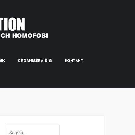
IK
ORGANISERA DIG
KONTAKT
Search