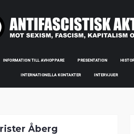
INFORMATION TILL AVHOPPARE
PRESENTATION
HISTOR
INTERNATIONELLA KONTAKTER
INTERVJUER
rister Åberg