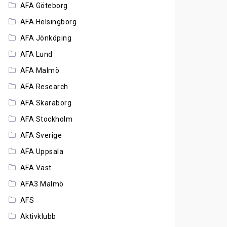
AFA Göteborg
AFA Helsingborg
AFA Jönköping
AFA Lund
AFA Malmö
AFA Research
AFA Skaraborg
AFA Stockholm
AFA Sverige
AFA Uppsala
AFA Väst
AFA3 Malmö
AFS
Aktivklubb