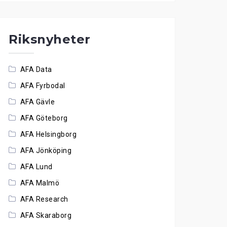
Riksnyheter
AFA Data
AFA Fyrbodal
AFA Gävle
AFA Göteborg
AFA Helsingborg
AFA Jönköping
AFA Lund
AFA Malmö
AFA Research
AFA Skaraborg