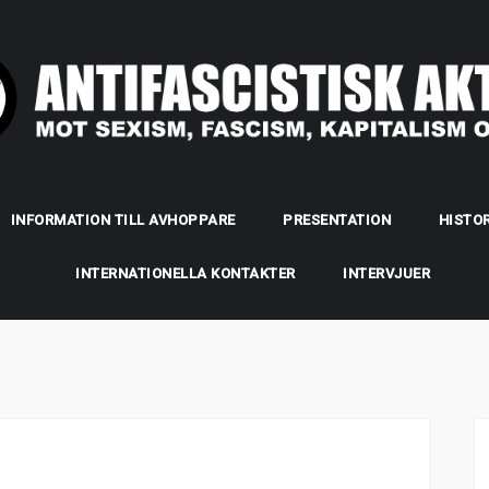
INFORMATION TILL AVHOPPARE
PRESENTATION
HISTOR
INTERNATIONELLA KONTAKTER
INTERVJUER