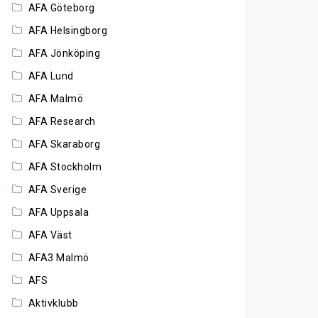
AFA Göteborg
AFA Helsingborg
AFA Jönköping
AFA Lund
AFA Malmö
AFA Research
AFA Skaraborg
AFA Stockholm
AFA Sverige
AFA Uppsala
AFA Väst
AFA3 Malmö
AFS
Aktivklubb