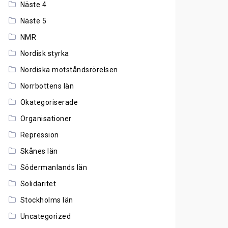
Näste 4
Näste 5
NMR
Nordisk styrka
Nordiska motståndsrörelsen
Norrbottens län
Okategoriserade
Organisationer
Repression
Skånes län
Södermanlands län
Solidaritet
Stockholms län
Uncategorized