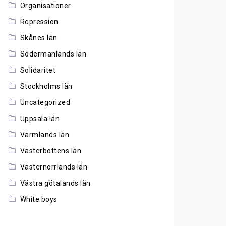
Organisationer
Repression
Skånes län
Södermanlands län
Solidaritet
Stockholms län
Uncategorized
Uppsala län
Värmlands län
Västerbottens län
Västernorrlands län
Västra götalands län
White boys