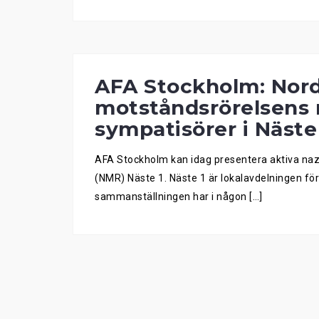
AFA Stockholm: Nord
motståndsrörelsens
sympatisörer i Näste
AFA Stockholm kan idag presentera aktiva naz
(NMR) Näste 1. Näste 1 är lokalavdelningen för
sammanställningen har i någon […]