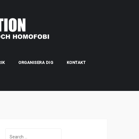
IK
ORGANISERA DIG
KONTAKT
Search