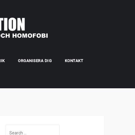
IK
ORGANISERA DIG
KONTAKT
Search