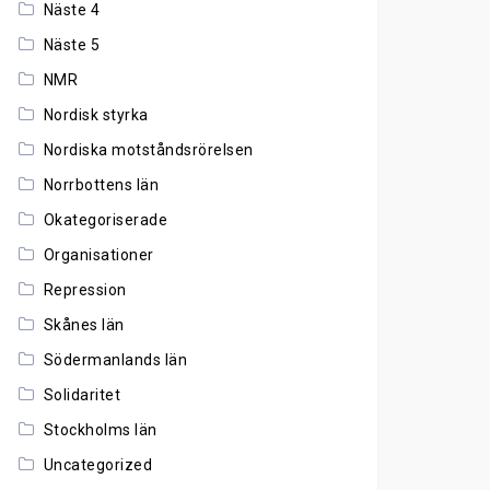
Näste 4
Näste 5
NMR
Nordisk styrka
Nordiska motståndsrörelsen
Norrbottens län
Okategoriserade
Organisationer
Repression
Skånes län
Södermanlands län
Solidaritet
Stockholms län
Uncategorized