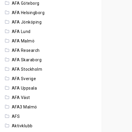
AFA Göteborg
AFA Helsingborg
AFA Jönköping
AFA Lund
AFA Malmö
AFA Research
AFA Skaraborg
AFA Stockholm
AFA Sverige
AFA Uppsala
AFA Väst
AFA3 Malmö
AFS
Aktivklubb