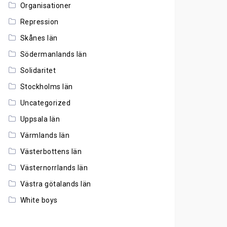
Organisationer
Repression
Skånes län
Södermanlands län
Solidaritet
Stockholms län
Uncategorized
Uppsala län
Värmlands län
Västerbottens län
Västernorrlands län
Västra götalands län
White boys