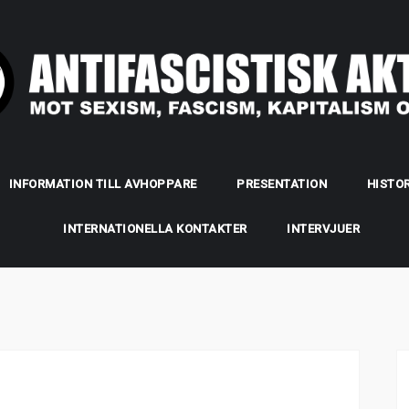
INFORMATION TILL AVHOPPARE
PRESENTATION
HISTOR
INTERNATIONELLA KONTAKTER
INTERVJUER