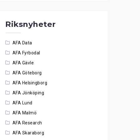
Riksnyheter
AFA Data
AFA Fyrbodal
AFA Gävle
AFA Göteborg
AFA Helsingborg
AFA Jönköping
AFA Lund
AFA Malmö
AFA Research
AFA Skaraborg