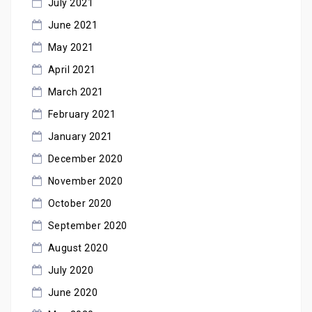
July 2021
June 2021
May 2021
April 2021
March 2021
February 2021
January 2021
December 2020
November 2020
October 2020
September 2020
August 2020
July 2020
June 2020