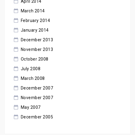
April 2014
March 2014
February 2014
January 2014
December 2013
November 2013
October 2008
July 2008
March 2008
December 2007
November 2007
May 2007
December 2005