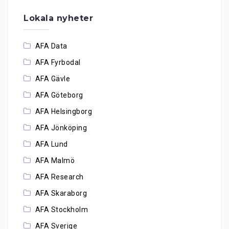
Lokala nyheter
AFA Data
AFA Fyrbodal
AFA Gävle
AFA Göteborg
AFA Helsingborg
AFA Jönköping
AFA Lund
AFA Malmö
AFA Research
AFA Skaraborg
AFA Stockholm
AFA Sverige