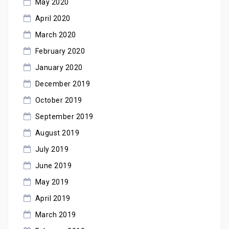
May 2020
April 2020
March 2020
February 2020
January 2020
December 2019
October 2019
September 2019
August 2019
July 2019
June 2019
May 2019
April 2019
March 2019