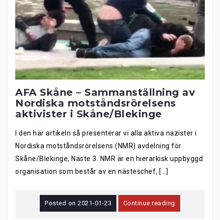
AFA Skåne – Sammanställning av
Nordiska motståndsrörelsens
aktivister i Skåne/Blekinge
I den här artikeln så presenterar vi alla aktiva nazister i
Nordiska motståndsrörelsens (NMR) avdelning för
Skåne/Blekinge, Näste 3. NMR är en hierarkisk uppbyggd
organisation som består av en nästeschef, […]
Posted on
2021-01-23
Continue reading