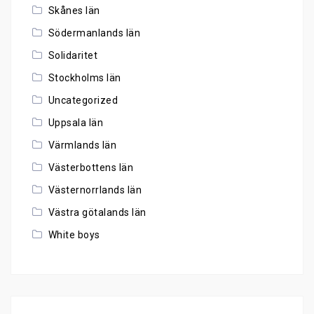
Skånes län
Södermanlands län
Solidaritet
Stockholms län
Uncategorized
Uppsala län
Värmlands län
Västerbottens län
Västernorrlands län
Västra götalands län
White boys