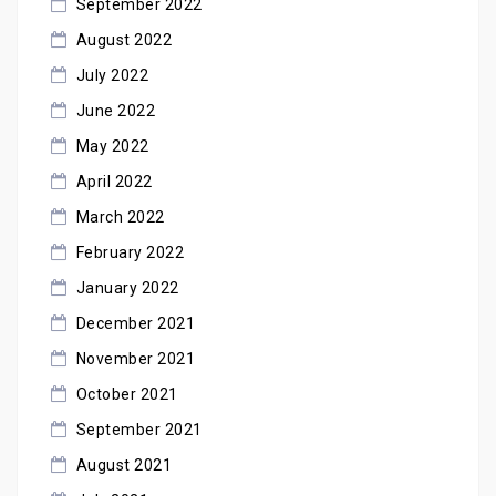
September 2022
August 2022
July 2022
June 2022
May 2022
April 2022
March 2022
February 2022
January 2022
December 2021
November 2021
October 2021
September 2021
August 2021