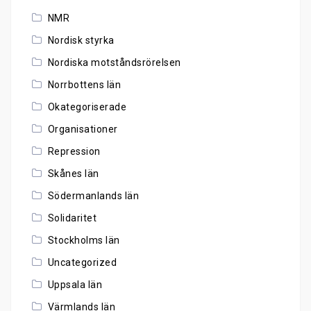
NMR
Nordisk styrka
Nordiska motståndsrörelsen
Norrbottens län
Okategoriserade
Organisationer
Repression
Skånes län
Södermanlands län
Solidaritet
Stockholms län
Uncategorized
Uppsala län
Värmlands län