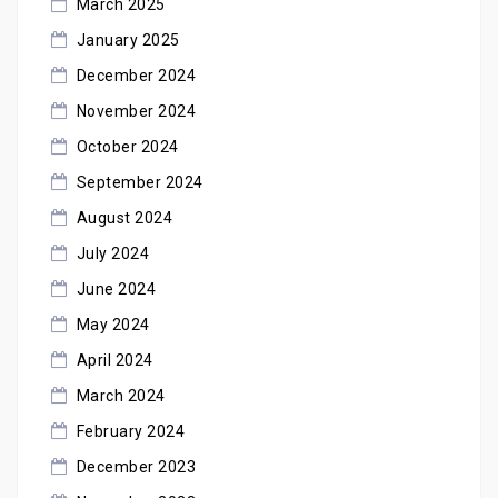
March 2025
January 2025
December 2024
November 2024
October 2024
September 2024
August 2024
July 2024
June 2024
May 2024
April 2024
March 2024
February 2024
December 2023