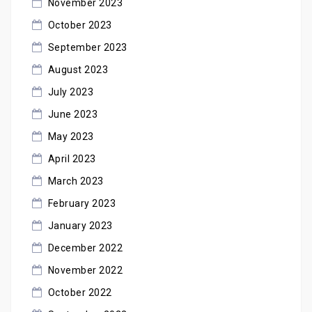
November 2023
October 2023
September 2023
August 2023
July 2023
June 2023
May 2023
April 2023
March 2023
February 2023
January 2023
December 2022
November 2022
October 2022