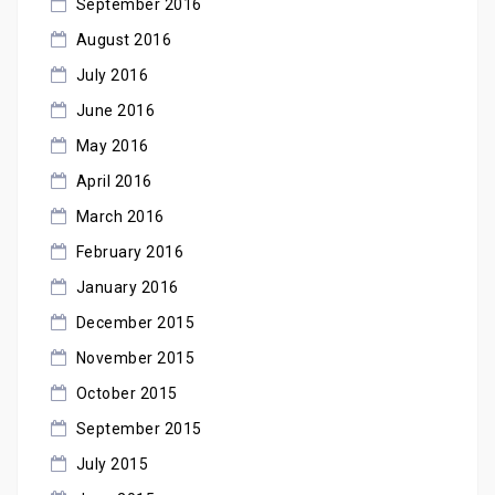
September 2016
August 2016
July 2016
June 2016
May 2016
April 2016
March 2016
February 2016
January 2016
December 2015
November 2015
October 2015
September 2015
July 2015