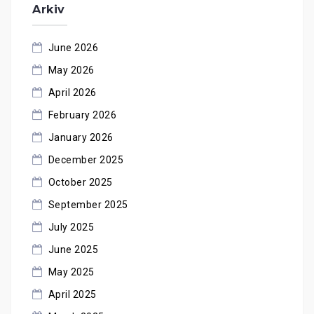
Arkiv
June 2026
May 2026
April 2026
February 2026
January 2026
December 2025
October 2025
September 2025
July 2025
June 2025
May 2025
April 2025