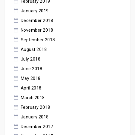
February 2019
January 2019
December 2018
November 2018
September 2018
August 2018
July 2018
June 2018
May 2018
April 2018
March 2018
February 2018
January 2018
December 2017