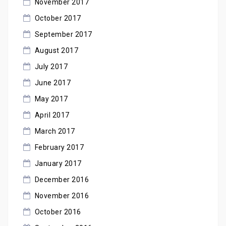
November 2017
October 2017
September 2017
August 2017
July 2017
June 2017
May 2017
April 2017
March 2017
February 2017
January 2017
December 2016
November 2016
October 2016