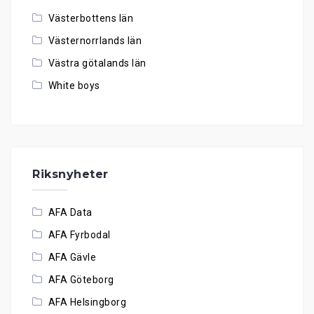
Västerbottens län
Västernorrlands län
Västra götalands län
White boys
Riksnyheter
AFA Data
AFA Fyrbodal
AFA Gävle
AFA Göteborg
AFA Helsingborg