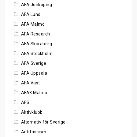
AFA Jönköping
AFA Lund
AFA Malmö
AFA Research
AFA Skaraborg
AFA Stockholm
AFA Sverige
AFA Uppsala
AFA Väst
AFA3 Malmö
AFS
Aktivklubb
Alternativ för Sverige
Antifascism