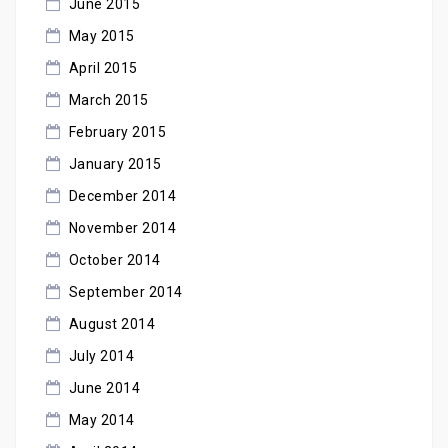
June 2015
May 2015
April 2015
March 2015
February 2015
January 2015
December 2014
November 2014
October 2014
September 2014
August 2014
July 2014
June 2014
May 2014