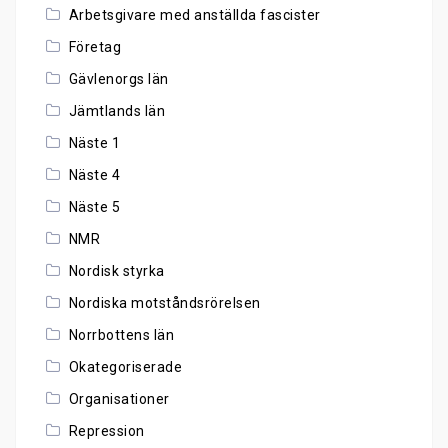
Arbetsgivare med anställda fascister
Företag
Gävlenorgs län
Jämtlands län
Näste 1
Näste 4
Näste 5
NMR
Nordisk styrka
Nordiska motståndsrörelsen
Norrbottens län
Okategoriserade
Organisationer
Repression