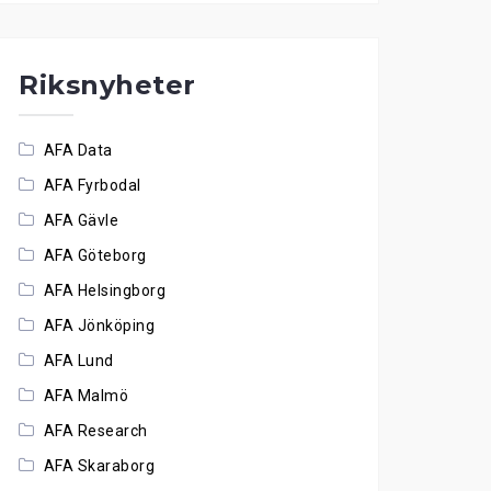
Riksnyheter
AFA Data
AFA Fyrbodal
AFA Gävle
AFA Göteborg
AFA Helsingborg
AFA Jönköping
AFA Lund
AFA Malmö
AFA Research
AFA Skaraborg