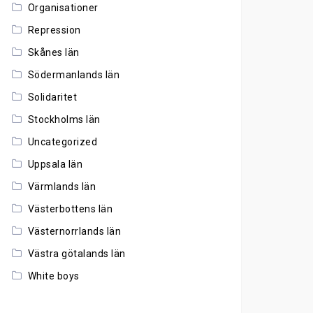
Organisationer
Repression
Skånes län
Södermanlands län
Solidaritet
Stockholms län
Uncategorized
Uppsala län
Värmlands län
Västerbottens län
Västernorrlands län
Västra götalands län
White boys