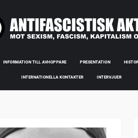
INFORMATION TILL AVHOPPARE
PRESENTATION
HISTOR
INTERNATIONELLA KONTAKTER
INTERVJUER