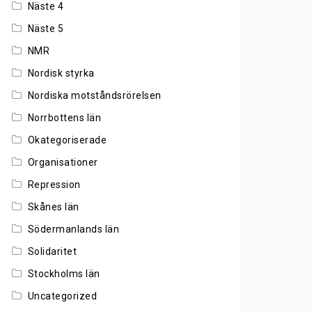
Näste 4
Näste 5
NMR
Nordisk styrka
Nordiska motståndsrörelsen
Norrbottens län
Okategoriserade
Organisationer
Repression
Skånes län
Södermanlands län
Solidaritet
Stockholms län
Uncategorized