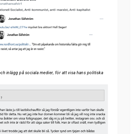
h inlägg på sociala medier, för att visa hans politiska