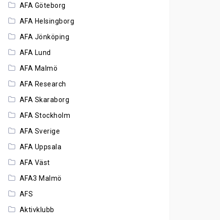
AFA Göteborg
AFA Helsingborg
AFA Jönköping
AFA Lund
AFA Malmö
AFA Research
AFA Skaraborg
AFA Stockholm
AFA Sverige
AFA Uppsala
AFA Väst
AFA3 Malmö
AFS
Aktivklubb