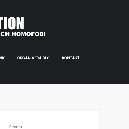
IK
ORGANISERA DIG
KONTAKT
Search