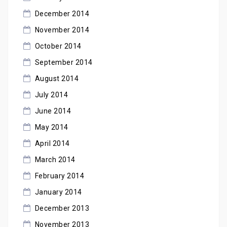
December 2014
November 2014
October 2014
September 2014
August 2014
July 2014
June 2014
May 2014
April 2014
March 2014
February 2014
January 2014
December 2013
November 2013