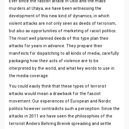
Ever since the fascist attack in Oslo and the mass
murders at Utøya, we have been witnessing the
development of this new kind of dynamics, in which
violent attacks are not only seen as deeds of terrorism,
but also as opportunities of marketing of racist politics.
The most well planned deeds of this type plan their
attacks for years in advance. They prepare their
manifests for dispatching to all kinds of media, carefully
packaging how their acts of violence are to be
interpreted by the world, and what key words to use in
the media coverage.
You could easily think that these types of terrorist
attacks would mean a drawback for the fascist
movement. Our experiences of European and Nordic
politics however contradicts such a perception. Since the
attacks in 2011 we have seen the philosophies of the
terrorist Anders Behring Breivik spreading and settle