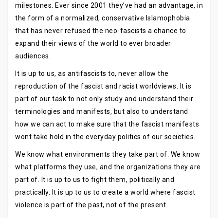
milestones. Ever since 2001 they’ve had an advantage, in
the form of a normalized, conservative Islamophobia
that has never refused the neo-fascists a chance to
expand their views of the world to ever broader
audiences.
It is up to us, as antifascists to, never allow the
reproduction of the fascist and racist worldviews. It is
part of our task to not only study and understand their
terminologies and manifests, but also to understand
how we can act to make sure that the fascist manifests
wont take hold in the everyday politics of our societies.
We know what environments they take part of. We know
what platforms they use, and the organizations they are
part of. It is up to us to fight them, politically and
practically. It is up to us to create a world where fascist
violence is part of the past, not of the present.