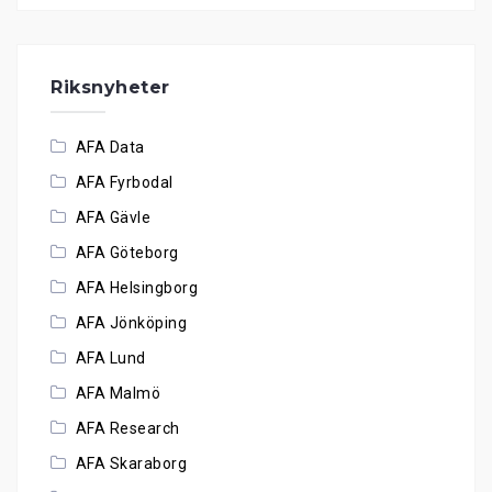
Riksnyheter
AFA Data
AFA Fyrbodal
AFA Gävle
AFA Göteborg
AFA Helsingborg
AFA Jönköping
AFA Lund
AFA Malmö
AFA Research
AFA Skaraborg