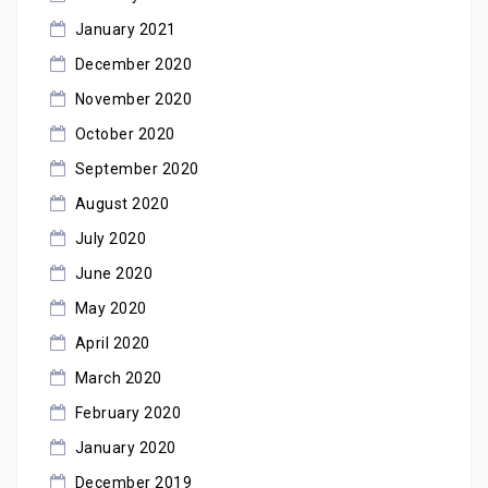
January 2021
December 2020
November 2020
October 2020
September 2020
August 2020
July 2020
June 2020
May 2020
April 2020
March 2020
February 2020
January 2020
December 2019