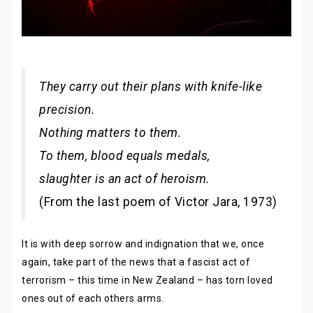
They carry out their plans with knife-like
precision.
Nothing matters to them.
To them, blood equals medals,
slaughter is an act of heroism.
(From the last poem of Victor Jara, 1973)
It is with deep sorrow and indignation that we, once
again, take part of the news that a fascist act of
terrorism – this time in New Zealand – has torn loved
ones out of each others arms.