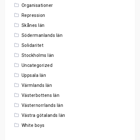
Organisationer
Repression
Skånes län
Södermanlands län
Solidaritet
Stockholms län
Uncategorized
Uppsala län
Värmlands län
Västerbottens län
Västernorrlands län
Västra götalands län
White boys