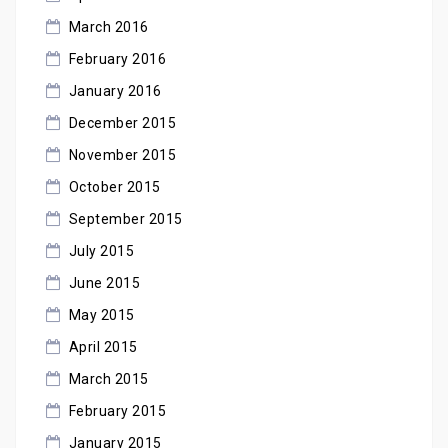
March 2016
February 2016
January 2016
December 2015
November 2015
October 2015
September 2015
July 2015
June 2015
May 2015
April 2015
March 2015
February 2015
January 2015