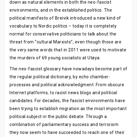
down as natural elements in both the neo-fascist
environments, and in the established politics. The
political manifesto of Breivik introduced a new kind of
vocabulary to Nordic politics – today it is completely
normal for conservative politicians to talk about the
threat from “cultural Marxists”, even though those are
the very same words that in 2011 were used to motivate
the murders of 69 young socialists at Utøya.
The neo-fascist glossary have nowadays become part of
the regular political dictionary, by echo chamber-
processes and political acknowledgment. From obscure
Internet platforms, to racist news blogs and political
candidates. For decades, the fascist environments have
been trying to establish migration as the most important
political subject in the public debate. Through a
combination of parliamentary success and terrorism
they now seem to have succeeded to reach one of their