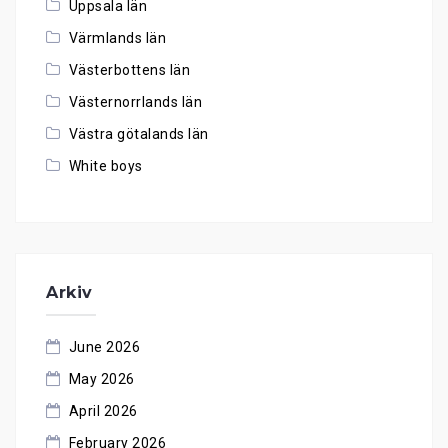
Uppsala län
Värmlands län
Västerbottens län
Västernorrlands län
Västra götalands län
White boys
Arkiv
June 2026
May 2026
April 2026
February 2026