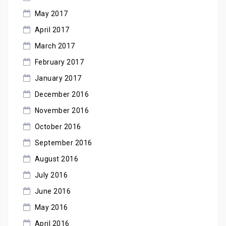
May 2017
April 2017
March 2017
February 2017
January 2017
December 2016
November 2016
October 2016
September 2016
August 2016
July 2016
June 2016
May 2016
April 2016