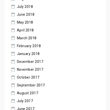
July 2018
June 2018
May 2018
April 2018
March 2018
February 2018
January 2018
December 2017
November 2017
October 2017
September 2017
August 2017
July 2017
June 2017