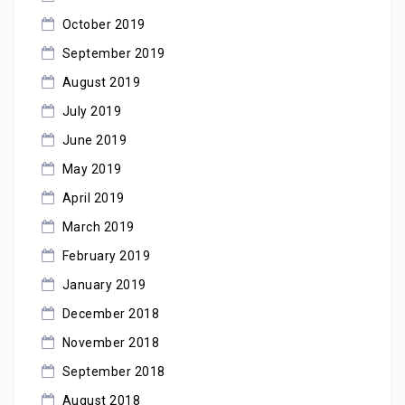
October 2019
September 2019
August 2019
July 2019
June 2019
May 2019
April 2019
March 2019
February 2019
January 2019
December 2018
November 2018
September 2018
August 2018