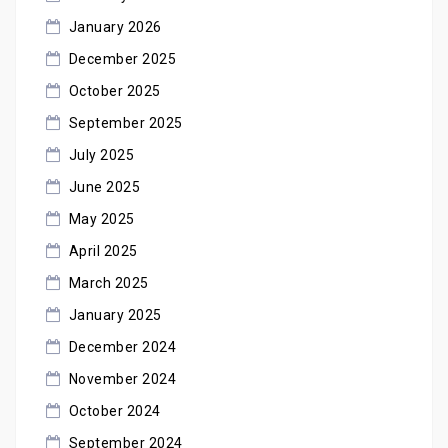
January 2026
December 2025
October 2025
September 2025
July 2025
June 2025
May 2025
April 2025
March 2025
January 2025
December 2024
November 2024
October 2024
September 2024