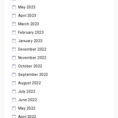
May 2023
April 2023
March 2023
February 2023
January 2023
December 2022
November 2022
October 2022
September 2022
August 2022
July 2022
June 2022
May 2022
April 2022