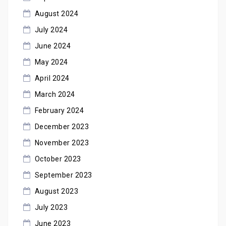
August 2024
July 2024
June 2024
May 2024
April 2024
March 2024
February 2024
December 2023
November 2023
October 2023
September 2023
August 2023
July 2023
June 2023