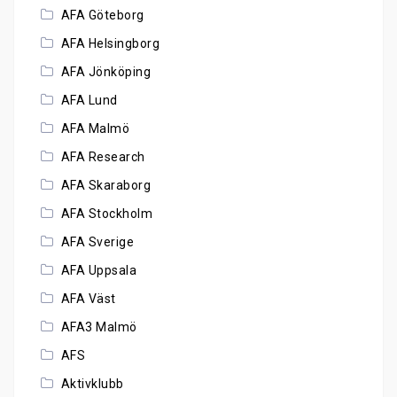
AFA Göteborg
AFA Helsingborg
AFA Jönköping
AFA Lund
AFA Malmö
AFA Research
AFA Skaraborg
AFA Stockholm
AFA Sverige
AFA Uppsala
AFA Väst
AFA3 Malmö
AFS
Aktivklubb