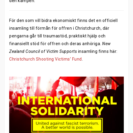
den kampen.
För den som vill bidra ekonomiskt finns det en officiell
insamling till förmån för offren i Christchurch, där
pengarna går till traumastöd, praktiskt hjälp och
finansiellt stöd för offren och deras anhöriga.
New
Zealand Council of Victim Supports
insamling finns här:
Christchurch Shooting Victims’ Fund
.