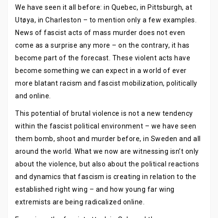
We have seen it all before: in Quebec, in Pittsburgh, at
Utøya, in Charleston – to mention only a few examples.
News of fascist acts of mass murder does not even
come as a surprise any more – on the contrary, it has
become part of the forecast. These violent acts have
become something we can expect in a world of ever
more blatant racism and fascist mobilization, politically
and online.
This potential of brutal violence is not a new tendency
within the fascist political environment – we have seen
them bomb, shoot and murder before, in Sweden and all
around the world. What we now are witnessing isn’t only
about the violence, but also about the political reactions
and dynamics that fascism is creating in relation to the
established right wing – and how young far wing
extremists are being radicalized online.