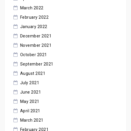
March 2022
February 2022
January 2022
December 2021
November 2021
October 2021
September 2021
August 2021
July 2021
June 2021
May 2021
April 2021
March 2021
February 2021