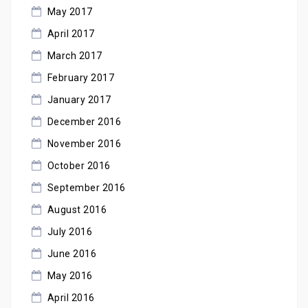
May 2017
April 2017
March 2017
February 2017
January 2017
December 2016
November 2016
October 2016
September 2016
August 2016
July 2016
June 2016
May 2016
April 2016