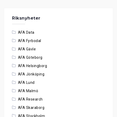
Riksnyheter
AFA Data
AFA Fyrbodal
AFA Gävle
AFA Göteborg
AFA Helsingborg
AFA Jönköping
AFA Lund
AFA Malmö
AFA Research
AFA Skaraborg
AFA Stockholm