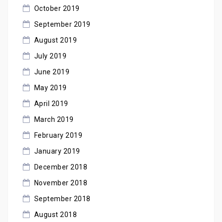
October 2019
September 2019
August 2019
July 2019
June 2019
May 2019
April 2019
March 2019
February 2019
January 2019
December 2018
November 2018
September 2018
August 2018