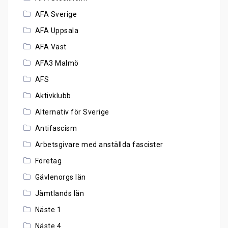
AFA Sverige
AFA Uppsala
AFA Väst
AFA3 Malmö
AFS
Aktivklubb
Alternativ för Sverige
Antifascism
Arbetsgivare med anställda fascister
Företag
Gävlenorgs län
Jämtlands län
Näste 1
Näste 4