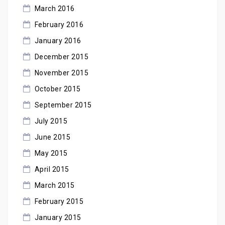
March 2016
February 2016
January 2016
December 2015
November 2015
October 2015
September 2015
July 2015
June 2015
May 2015
April 2015
March 2015
February 2015
January 2015