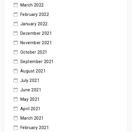
March 2022
February 2022
January 2022
December 2021
November 2021
October 2021
September 2021
August 2021
July 2021
June 2021
May 2021
April 2021
March 2021
February 2021