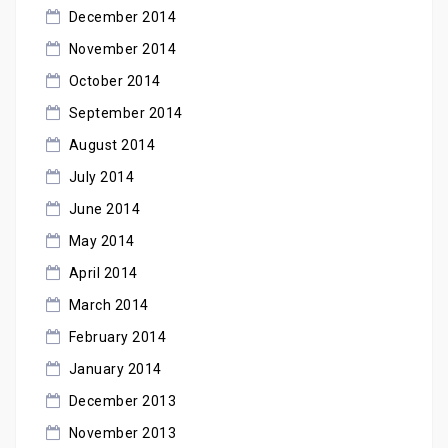
December 2014
November 2014
October 2014
September 2014
August 2014
July 2014
June 2014
May 2014
April 2014
March 2014
February 2014
January 2014
December 2013
November 2013