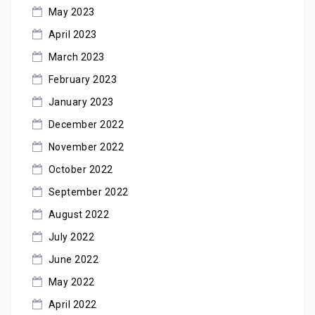
May 2023
April 2023
March 2023
February 2023
January 2023
December 2022
November 2022
October 2022
September 2022
August 2022
July 2022
June 2022
May 2022
April 2022