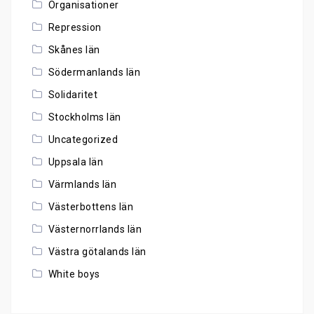
Organisationer
Repression
Skånes län
Södermanlands län
Solidaritet
Stockholms län
Uncategorized
Uppsala län
Värmlands län
Västerbottens län
Västernorrlands län
Västra götalands län
White boys