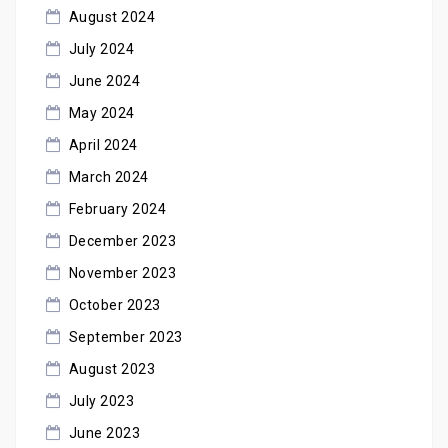
August 2024
July 2024
June 2024
May 2024
April 2024
March 2024
February 2024
December 2023
November 2023
October 2023
September 2023
August 2023
July 2023
June 2023