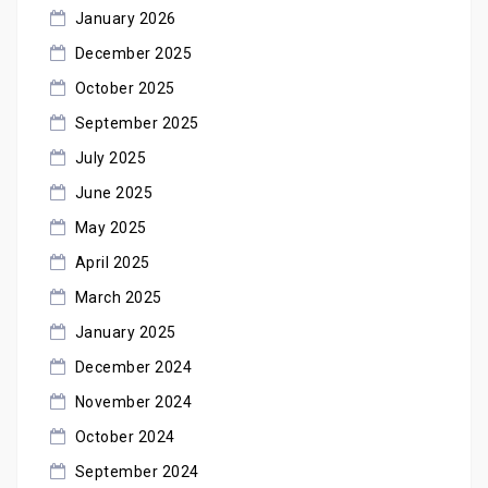
January 2026
December 2025
October 2025
September 2025
July 2025
June 2025
May 2025
April 2025
March 2025
January 2025
December 2024
November 2024
October 2024
September 2024