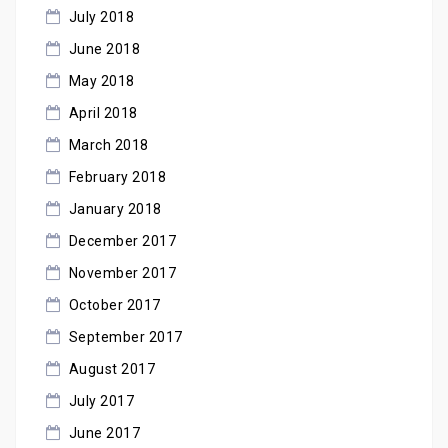
July 2018
June 2018
May 2018
April 2018
March 2018
February 2018
January 2018
December 2017
November 2017
October 2017
September 2017
August 2017
July 2017
June 2017