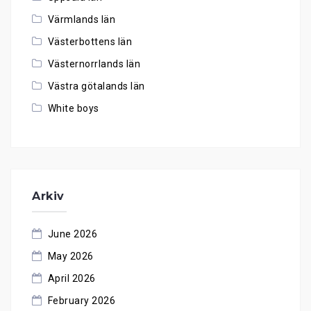
Värmlands län
Västerbottens län
Västernorrlands län
Västra götalands län
White boys
Arkiv
June 2026
May 2026
April 2026
February 2026