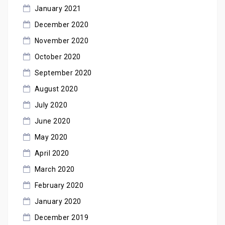
January 2021
December 2020
November 2020
October 2020
September 2020
August 2020
July 2020
June 2020
May 2020
April 2020
March 2020
February 2020
January 2020
December 2019