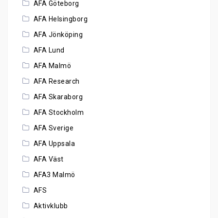
AFA Göteborg
AFA Helsingborg
AFA Jönköping
AFA Lund
AFA Malmö
AFA Research
AFA Skaraborg
AFA Stockholm
AFA Sverige
AFA Uppsala
AFA Väst
AFA3 Malmö
AFS
Aktivklubb