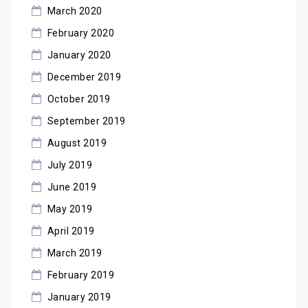
March 2020
February 2020
January 2020
December 2019
October 2019
September 2019
August 2019
July 2019
June 2019
May 2019
April 2019
March 2019
February 2019
January 2019