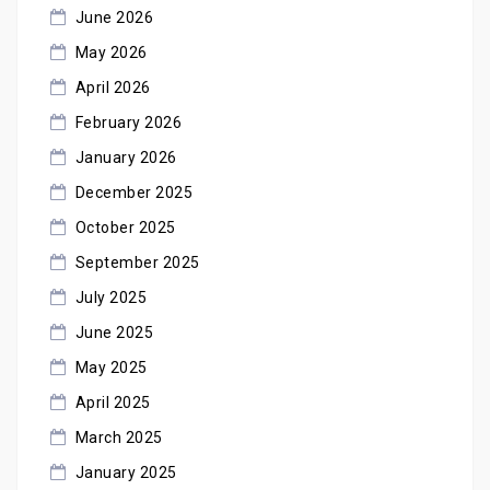
June 2026
May 2026
April 2026
February 2026
January 2026
December 2025
October 2025
September 2025
July 2025
June 2025
May 2025
April 2025
March 2025
January 2025