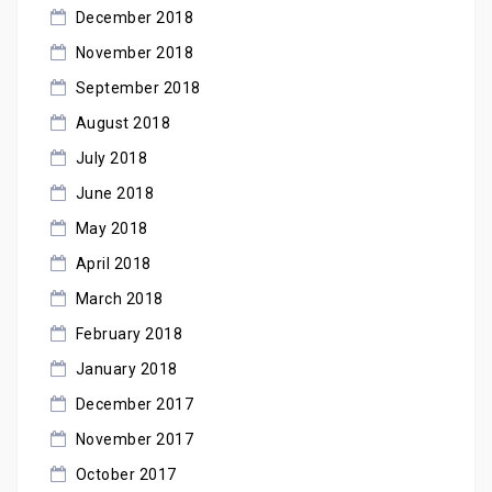
December 2018
November 2018
September 2018
August 2018
July 2018
June 2018
May 2018
April 2018
March 2018
February 2018
January 2018
December 2017
November 2017
October 2017