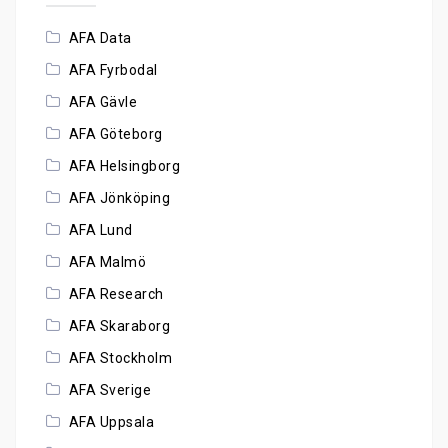
AFA Data
AFA Fyrbodal
AFA Gävle
AFA Göteborg
AFA Helsingborg
AFA Jönköping
AFA Lund
AFA Malmö
AFA Research
AFA Skaraborg
AFA Stockholm
AFA Sverige
AFA Uppsala