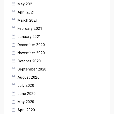
May 2021
April 2021
March 2021
February 2021
January 2021
December 2020
November 2020
October 2020
September 2020
August 2020
July 2020
June 2020
May 2020
April 2020