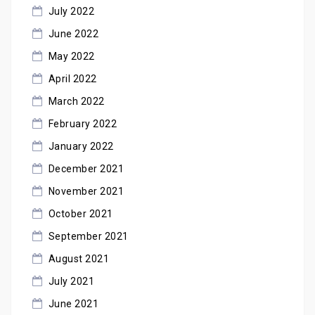
July 2022
June 2022
May 2022
April 2022
March 2022
February 2022
January 2022
December 2021
November 2021
October 2021
September 2021
August 2021
July 2021
June 2021