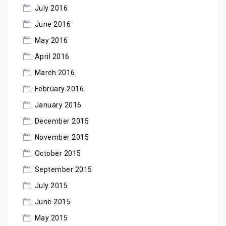
July 2016
June 2016
May 2016
April 2016
March 2016
February 2016
January 2016
December 2015
November 2015
October 2015
September 2015
July 2015
June 2015
May 2015