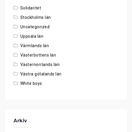
Solidaritet
Stockholms län
Uncategorized
Uppsala län
Värmlands län
Västerbottens län
Västernorrlands län
Västra götalands län
White boys
Arkiv