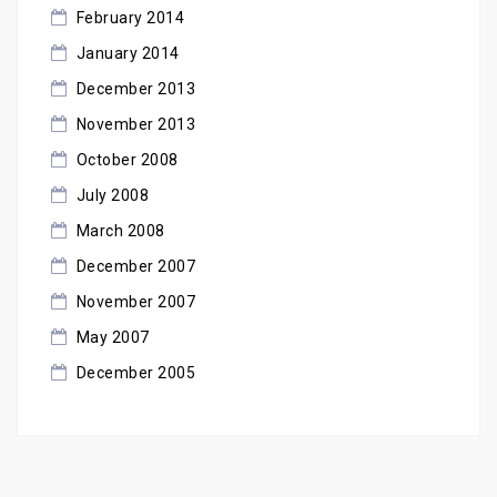
February 2014
January 2014
December 2013
November 2013
October 2008
July 2008
March 2008
December 2007
November 2007
May 2007
December 2005