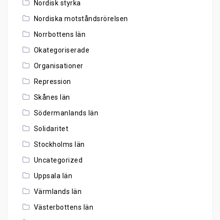
Nordisk styrka
Nordiska motståndsrörelsen
Norrbottens län
Okategoriserade
Organisationer
Repression
Skånes län
Södermanlands län
Solidaritet
Stockholms län
Uncategorized
Uppsala län
Värmlands län
Västerbottens län