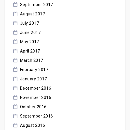
September 2017
August 2017
July 2017
June 2017
May 2017
April 2017
March 2017
February 2017
January 2017
December 2016
November 2016
October 2016
September 2016
August 2016