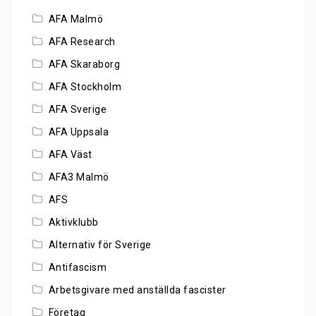
AFA Malmö
AFA Research
AFA Skaraborg
AFA Stockholm
AFA Sverige
AFA Uppsala
AFA Väst
AFA3 Malmö
AFS
Aktivklubb
Alternativ för Sverige
Antifascism
Arbetsgivare med anställda fascister
Företag