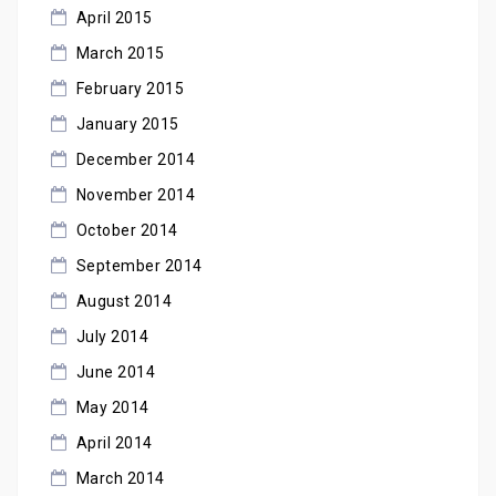
April 2015
March 2015
February 2015
January 2015
December 2014
November 2014
October 2014
September 2014
August 2014
July 2014
June 2014
May 2014
April 2014
March 2014