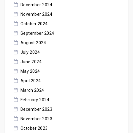
December 2024
November 2024
October 2024
September 2024
August 2024
July 2024
June 2024
May 2024
April 2024
March 2024
February 2024
December 2023
November 2023
October 2023