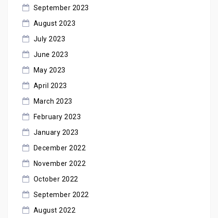
September 2023
August 2023
July 2023
June 2023
May 2023
April 2023
March 2023
February 2023
January 2023
December 2022
November 2022
October 2022
September 2022
August 2022