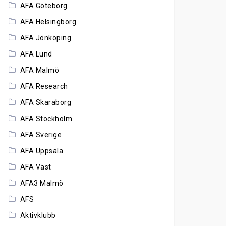
AFA Göteborg
AFA Helsingborg
AFA Jönköping
AFA Lund
AFA Malmö
AFA Research
AFA Skaraborg
AFA Stockholm
AFA Sverige
AFA Uppsala
AFA Väst
AFA3 Malmö
AFS
Aktivklubb