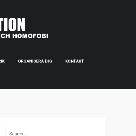
IK
ORGANISERA DIG
KONTAKT
Search