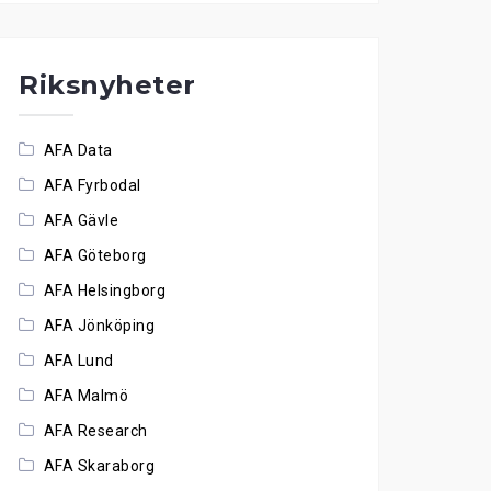
Riksnyheter
AFA Data
AFA Fyrbodal
AFA Gävle
AFA Göteborg
AFA Helsingborg
AFA Jönköping
AFA Lund
AFA Malmö
AFA Research
AFA Skaraborg