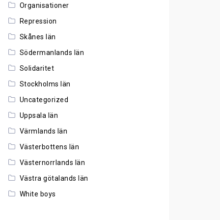
Organisationer
Repression
Skånes län
Södermanlands län
Solidaritet
Stockholms län
Uncategorized
Uppsala län
Värmlands län
Västerbottens län
Västernorrlands län
Västra götalands län
White boys