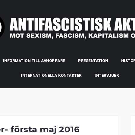
INFORMATION TILL AVHOPPARE
PRESENTATION
HISTOR
INTERNATIONELLA KONTAKTER
INTERVJUER
r- första maj 2016