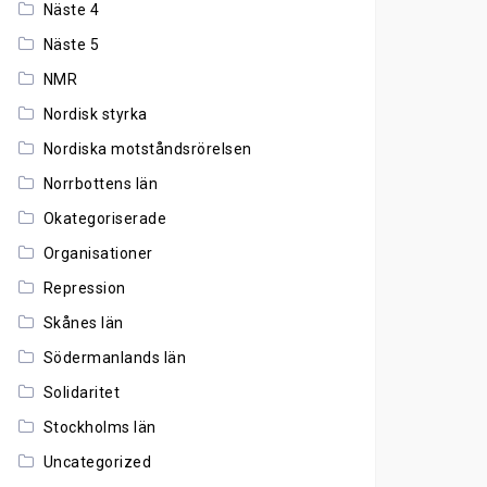
Näste 4
Näste 5
NMR
Nordisk styrka
Nordiska motståndsrörelsen
Norrbottens län
Okategoriserade
Organisationer
Repression
Skånes län
Södermanlands län
Solidaritet
Stockholms län
Uncategorized